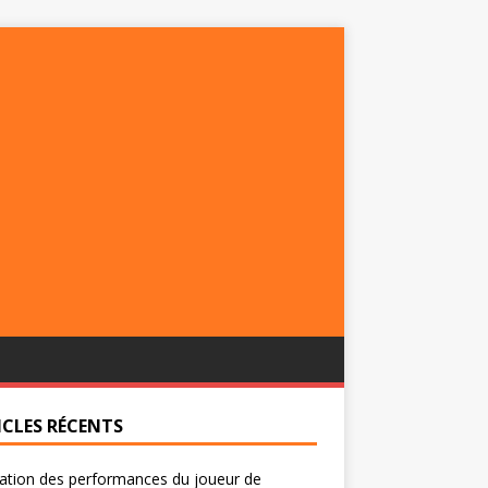
ICLES RÉCENTS
ation des performances du joueur de