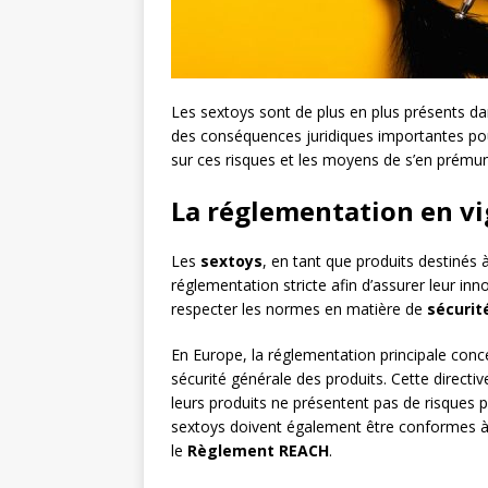
Les sextoys sont de plus en plus présents da
des conséquences juridiques importantes pour l
sur ces risques et les moyens de s’en prémun
La réglementation en vi
Les
sextoys
, en tant que produits destinés
réglementation stricte afin d’assurer leur inn
respecter les normes en matière de
sécurit
En Europe, la réglementation principale conc
sécurité générale des produits. Cette directi
leurs produits ne présentent pas de risques 
sextoys doivent également être conformes à 
le
Règlement REACH
.