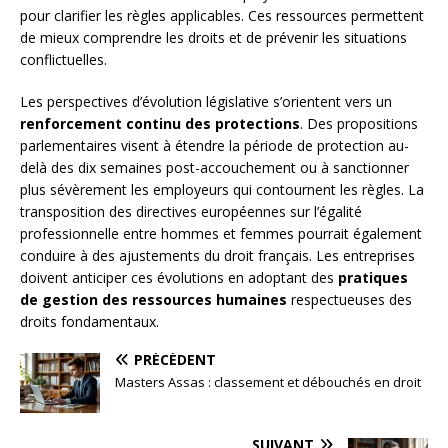
pour clarifier les règles applicables. Ces ressources permettent
de mieux comprendre les droits et de prévenir les situations
conflictuelles.
Les perspectives d’évolution législative s’orientent vers un
renforcement continu des protections
. Des propositions
parlementaires visent à étendre la période de protection au-
delà des dix semaines post-accouchement ou à sanctionner
plus sévèrement les employeurs qui contournent les règles. La
transposition des directives européennes sur l’égalité
professionnelle entre hommes et femmes pourrait également
conduire à des ajustements du droit français. Les entreprises
doivent anticiper ces évolutions en adoptant des
pratiques
de gestion des ressources humaines
respectueuses des
droits fondamentaux.
PRÉCÉDENT
Masters Assas : classement et débouchés en droit
SUIVANT