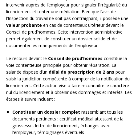
intervenir auprès de l’employeur pour signaler l’irrégularité du
licenciement et tenter une médiation. Bien que l’avis de
l’Inspection du travail ne soit pas contraignant, il possède une
valeur probante
en cas de contentieux ultérieur devant le
Conseil de prud’hommes. Cette intervention administrative
permet également de constituer un dossier solide et de
documenter les manquements de l’employeur.
Le recours devant le
Conseil de prud’hommes
constitue la
voie contentieuse principale pour obtenir réparation. La
salariée dispose d’un
délai de prescription de 2 ans
pour
saisir la juridiction compétente à compter de la notification du
licenciement. Cette action vise à faire reconnaître le caractère
nul du licenciement et à obtenir des dommages et intérêts. Les
étapes à suivre incluent :
Constituer un dossier complet
rassemblant tous les
documents pertinents : certificat médical attestant de la
grossesse, lettre de licenciement, échanges avec
l’employeur, témoignages éventuels