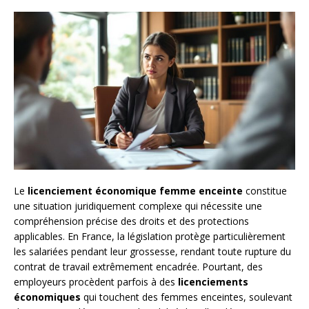
Le
licenciement économique femme enceinte
constitue
une situation juridiquement complexe qui nécessite une
compréhension précise des droits et des protections
applicables. En France, la législation protège particulièrement
les salariées pendant leur grossesse, rendant toute rupture du
contrat de travail extrêmement encadrée. Pourtant, des
employeurs procèdent parfois à des
licenciements
économiques
qui touchent des femmes enceintes, soulevant