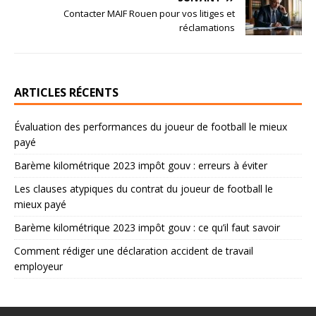
Contacter MAIF Rouen pour vos litiges et
réclamations
ARTICLES RÉCENTS
Évaluation des performances du joueur de football le mieux
payé
Barème kilométrique 2023 impôt gouv : erreurs à éviter
Les clauses atypiques du contrat du joueur de football le
mieux payé
Barème kilométrique 2023 impôt gouv : ce qu’il faut savoir
Comment rédiger une déclaration accident de travail
employeur