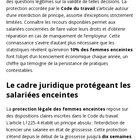
des questions légitimes sur la validité de telles décisions. La
protection accordée par le
Code du travail
s’articule autour
d’une interdiction de principe, assortie d’exceptions strictement
limitées. Connaître les recours disponibles permet aux
salariées concernées de faire valoir leurs droits et d’obtenir
réparation en cas de manquement de l’employeur. Cette
connaissance s’avère d’autant plus nécessaire que les
statistiques révèlent qu’environ
10% des femmes enceintes
font l’objet d’un licenciement économique chaque année, un
chiffre qui témoigne de la persistance de pratiques
contestables.
Le cadre juridique protégeant les
salariées enceintes
La
protection légale des femmes enceintes
repose sur
des dispositions claires inscrites dans le Code du travail.
L’article L1225-4 établit un principe absolu : l’interdiction de
licencier une salariée en état de grossesse. Cette protection
s’étend depuis le début de la grossesse jusqu’à
dix semaines