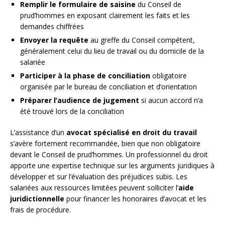
Remplir le formulaire de saisine
du Conseil de
prud’hommes en exposant clairement les faits et les
demandes chiffrées
Envoyer la requête
au greffe du Conseil compétent,
généralement celui du lieu de travail ou du domicile de la
salariée
Participer à la phase de conciliation
obligatoire
organisée par le bureau de conciliation et d’orientation
Préparer l’audience de jugement
si aucun accord n’a
été trouvé lors de la conciliation
L’assistance d’un
avocat spécialisé en droit du travail
s’avère fortement recommandée, bien que non obligatoire
devant le Conseil de prud’hommes. Un professionnel du droit
apporte une expertise technique sur les arguments juridiques à
développer et sur l’évaluation des préjudices subis. Les
salariées aux ressources limitées peuvent solliciter l’
aide
juridictionnelle
pour financer les honoraires d’avocat et les
frais de procédure.