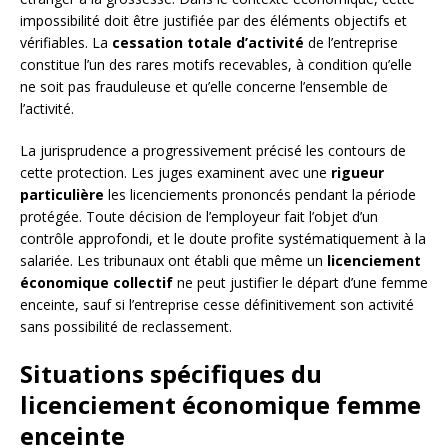
impossibilité doit être justifiée par des éléments objectifs et
vérifiables. La
cessation totale d’activité
de l’entreprise
constitue l’un des rares motifs recevables, à condition qu’elle
ne soit pas frauduleuse et qu’elle concerne l’ensemble de
l’activité.
La jurisprudence a progressivement précisé les contours de
cette protection. Les juges examinent avec une
rigueur
particulière
les licenciements prononcés pendant la période
protégée. Toute décision de l’employeur fait l’objet d’un
contrôle approfondi, et le doute profite systématiquement à la
salariée. Les tribunaux ont établi que même un
licenciement
économique collectif
ne peut justifier le départ d’une femme
enceinte, sauf si l’entreprise cesse définitivement son activité
sans possibilité de reclassement.
Situations spécifiques du
licenciement économique femme
enceinte