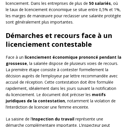
licenciement. Dans les entreprises de plus de
50 salariés
, où
le taux de licenciement économique se situe entre 0,5% et 1%,
les marges de manœuvre pour reclasser une salariée protégée
sont généralement plus importantes.
Démarches et recours face à un
licenciement contestable
Face à un
licenciement économique prononcé pendant la
grossesse
, la salariée dispose de plusieurs voies de recours.
La première étape consiste à contester formellement la
décision auprès de l’employeur par lettre recommandée avec
accusé de réception. Cette contestation doit être formulée
rapidement, idéalement dans les jours suivant la notification
du licenciement. Le document doit préciser les
motifs
juridiques de la contestation
, notamment la violation de
l’interdiction de licencier une femme enceinte.
La saisine de l’
Inspection du travail
représente une
démarche complémentaire importante. L’inspecteur peut