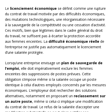
Le
licenciement économique
se définit comme une rupture
du contrat de travail motivée par des difficultés économiques,
des mutations technologiques, une réorganisation nécessaire
à la sauvegarde de la compétitivité ou une cessation d’activité.
Ces motifs, bien que légitimes dans le cadre général du droit
du travail, ne suffisent pas à écarter la protection accordée
aux femmes enceintes. La
difficulté économique réelle
de
l’entreprise ne justifie pas automatiquement le licenciement
d’une salariée protégée.
Lorsqu’une entreprise envisage un
plan de sauvegarde de
l’emploi
, elle doit impérativement exclure les femmes
enceintes des suppressions de postes prévues. Cette
obligation s’impose même si la salariée occupe un poste
identique à celui d’autres employés concernés par les mesures
économiques. L’employeur doit rechercher des solutions
alternatives, notamment en proposant un
reclassement sur
un autre poste
, même si celui-ci implique une modification
du contrat de travail. Le refus de la salariée d’accepter une