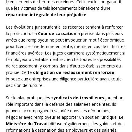
licenciements de femmes enceintes. Cette exclusion garantit
que les victimes de tels licenciements bénéficient d’une
réparation intégrale de leur préjudice
.
Les évolutions jurisprudentielles récentes tendent à renforcer
la protection. La
Cour de cassation
a précisé dans plusieurs
arrêts que l’employeur ne peut invoquer un motif économique
pour licencier une femme enceinte, même en cas de difficultés
financières avérées. Les juges examinent systématiquement si
l’employeur a véritablement recherché toutes les possibilités
de reclassement, y compris dans d’autres établissements du
groupe. Cette
obligation de reclassement renforcée
impose aux entreprises une diligence particulière avant toute
décision de rupture.
Sur le plan pratique, les
syndicats de travailleurs
jouent un
rôle important dans la défense des salariées enceintes. Ils
peuvent accompagner la salariée dans ses démarches,
négocier avec l’employeur et apporter un soutien juridique. Le
Ministère du Travail
diffuse régulièrement des guides et des
informations à destination des employeurs et des salariés