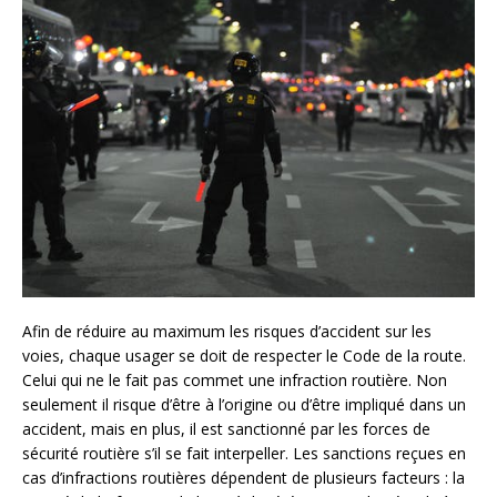
Afin de réduire au maximum les risques d’accident sur les
voies, chaque usager se doit de respecter le Code de la route.
Celui qui ne le fait pas commet une infraction routière. Non
seulement il risque d’être à l’origine ou d’être impliqué dans un
accident, mais en plus, il est sanctionné par les forces de
sécurité routière s’il se fait interpeller. Les sanctions reçues en
cas d’infractions routières dépendent de plusieurs facteurs : la