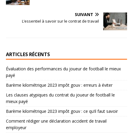
SUIVANT
L’essentiel à savoir sur le contrat de travail
ARTICLES RÉCENTS
Évaluation des performances du joueur de football le mieux
payé
Barème kilométrique 2023 impôt gouv : erreurs à éviter
Les clauses atypiques du contrat du joueur de football le
mieux payé
Barème kilométrique 2023 impôt gouv : ce qu’il faut savoir
Comment rédiger une déclaration accident de travail
employeur