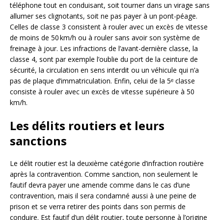
téléphone tout en conduisant, soit tourner dans un virage sans
allumer ses clignotants, soit ne pas payer à un pont-péage.
Celles de classe 3 consistent à rouler avec un excès de vitesse
de moins de 50 km/h ou à rouler sans avoir son système de
freinage à jour. Les infractions de l’avant-dernière classe, la
classe 4, sont par exemple l’oublie du port de la ceinture de
sécurité, la circulation en sens interdit ou un véhicule qui n’a
pas de plaque d’immatriculation. Enfin, celui de la 5ᵉ classe
consiste à rouler avec un excès de vitesse supérieure à 50
km/h.
Les délits routiers et leurs
sanctions
Le délit routier est la deuxième catégorie d’infraction routière
après la contravention. Comme sanction, non seulement le
fautif devra payer une amende comme dans le cas d’une
contravention, mais il sera condamné aussi à une peine de
prison et se verra retirer des points dans son permis de
conduire. Est fautif d’un délit routier, toute personne à l’origine