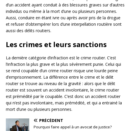
d’un accident ayant conduit à des blessures graves sur d’autres
individus ou même à la mort d’une ou plusieurs personnes.
Aussi, conduire en étant ivre ou après avoir pris de la drogue
et refuser d’obtempérer lors d’une interpellation routière sont
aussi des délits routiers.
Les crimes et leurs sanctions
La dernière catégorie d’infraction est le crime routier. C’est
l’infraction la plus grave et la plus sévèrement punie. Celui qui
se rend coupable d’un crime routier risque une lourde peine
d’emprisonnement. La différence entre le crime et le délit
routier se trouve au niveau de la gravité : alors que le délit
routier est souvent un accident involontaire, le crime routier
est prémédité par le coupable. C’est donc un accident routier
qui n’est pas involontaire, mais prémédité, et qui a entrainé la
mort d’une ou plusieurs personnes.
PRÉCÉDENT
Pourquoi faire appel à un avocat de justice?