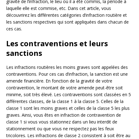
gravité de l’infraction, le lieu où il a été commis, la période à
laquelle elle est commise, etc. Dans cet article, vous
découvrirez les différentes catégories d’infraction routière et
les sanctions respectives qui sont appliquées dans chacun de
ces cas.
Les contraventions et leurs
sanctions
Les infractions routières les moins graves sont appelées des
contraventions. Pour ces cas d’infraction, la sanction est une
amende financière. En fonction de la gravité de votre
contravention, le montant de votre amende peut-être soit
minime, soit très élevé. Les contraventions sont classées en 5
différentes classes, de la classe 1 à la classe 5. Celles de la
classe 1 sont les moins graves et celles de la classe 5 les plus
graves. Ainsi, vous êtes en infraction de contravention de
classe 1 si vous vous stationnez dans un lieu interdit de
stationnement ou que vous ne respectez pas les feux
tricolores. Les infractions de classe 2 consistent à soit être au