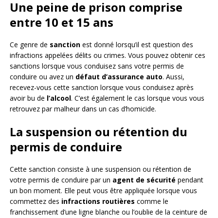
Une peine de prison comprise
entre 10 et 15 ans
Ce genre de
sanction
est donné lorsqu’il est question des
infractions appelées délits ou crimes. Vous pouvez obtenir ces
sanctions lorsque vous conduisez sans votre permis de
conduire ou avez un
défaut d’assurance auto
. Aussi,
recevez-vous cette sanction lorsque vous conduisez après
avoir bu de
l’alcool
. C’est également le cas lorsque vous vous
retrouvez par malheur dans un cas d’homicide.
La suspension ou rétention du
permis de conduire
Cette sanction consiste à une suspension ou rétention de
votre permis de conduire par un
agent de sécurité
pendant
un bon moment. Elle peut vous être appliquée lorsque vous
commettez des
infractions routières
comme le
franchissement d’une ligne blanche ou l’oublie de la ceinture de