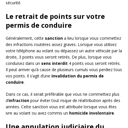
sécurité.
Le retrait de points sur votre
permis de conduire
Généralement, cette
sanction
a lieu lorsque vous commettez
des infractions routières assez graves. Lorsque vous utilisez
votre téléphone au volant ou dépassez un autre véhicule par la
droite, 3 points vous seront retirés. De plus, lorsque vous
conduisez dans un
sens interdit
4 points vous seront retirés.
Il peut arriver qu’à cause de plusieurs cumuls vous perdiez tous
vos points. Il s’agit d’une
invalidation du permis de
conduire
.
Dans ce cas, il serait préférable que vous ne commettiez plus
d’
infraction
pour éviter tout risque de réattribution après des
années. Cette sanction vous est attribuée lorsque vous êtes
ivre au volant ou avez commis un
homicide involontaire
.
Une annulation judiciaire du