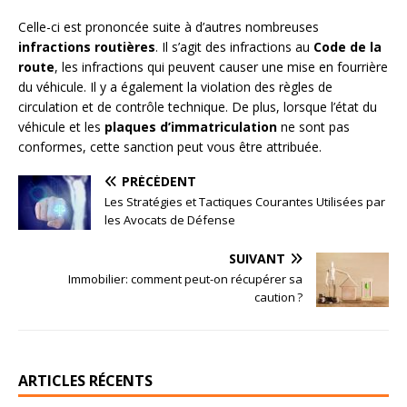
Celle-ci est prononcée suite à d’autres nombreuses
infractions routières
. Il s’agit des infractions au
Code de la
route
, les infractions qui peuvent causer une mise en fourrière
du véhicule. Il y a également la violation des règles de
circulation et de contrôle technique. De plus, lorsque l’état du
véhicule et les
plaques d’immatriculation
ne sont pas
conformes, cette sanction peut vous être attribuée.
PRÉCÉDENT
Les Stratégies et Tactiques Courantes Utilisées par
les Avocats de Défense
SUIVANT
Immobilier: comment peut-on récupérer sa
caution ?
ARTICLES RÉCENTS