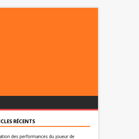
ICLES RÉCENTS
ation des performances du joueur de