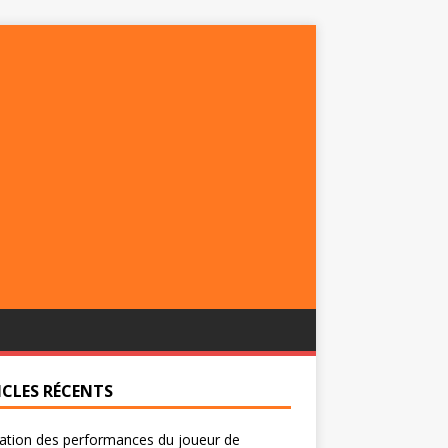
ICLES RÉCENTS
ation des performances du joueur de