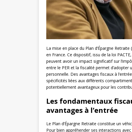
La mise en place du Plan d’Épargne Retraite 
en France. Ce dispositif, issu de la loi PACTE,
peuvent avoir un impact significatif sur l’im
entre le PER et la fiscalité permet d’adopter 
personnelle. Des avantages fiscaux à l’entrée
spécificités liées aux différents compartimen
potentiellement avantageux pour les contribu
Les fondamentaux fisca
avantages à l’entrée
Le Plan d’Épargne Retraite constitue un véhicul
Pour bien appréhender ses interactions avec l