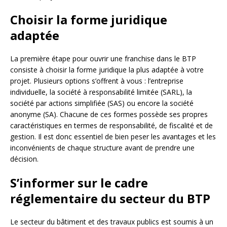
Choisir la forme juridique
adaptée
La première étape pour ouvrir une franchise dans le BTP
consiste à choisir la forme juridique la plus adaptée à votre
projet. Plusieurs options s’offrent à vous : l’entreprise
individuelle, la société à responsabilité limitée (SARL), la
société par actions simplifiée (SAS) ou encore la société
anonyme (SA). Chacune de ces formes possède ses propres
caractéristiques en termes de responsabilité, de fiscalité et de
gestion. Il est donc essentiel de bien peser les avantages et les
inconvénients de chaque structure avant de prendre une
décision.
S’informer sur le cadre
réglementaire du secteur du BTP
Le secteur du bâtiment et des travaux publics est soumis à un