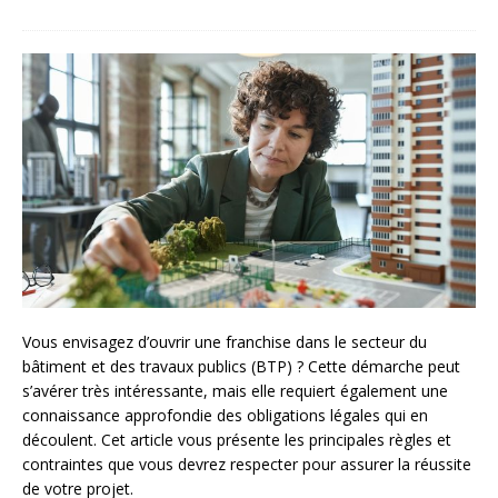
Vous envisagez d’ouvrir une franchise dans le secteur du
bâtiment et des travaux publics (BTP) ? Cette démarche peut
s’avérer très intéressante, mais elle requiert également une
connaissance approfondie des obligations légales qui en
découlent. Cet article vous présente les principales règles et
contraintes que vous devrez respecter pour assurer la réussite
de votre projet.