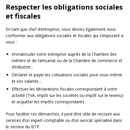
Respecter les obligations sociales
et fiscales
En tant que chef d’entreprise, vous devrez également vous
conformer aux obligations sociales et fiscales qui s’imposent à
vous :
Immatriculer votre entreprise auprès de la Chambre des
métiers et de l’artisanat ou de la Chambre de commerce et
d’industrie ;
Déclarer et payer les cotisations sociales pour vous-même
et vos salariés ;
Effectuer les déclarations fiscales correspondant à votre
activité (TVA, impôt sur les sociétés ou impôt sur le revenu)
et acquitter les impôts correspondants.
Pour faciliter ces démarches, il peut être utile de recourir aux
services d’un expert-comptable ou d’un avocat spécialisé dans
le secteur du BTP.