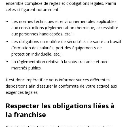
ensemble complexe de règles et d’obligations légales. Parmi
celles-ci figurent notamment :
Les normes techniques et environnementales applicables
aux constructions (réglementation thermique, accessibilité
aux personnes handicapées, etc.) ;
Les obligations en matière de sécurité et de santé au travail
(formation des salariés, port des équipements de
protection individuelle, etc.) ;
La réglementation relative à la sous-traitance et aux
marchés publics.
Il est donc impératif de vous informer sur ces différentes
dispositions afin d’assurer la conformité de votre activité aux
exigences légales.
Respecter les obligations liées à
la franchise