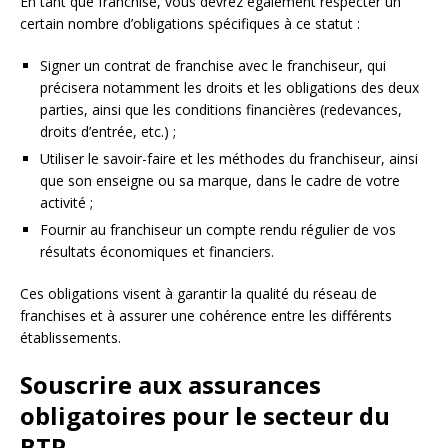
En tant que franchisé, vous devrez également respecter un
certain nombre d’obligations spécifiques à ce statut :
Signer un contrat de franchise avec le franchiseur, qui
précisera notamment les droits et les obligations des deux
parties, ainsi que les conditions financières (redevances,
droits d’entrée, etc.) ;
Utiliser le savoir-faire et les méthodes du franchiseur, ainsi
que son enseigne ou sa marque, dans le cadre de votre
activité ;
Fournir au franchiseur un compte rendu régulier de vos
résultats économiques et financiers.
Ces obligations visent à garantir la qualité du réseau de
franchises et à assurer une cohérence entre les différents
établissements.
Souscrire aux assurances
obligatoires pour le secteur du
BTP