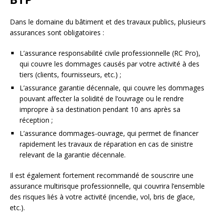
Dans le domaine du bâtiment et des travaux publics, plusieurs
assurances sont obligatoires :
L’assurance responsabilité civile professionnelle (RC Pro),
qui couvre les dommages causés par votre activité à des
tiers (clients, fournisseurs, etc.) ;
L’assurance garantie décennale, qui couvre les dommages
pouvant affecter la solidité de l’ouvrage ou le rendre
impropre à sa destination pendant 10 ans après sa
réception ;
L’assurance dommages-ouvrage, qui permet de financer
rapidement les travaux de réparation en cas de sinistre
relevant de la garantie décennale.
Il est également fortement recommandé de souscrire une
assurance multirisque professionnelle, qui couvrira l’ensemble
des risques liés à votre activité (incendie, vol, bris de glace,
etc.).