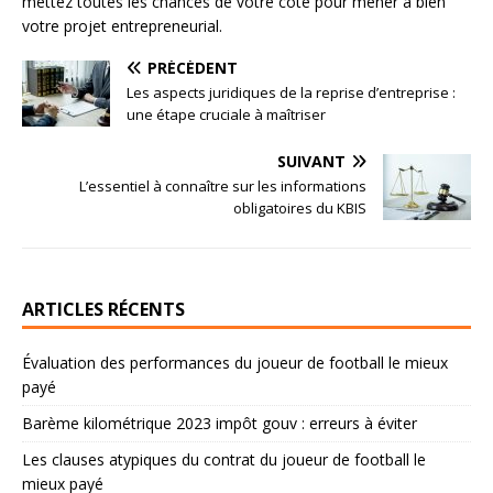
mettez toutes les chances de votre côté pour mener à bien
votre projet entrepreneurial.
PRÉCÉDENT
Les aspects juridiques de la reprise d’entreprise :
une étape cruciale à maîtriser
SUIVANT
L’essentiel à connaître sur les informations
obligatoires du KBIS
ARTICLES RÉCENTS
Évaluation des performances du joueur de football le mieux
payé
Barème kilométrique 2023 impôt gouv : erreurs à éviter
Les clauses atypiques du contrat du joueur de football le
mieux payé