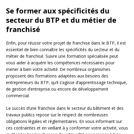
Se former aux spécificités du
secteur du BTP et du métier de
franchisé
Enfin, pour réussir votre projet de franchise dans le BTP, il est
essentiel de bien connaître les spécificités du secteur et du
métier de franchisé. Suivre une formation spécialisée peut
vous aider à acquérir les compétences nécessaires pour
mener à bien votre activité. De nombreux organismes
proposent des formations adaptées aux besoins des
entrepreneurs du BTP, qu’il s’agisse d’apprentissage technique,
de gestion d’entreprise ou encore de développement
commercial.
Le succès d’une franchise dans le secteur du bâtiment et des
travaux publics repose sur le respect de nombreuses
obligations légales et réglementaires. En vous informant sur
ces contraintes et en veillant à y conformer votre activité, vous