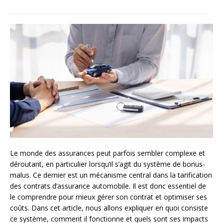
Le monde des assurances peut parfois sembler complexe et
déroutant, en particulier lorsqu’il s’agit du système de bonus-
malus. Ce dernier est un mécanisme central dans la tarification
des contrats d’assurance automobile. Il est donc essentiel de
le comprendre pour mieux gérer son contrat et optimiser ses
coûts. Dans cet article, nous allons expliquer en quoi consiste
ce système, comment il fonctionne et quels sont ses impacts