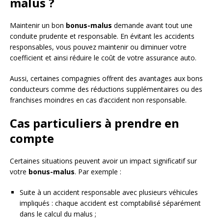
malus ?
Maintenir un bon
bonus-malus
demande avant tout une
conduite prudente et responsable. En évitant les accidents
responsables, vous pouvez maintenir ou diminuer votre
coefficient et ainsi réduire le coût de votre assurance auto.
Aussi, certaines compagnies offrent des avantages aux bons
conducteurs comme des réductions supplémentaires ou des
franchises moindres en cas d’accident non responsable.
Cas particuliers à prendre en
compte
Certaines situations peuvent avoir un impact significatif sur
votre
bonus-malus
. Par exemple :
Suite à un accident responsable avec plusieurs véhicules
impliqués : chaque accident est comptabilisé séparément
dans le calcul du malus ;