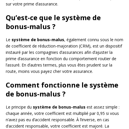
sur votre prime d’assurance.
Qu’est-ce que le système de
bonus-malus ?
Le
système de bonus-malus
, également connu sous le nom
de coefficient de réduction-majoration (CRM), est un dispositif
instauré par les compagnies d’assurances afin d’ajuster la
prime d’assurance en fonction du comportement routier de
l’assuré. En d’autres termes, plus vous êtes prudent sur la
route, moins vous payez cher votre assurance.
Comment fonctionne le système
de bonus-malus ?
Le principe du
système de bonus-malus
est assez simple :
chaque année, votre coefficient est multiplié par 0,95 si vous
n’avez pas eu d’accident responsable. À l’inverse, en cas
d’accident responsable, votre coefficient est majoré. La