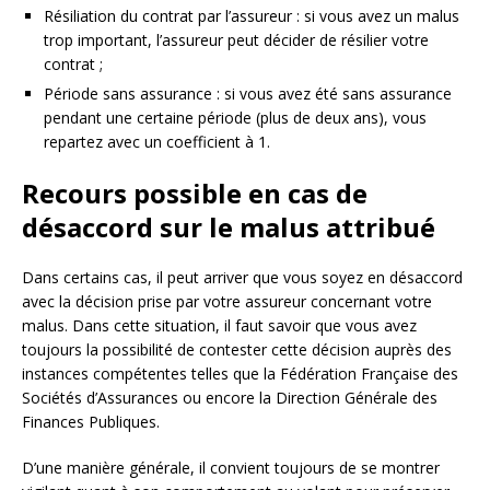
Résiliation du contrat par l’assureur : si vous avez un malus
trop important, l’assureur peut décider de résilier votre
contrat ;
Période sans assurance : si vous avez été sans assurance
pendant une certaine période (plus de deux ans), vous
repartez avec un coefficient à 1.
Recours possible en cas de
désaccord sur le malus attribué
Dans certains cas, il peut arriver que vous soyez en désaccord
avec la décision prise par votre assureur concernant votre
malus. Dans cette situation, il faut savoir que vous avez
toujours la possibilité de contester cette décision auprès des
instances compétentes telles que la Fédération Française des
Sociétés d’Assurances ou encore la Direction Générale des
Finances Publiques.
D’une manière générale, il convient toujours de se montrer