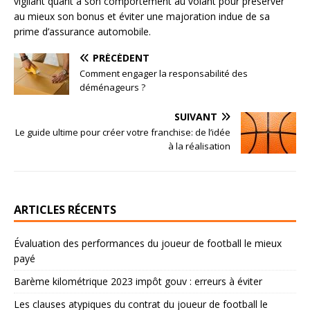
vigilant quant à son comportement au volant pour préserver
au mieux son bonus et éviter une majoration indue de sa
prime d’assurance automobile.
PRÉCÉDENT
Comment engager la responsabilité des
déménageurs ?
SUIVANT
Le guide ultime pour créer votre franchise: de l’idée
à la réalisation
ARTICLES RÉCENTS
Évaluation des performances du joueur de football le mieux
payé
Barème kilométrique 2023 impôt gouv : erreurs à éviter
Les clauses atypiques du contrat du joueur de football le