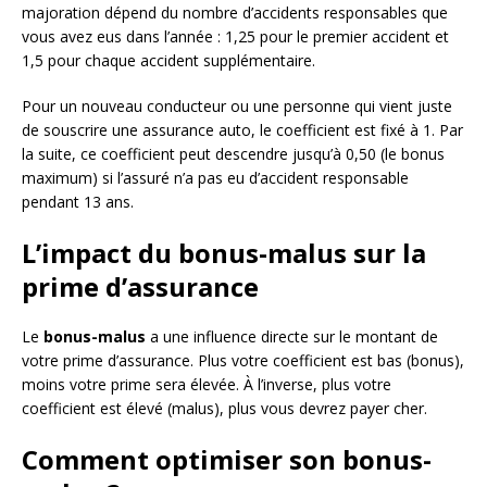
majoration dépend du nombre d’accidents responsables que
vous avez eus dans l’année : 1,25 pour le premier accident et
1,5 pour chaque accident supplémentaire.
Pour un nouveau conducteur ou une personne qui vient juste
de souscrire une assurance auto, le coefficient est fixé à 1. Par
la suite, ce coefficient peut descendre jusqu’à 0,50 (le bonus
maximum) si l’assuré n’a pas eu d’accident responsable
pendant 13 ans.
L’impact du bonus-malus sur la
prime d’assurance
Le
bonus-malus
a une influence directe sur le montant de
votre prime d’assurance. Plus votre coefficient est bas (bonus),
moins votre prime sera élevée. À l’inverse, plus votre
coefficient est élevé (malus), plus vous devrez payer cher.
Comment optimiser son bonus-