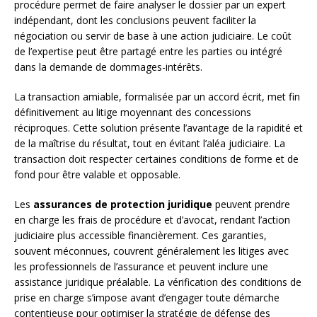
procédure permet de faire analyser le dossier par un expert
indépendant, dont les conclusions peuvent faciliter la
négociation ou servir de base à une action judiciaire. Le coût
de l’expertise peut être partagé entre les parties ou intégré
dans la demande de dommages-intérêts.
La transaction amiable, formalisée par un accord écrit, met fin
définitivement au litige moyennant des concessions
réciproques. Cette solution présente l’avantage de la rapidité et
de la maîtrise du résultat, tout en évitant l’aléa judiciaire. La
transaction doit respecter certaines conditions de forme et de
fond pour être valable et opposable.
Les
assurances de protection juridique
peuvent prendre
en charge les frais de procédure et d’avocat, rendant l’action
judiciaire plus accessible financièrement. Ces garanties,
souvent méconnues, couvrent généralement les litiges avec
les professionnels de l’assurance et peuvent inclure une
assistance juridique préalable. La vérification des conditions de
prise en charge s’impose avant d’engager toute démarche
contentieuse pour optimiser la stratégie de défense des