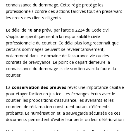
connaissance du dommage. Cette règle protège les
professionnels contre des actions tardives tout en préservant
les droits des clients diligents.
Le délai de
10 ans
prévu par l’article 2224 du Code civil
s’applique spécifiquement à la responsabilité civile
professionnelle du courtier. Ce délai plus long reconnaît que
certains dommages peuvent se révéler tardivement,
notamment dans le domaine de l’assurance vie ou des
contrats de prévoyance. Le point de départ demeure la
connaissance du dommage et de son lien avec la faute du
courtier.
La
conservation des preuves
revêt une importance capitale
pour étayer l’action en justice. Les échanges écrits avec le
courtier, les propositions d’assurance, les avenants et les
courriers de réclamation constituent autant d’éléments
probants. La numérisation et la sauvegarde sécurisée de ces
documents permettent d’éviter leur perte ou leur détérioration.