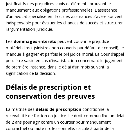
justificatifs des préjudices subis et éléments prouvant le
manquement aux obligations professionnelles. L’assistance
d’un avocat spécialisé en droit des assurances s’avère souvent
indispensable pour évaluer les chances de succès et structurer
l’argumentation juridique.
Les
dommages-intérêts
peuvent couvrir le préjudice
matériel direct (sinistres non couverts par défaut de conseil), le
manque à gagner et parfois le préjudice moral. La Cour d’appel
peut être saisie en cas d’insatisfaction concernant le jugement
de première instance, dans le délai d’un mois suivant la
signification de la décision.
Délais de prescription et
conservation des preuves
La maîtrise des
délais de prescription
conditionne la
recevabilité de l’action en justice. Le droit commun fixe un délai
de 2 ans pour agir contre un courtier pour manquement
contractuel ou faute professionnelle, calculé à partir de la