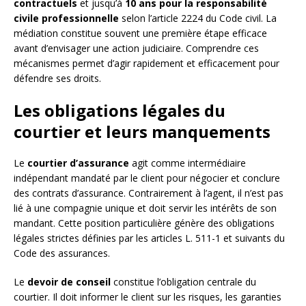
contractuels
et jusqu’à
10 ans pour la responsabilité
civile professionnelle
selon l’article 2224 du Code civil. La
médiation constitue souvent une première étape efficace
avant d’envisager une action judiciaire. Comprendre ces
mécanismes permet d’agir rapidement et efficacement pour
défendre ses droits.
Les obligations légales du
courtier et leurs manquements
Le
courtier d’assurance
agit comme intermédiaire
indépendant mandaté par le client pour négocier et conclure
des contrats d’assurance. Contrairement à l’agent, il n’est pas
lié à une compagnie unique et doit servir les intérêts de son
mandant. Cette position particulière génère des obligations
légales strictes définies par les articles L. 511-1 et suivants du
Code des assurances.
Le
devoir de conseil
constitue l’obligation centrale du
courtier. Il doit informer le client sur les risques, les garanties