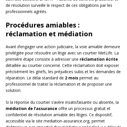
de résolution surveille le respect de ces obligations par les
professionnels agréés.
Procédures amiables :
réclamation et médiation
Avant d’engager une action judiciaire, la voie amiable demeure
privilégiée pour résoudre un litige avec un courtier MetLife. La
première étape consiste à adresser une
réclamation écrite
détaillée au courtier concerné. Cette réclamation doit exposer
précisément les griefs, les préjudices subis et les demandes de
réparation. Le délai standard de
2 mois
permet au
professionnel de traiter la réclamation et de proposer une
solution.
Si la réponse du courtier s’avère insatisfaisante ou absente, la
médiation de l’assurance
offre un processus gratuit et
confidentiel de résolution amiable des litiges. Ce dispositif,
accessible via le site mediation-assurance.org, permet