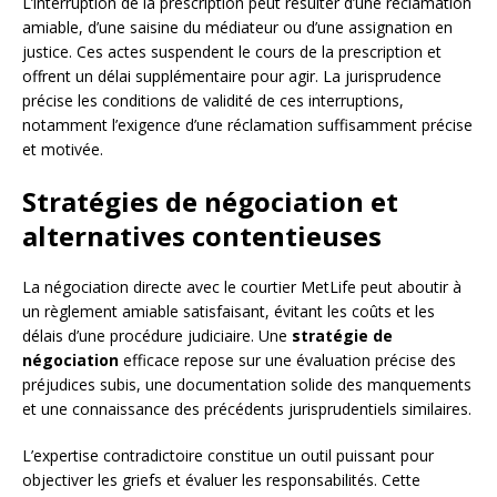
L’interruption de la prescription peut résulter d’une réclamation
amiable, d’une saisine du médiateur ou d’une assignation en
justice. Ces actes suspendent le cours de la prescription et
offrent un délai supplémentaire pour agir. La jurisprudence
précise les conditions de validité de ces interruptions,
notamment l’exigence d’une réclamation suffisamment précise
et motivée.
Stratégies de négociation et
alternatives contentieuses
La négociation directe avec le courtier MetLife peut aboutir à
un règlement amiable satisfaisant, évitant les coûts et les
délais d’une procédure judiciaire. Une
stratégie de
négociation
efficace repose sur une évaluation précise des
préjudices subis, une documentation solide des manquements
et une connaissance des précédents jurisprudentiels similaires.
L’expertise contradictoire constitue un outil puissant pour
objectiver les griefs et évaluer les responsabilités. Cette