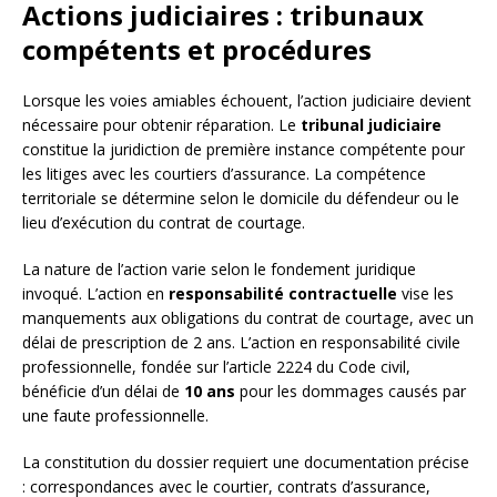
Actions judiciaires : tribunaux
compétents et procédures
Lorsque les voies amiables échouent, l’action judiciaire devient
nécessaire pour obtenir réparation. Le
tribunal judiciaire
constitue la juridiction de première instance compétente pour
les litiges avec les courtiers d’assurance. La compétence
territoriale se détermine selon le domicile du défendeur ou le
lieu d’exécution du contrat de courtage.
La nature de l’action varie selon le fondement juridique
invoqué. L’action en
responsabilité contractuelle
vise les
manquements aux obligations du contrat de courtage, avec un
délai de prescription de 2 ans. L’action en responsabilité civile
professionnelle, fondée sur l’article 2224 du Code civil,
bénéficie d’un délai de
10 ans
pour les dommages causés par
une faute professionnelle.
La constitution du dossier requiert une documentation précise
: correspondances avec le courtier, contrats d’assurance,