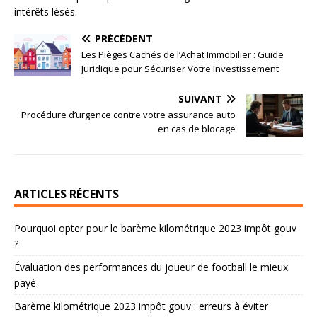
intérêts lésés.
PRÉCÉDENT
Les Pièges Cachés de l’Achat Immobilier : Guide
Juridique pour Sécuriser Votre Investissement
SUIVANT
Procédure d’urgence contre votre assurance auto
en cas de blocage
ARTICLES RÉCENTS
Pourquoi opter pour le barème kilométrique 2023 impôt gouv
?
Évaluation des performances du joueur de football le mieux
payé
Barème kilométrique 2023 impôt gouv : erreurs à éviter