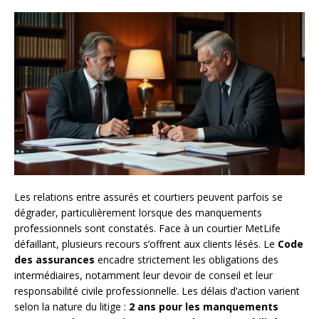
Les relations entre assurés et courtiers peuvent parfois se
dégrader, particulièrement lorsque des manquements
professionnels sont constatés. Face à un courtier MetLife
défaillant, plusieurs recours s’offrent aux clients lésés. Le
Code
des assurances
encadre strictement les obligations des
intermédiaires, notamment leur devoir de conseil et leur
responsabilité civile professionnelle. Les délais d’action varient
selon la nature du litige :
2 ans pour les manquements