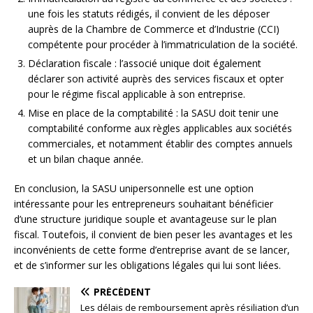
une fois les statuts rédigés, il convient de les déposer
auprès de la Chambre de Commerce et d’Industrie (CCI)
compétente pour procéder à l’immatriculation de la société.
Déclaration fiscale : l’associé unique doit également
déclarer son activité auprès des services fiscaux et opter
pour le régime fiscal applicable à son entreprise.
Mise en place de la comptabilité : la SASU doit tenir une
comptabilité conforme aux règles applicables aux sociétés
commerciales, et notamment établir des comptes annuels
et un bilan chaque année.
En conclusion, la SASU unipersonnelle est une option
intéressante pour les entrepreneurs souhaitant bénéficier
d’une structure juridique souple et avantageuse sur le plan
fiscal. Toutefois, il convient de bien peser les avantages et les
inconvénients de cette forme d’entreprise avant de se lancer,
et de s’informer sur les obligations légales qui lui sont liées.
PRÉCÉDENT
Les délais de remboursement après résiliation d’un