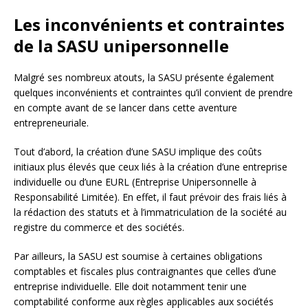
Les inconvénients et contraintes
de la SASU unipersonnelle
Malgré ses nombreux atouts, la SASU présente également
quelques inconvénients et contraintes qu’il convient de prendre
en compte avant de se lancer dans cette aventure
entrepreneuriale.
Tout d’abord, la création d’une SASU implique des coûts
initiaux plus élevés que ceux liés à la création d’une entreprise
individuelle ou d’une EURL (Entreprise Unipersonnelle à
Responsabilité Limitée). En effet, il faut prévoir des frais liés à
la rédaction des statuts et à l’immatriculation de la société au
registre du commerce et des sociétés.
Par ailleurs, la SASU est soumise à certaines obligations
comptables et fiscales plus contraignantes que celles d’une
entreprise individuelle. Elle doit notamment tenir une
comptabilité conforme aux règles applicables aux sociétés