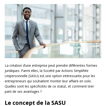
La création d’une entreprise peut prendre différentes formes
juridiques. Parmi elles, la Société par Actions Simplifiée
Unipersonnelle (SASU) est une option intéressante pour les
entrepreneurs qui souhaitent monter leur affaire en solo.
Quelles sont les spécificités de ce statut, et comment tirer
parti de ses avantages ?
Le concept de la SASU