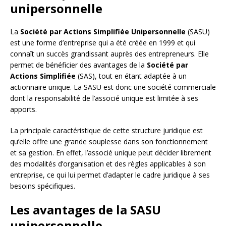
unipersonnelle
La
Société par Actions Simplifiée Unipersonnelle
(SASU)
est une forme d’entreprise qui a été créée en 1999 et qui
connaît un succès grandissant auprès des entrepreneurs. Elle
permet de bénéficier des avantages de la
Société par
Actions Simplifiée
(SAS), tout en étant adaptée à un
actionnaire unique. La SASU est donc une société commerciale
dont la responsabilité de l’associé unique est limitée à ses
apports.
La principale caractéristique de cette structure juridique est
qu’elle offre une grande souplesse dans son fonctionnement
et sa gestion. En effet, l’associé unique peut décider librement
des modalités d’organisation et des règles applicables à son
entreprise, ce qui lui permet d’adapter le cadre juridique à ses
besoins spécifiques.
Les avantages de la SASU
unipersonnelle