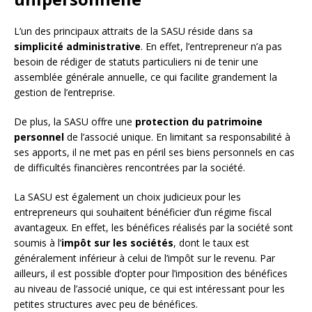
L’un des principaux attraits de la SASU réside dans sa
simplicité administrative
. En effet, l’entrepreneur n’a pas
besoin de rédiger de statuts particuliers ni de tenir une
assemblée générale annuelle, ce qui facilite grandement la
gestion de l’entreprise.
De plus, la SASU offre une
protection du patrimoine
personnel
de l’associé unique. En limitant sa responsabilité à
ses apports, il ne met pas en péril ses biens personnels en cas
de difficultés financières rencontrées par la société.
La SASU est également un choix judicieux pour les
entrepreneurs qui souhaitent bénéficier d’un régime fiscal
avantageux. En effet, les bénéfices réalisés par la société sont
soumis à l’
impôt sur les sociétés
, dont le taux est
généralement inférieur à celui de l’impôt sur le revenu. Par
ailleurs, il est possible d’opter pour l’imposition des bénéfices
au niveau de l’associé unique, ce qui est intéressant pour les
petites structures avec peu de bénéfices.