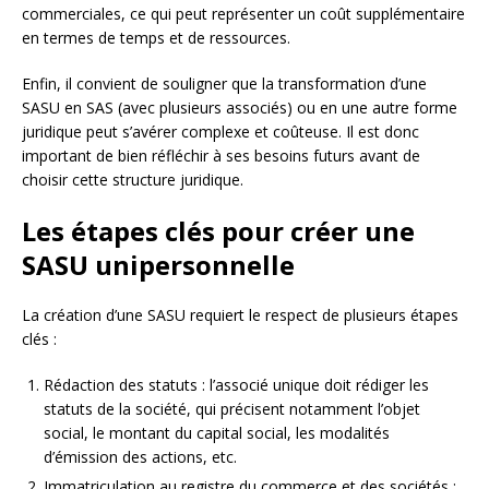
commerciales, ce qui peut représenter un coût supplémentaire
en termes de temps et de ressources.
Enfin, il convient de souligner que la transformation d’une
SASU en SAS (avec plusieurs associés) ou en une autre forme
juridique peut s’avérer complexe et coûteuse. Il est donc
important de bien réfléchir à ses besoins futurs avant de
choisir cette structure juridique.
Les étapes clés pour créer une
SASU unipersonnelle
La création d’une SASU requiert le respect de plusieurs étapes
clés :
Rédaction des statuts : l’associé unique doit rédiger les
statuts de la société, qui précisent notamment l’objet
social, le montant du capital social, les modalités
d’émission des actions, etc.
Immatriculation au registre du commerce et des sociétés :