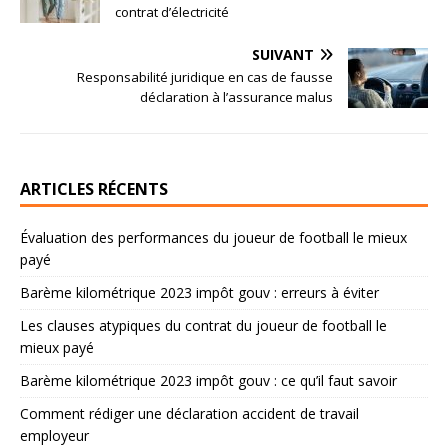
contrat d’électricité
SUIVANT
Responsabilité juridique en cas de fausse
déclaration à l’assurance malus
ARTICLES RÉCENTS
Évaluation des performances du joueur de football le mieux
payé
Barème kilométrique 2023 impôt gouv : erreurs à éviter
Les clauses atypiques du contrat du joueur de football le
mieux payé
Barème kilométrique 2023 impôt gouv : ce qu’il faut savoir
Comment rédiger une déclaration accident de travail
employeur