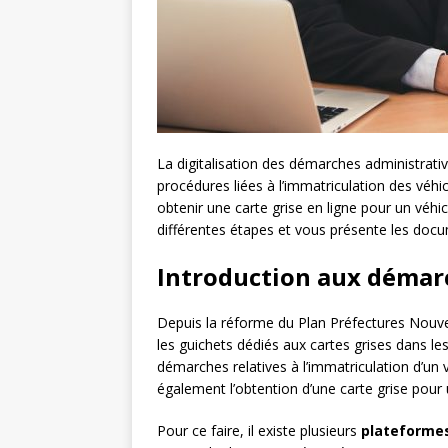
La digitalisation des démarches administrativ
procédures liées à l’immatriculation des véhi
obtenir une carte grise en ligne pour un véhic
différentes étapes et vous présente les docu
Introduction aux démar
Depuis la réforme du Plan Préfectures Nouv
les guichets dédiés aux cartes grises dans l
démarches relatives à l’immatriculation d’un 
également l’obtention d’une carte grise pour 
Pour ce faire, il existe plusieurs
plateformes