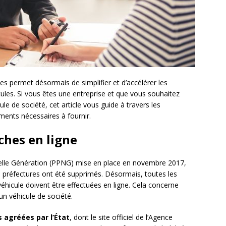
es permet désormais de simplifier et d’accélérer les
cules. Si vous êtes une entreprise et que vous souhaitez
ule de société, cet article vous guide à travers les
ments nécessaires à fournir.
ches en ligne
elle Génération (PPNG) mise en place en novembre 2017,
es préfectures ont été supprimés. Désormais, toutes les
véhicule doivent être effectuées en ligne. Cela concerne
un véhicule de société.
 agréées par l’État
, dont le site officiel de l’Agence