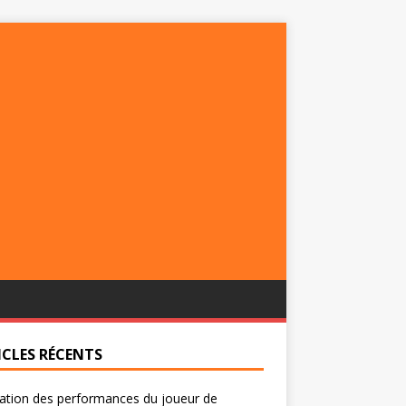
ICLES RÉCENTS
ation des performances du joueur de