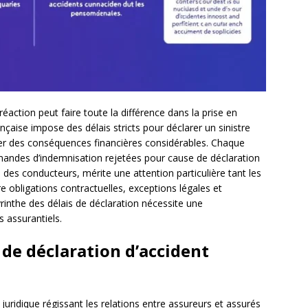
réaction peut faire toute la différence dans la prise en
nçaise impose des délais stricts pour déclarer un sinistre
ner des conséquences financières considérables. Chaque
emandes d’indemnisation rejetées pour cause de déclaration
des conducteurs, mérite une attention particulière tant les
 obligations contractuelles, exceptions légales et
yrinthe des délais de déclaration nécessite une
assurantiels.
s de déclaration d’accident
 juridique régissant les relations entre assureurs et assurés