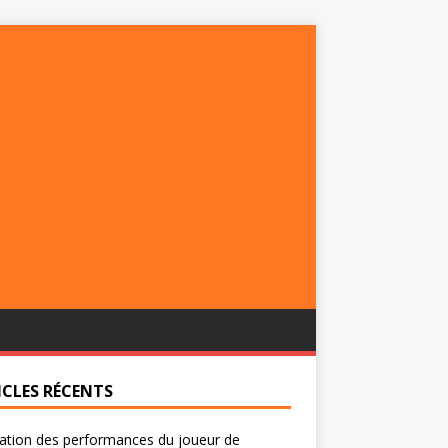
ICLES RÉCENTS
ation des performances du joueur de