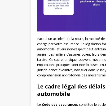
Face à un accident de la route, la rapidité de 
charge par votre assurance. La législation fra
automobile, et leur non-respect peut entraî
année, des milliers d’assurés voient leurs d
tardive. Ce cadre juridique, souvent méconnu 
implications pratiques sont nombreuses. Entre
jurisprudence évolutive, naviguer dans le lab
compréhension approfondie des mécanismes 
Le cadre légal des délai
automobile
Le
Code des assurances
constitue le socle