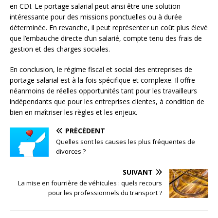
en CDI. Le portage salarial peut ainsi être une solution
intéressante pour des missions ponctuelles ou à durée
déterminée. En revanche, il peut représenter un coût plus élevé
que l’embauche directe d’un salarié, compte tenu des frais de
gestion et des charges sociales.
En conclusion, le régime fiscal et social des entreprises de
portage salarial est à la fois spécifique et complexe. Il offre
néanmoins de réelles opportunités tant pour les travailleurs
indépendants que pour les entreprises clientes, à condition de
bien en maîtriser les règles et les enjeux.
PRÉCÉDENT
Quelles sont les causes les plus fréquentes de
divorces ?
SUIVANT
La mise en fourrière de véhicules : quels recours
pour les professionnels du transport ?