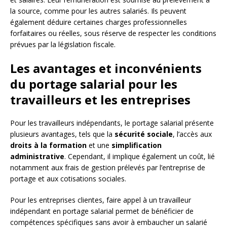
la source, comme pour les autres salariés. Ils peuvent
également déduire certaines charges professionnelles
forfaitaires ou réelles, sous réserve de respecter les conditions
prévues par la législation fiscale.
Les avantages et inconvénients
du portage salarial pour les
travailleurs et les entreprises
Pour les travailleurs indépendants, le portage salarial présente
plusieurs avantages, tels que la
sécurité sociale
, l’accès aux
droits à la formation
et une
simplification
administrative
. Cependant, il implique également un coût, lié
notamment aux frais de gestion prélevés par l’entreprise de
portage et aux cotisations sociales.
Pour les entreprises clientes, faire appel à un travailleur
indépendant en portage salarial permet de bénéficier de
compétences spécifiques sans avoir à embaucher un salarié