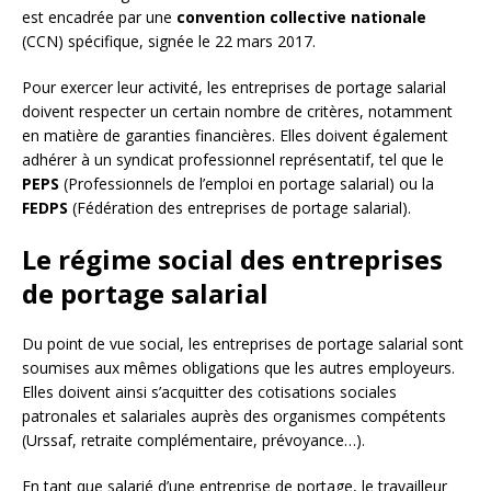
est encadrée par une
convention collective nationale
(CCN) spécifique, signée le 22 mars 2017.
Pour exercer leur activité, les entreprises de portage salarial
doivent respecter un certain nombre de critères, notamment
en matière de garanties financières. Elles doivent également
adhérer à un syndicat professionnel représentatif, tel que le
PEPS
(Professionnels de l’emploi en portage salarial) ou la
FEDPS
(Fédération des entreprises de portage salarial).
Le régime social des entreprises
de portage salarial
Du point de vue social, les entreprises de portage salarial sont
soumises aux mêmes obligations que les autres employeurs.
Elles doivent ainsi s’acquitter des cotisations sociales
patronales et salariales auprès des organismes compétents
(Urssaf, retraite complémentaire, prévoyance…).
En tant que salarié d’une entreprise de portage, le travailleur