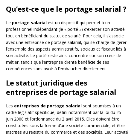
Qu’est-ce que le portage salarial ?
Le
portage salarial
est un dispositif qui permet à un
professionnel indépendant (le « porté ») d’exercer son activité
tout en bénéficiant du statut de salarié. Pour cela, il s’associe
avec une entreprise de portage salarial, qui se charge de gérer
l’ensemble des aspects administratifs, sociaux et fiscaux liés à
son activité. Le porté reste ainsi concentré sur son cœur de
métier, tandis que l’entreprise cliente bénéficie de ses
compétences sans avoir à l’embaucher directement.
Le statut juridique des
entreprises de portage salarial
Les
entreprises de portage salarial
sont soumises à un
cadre législatif spécifique, défini notamment par la loi du 25
juin 2008 et l’ordonnance du 2 avril 2015. Elles doivent être
constituées sous la forme d’une société commerciale, et être
inscrites au registre du commerce et des sociétés. Leur activité