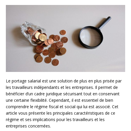
Le portage salarial est une solution de plus en plus prisée par
les travailleurs indépendants et les entreprises. Il permet de
bénéficier d’un cadre juridique sécurisant tout en conservant
une certaine flexibilité. Cependant, il est essentiel de bien
comprendre le régime fiscal et social qui lui est associé. Cet
article vous présente les principales caractéristiques de ce
régime et ses implications pour les travailleurs et les
entreprises concernées.