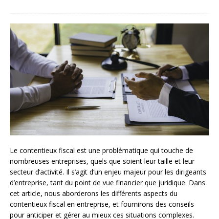
Le contentieux fiscal est une problématique qui touche de
nombreuses entreprises, quels que soient leur taille et leur
secteur d’activité. Il s’agit d’un enjeu majeur pour les dirigeants
d’entreprise, tant du point de vue financier que juridique. Dans
cet article, nous aborderons les différents aspects du
contentieux fiscal en entreprise, et fournirons des conseils
pour anticiper et gérer au mieux ces situations complexes.