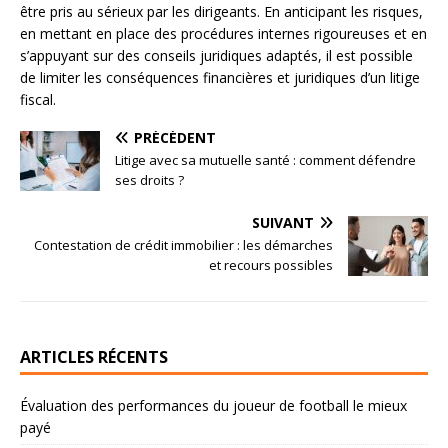
être pris au sérieux par les dirigeants. En anticipant les risques,
en mettant en place des procédures internes rigoureuses et en
s’appuyant sur des conseils juridiques adaptés, il est possible
de limiter les conséquences financières et juridiques d’un litige
fiscal.
PRÉCÉDENT
Litige avec sa mutuelle santé : comment défendre
ses droits ?
SUIVANT
Contestation de crédit immobilier : les démarches
et recours possibles
ARTICLES RÉCENTS
Évaluation des performances du joueur de football le mieux
payé