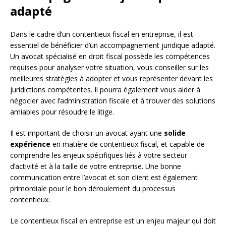
adapté
Dans le cadre d’un contentieux fiscal en entreprise, il est
essentiel de bénéficier d’un accompagnement juridique adapté.
Un avocat spécialisé en droit fiscal possède les compétences
requises pour analyser votre situation, vous conseiller sur les
meilleures stratégies à adopter et vous représenter devant les
juridictions compétentes. Il pourra également vous aider à
négocier avec l’administration fiscale et à trouver des solutions
amiables pour résoudre le litige.
Il est important de choisir un avocat ayant une
solide
expérience
en matière de contentieux fiscal, et capable de
comprendre les enjeux spécifiques liés à votre secteur
d’activité et à la taille de votre entreprise. Une bonne
communication entre l’avocat et son client est également
primordiale pour le bon déroulement du processus
contentieux.
Le contentieux fiscal en entreprise est un enjeu majeur qui doit