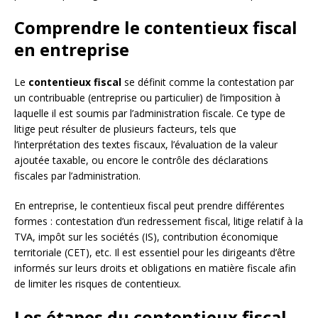
Comprendre le contentieux fiscal
en entreprise
Le
contentieux fiscal
se définit comme la contestation par
un contribuable (entreprise ou particulier) de l’imposition à
laquelle il est soumis par l’administration fiscale. Ce type de
litige peut résulter de plusieurs facteurs, tels que
l’interprétation des textes fiscaux, l’évaluation de la valeur
ajoutée taxable, ou encore le contrôle des déclarations
fiscales par l’administration.
En entreprise, le contentieux fiscal peut prendre différentes
formes : contestation d’un redressement fiscal, litige relatif à la
TVA, impôt sur les sociétés (IS), contribution économique
territoriale (CET), etc. Il est essentiel pour les dirigeants d’être
informés sur leurs droits et obligations en matière fiscale afin
de limiter les risques de contentieux.
Les étapes du contentieux fiscal