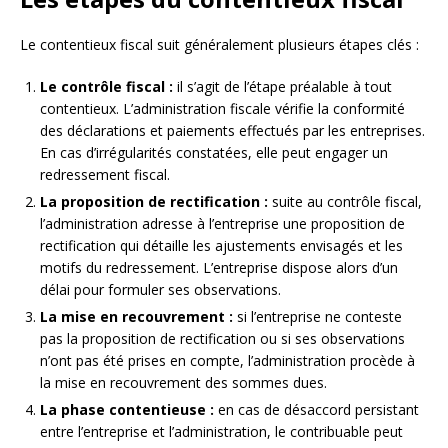
Le contentieux fiscal suit généralement plusieurs étapes clés :
Le contrôle fiscal :
il s’agit de l’étape préalable à tout
contentieux. L’administration fiscale vérifie la conformité
des déclarations et paiements effectués par les entreprises.
En cas d’irrégularités constatées, elle peut engager un
redressement fiscal.
La proposition de rectification :
suite au contrôle fiscal,
l’administration adresse à l’entreprise une proposition de
rectification qui détaille les ajustements envisagés et les
motifs du redressement. L’entreprise dispose alors d’un
délai pour formuler ses observations.
La mise en recouvrement :
si l’entreprise ne conteste
pas la proposition de rectification ou si ses observations
n’ont pas été prises en compte, l’administration procède à
la mise en recouvrement des sommes dues.
La phase contentieuse :
en cas de désaccord persistant
entre l’entreprise et l’administration, le contribuable peut