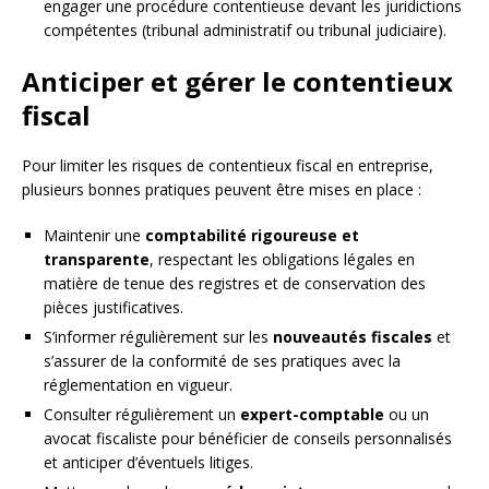
engager une procédure contentieuse devant les juridictions
compétentes (tribunal administratif ou tribunal judiciaire).
Anticiper et gérer le contentieux
fiscal
Pour limiter les risques de contentieux fiscal en entreprise,
plusieurs bonnes pratiques peuvent être mises en place :
Maintenir une
comptabilité rigoureuse et
transparente
, respectant les obligations légales en
matière de tenue des registres et de conservation des
pièces justificatives.
S’informer régulièrement sur les
nouveautés fiscales
et
s’assurer de la conformité de ses pratiques avec la
réglementation en vigueur.
Consulter régulièrement un
expert-comptable
ou un
avocat fiscaliste pour bénéficier de conseils personnalisés
et anticiper d’éventuels litiges.