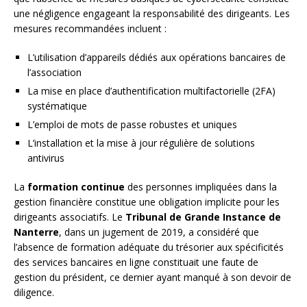
une négligence engageant la responsabilité des dirigeants. Les
mesures recommandées incluent :
L’utilisation d’appareils dédiés aux opérations bancaires de
l’association
La mise en place d’authentification multifactorielle (2FA)
systématique
L’emploi de mots de passe robustes et uniques
L’installation et la mise à jour régulière de solutions
antivirus
La
formation continue
des personnes impliquées dans la
gestion financière constitue une obligation implicite pour les
dirigeants associatifs. Le
Tribunal de Grande Instance de
Nanterre
, dans un jugement de 2019, a considéré que
l’absence de formation adéquate du trésorier aux spécificités
des services bancaires en ligne constituait une faute de
gestion du président, ce dernier ayant manqué à son devoir de
diligence.