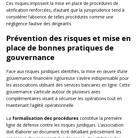
Ces risques imposent la mise en place de procédures de
vérification renforcées, d’autant que la jurisprudence tend à
considérer l’absence de telles procédures comme une
négligence fautive des dirigeants.
Prévention des risques et mise en
place de bonnes pratiques de
gouvernance
Face aux risques juridiques identifiés, la mise en œuvre d’une
gouvernance financière rigoureuse s’avère indispensable pour
les associations utilisant des services bancaires en ligne. Cette
gouvernance s’articule autour de plusieurs axes
complémentaires visant à sécuriser les opérations tout en
maintenant l’agilité opérationnelle.
La
formalisation des procédures
constitue la première
ligne de défense contre les risques juridiques. L’association
doit élaborer un document écrit détaillant précisément les