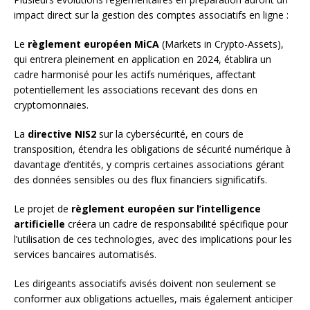
impact direct sur la gestion des comptes associatifs en ligne :
Le
règlement européen MiCA
(Markets in Crypto-Assets),
qui entrera pleinement en application en 2024, établira un
cadre harmonisé pour les actifs numériques, affectant
potentiellement les associations recevant des dons en
cryptomonnaies.
La
directive NIS2
sur la cybersécurité, en cours de
transposition, étendra les obligations de sécurité numérique à
davantage d’entités, y compris certaines associations gérant
des données sensibles ou des flux financiers significatifs.
Le projet de
règlement européen sur l’intelligence
artificielle
créera un cadre de responsabilité spécifique pour
l’utilisation de ces technologies, avec des implications pour les
services bancaires automatisés.
Les dirigeants associatifs avisés doivent non seulement se
conformer aux obligations actuelles, mais également anticiper