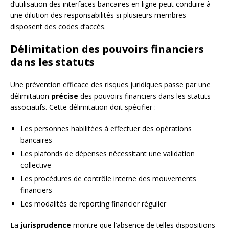
d’utilisation des interfaces bancaires en ligne peut conduire à
une dilution des responsabilités si plusieurs membres
disposent des codes d’accès.
Délimitation des pouvoirs financiers
dans les statuts
Une prévention efficace des risques juridiques passe par une
délimitation
précise
des pouvoirs financiers dans les statuts
associatifs. Cette délimitation doit spécifier :
Les personnes habilitées à effectuer des opérations
bancaires
Les plafonds de dépenses nécessitant une validation
collective
Les procédures de contrôle interne des mouvements
financiers
Les modalités de reporting financier régulier
La
jurisprudence
montre que l’absence de telles dispositions