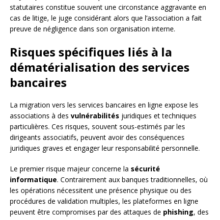
statutaires constitue souvent une circonstance aggravante en
cas de litige, le juge considérant alors que l’association a fait
preuve de négligence dans son organisation interne.
Risques spécifiques liés à la
dématérialisation des services
bancaires
La migration vers les services bancaires en ligne expose les
associations à des
vulnérabilités
juridiques et techniques
particulières. Ces risques, souvent sous-estimés par les
dirigeants associatifs, peuvent avoir des conséquences
juridiques graves et engager leur responsabilité personnelle.
Le premier risque majeur concerne la
sécurité
informatique
. Contrairement aux banques traditionnelles, où
les opérations nécessitent une présence physique ou des
procédures de validation multiples, les plateformes en ligne
peuvent être compromises par des attaques de
phishing
, des