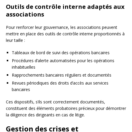
Outils de contrôle interne adaptés aux
associations
Pour renforcer leur gouvernance, les associations peuvent
mettre en place des outils de contrôle interne proportionnés à
leur taille :
Tableaux de bord de suivi des opérations bancaires
Procédures d’alerte automatisées pour les opérations
inhabituelles
Rapprochements bancaires réguliers et documentés
Revues périodiques des droits d’accès aux services
bancaires
Ces dispositifs, s’ils sont correctement documentés,
constituent des éléments probatoires précieux pour démontrer
la diligence des dirigeants en cas de litige.
Gestion des crises et