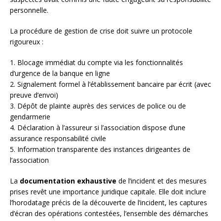
personnelle.
La procédure de gestion de crise doit suivre un protocole
rigoureux :
1. Blocage immédiat du compte via les fonctionnalités
d’urgence de la banque en ligne
2. Signalement formel à l’établissement bancaire par écrit (avec
preuve d’envoi)
3. Dépôt de plainte auprès des services de police ou de
gendarmerie
4. Déclaration à l’assureur si l’association dispose d’une
assurance responsabilité civile
5. Information transparente des instances dirigeantes de
l’association
La
documentation exhaustive
de l’incident et des mesures
prises revêt une importance juridique capitale. Elle doit inclure
l’horodatage précis de la découverte de l’incident, les captures
d’écran des opérations contestées, l’ensemble des démarches