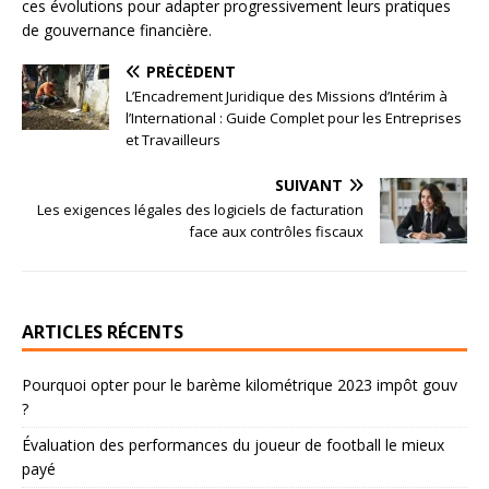
ces évolutions pour adapter progressivement leurs pratiques
de gouvernance financière.
PRÉCÉDENT
L’Encadrement Juridique des Missions d’Intérim à
l’International : Guide Complet pour les Entreprises
et Travailleurs
SUIVANT
Les exigences légales des logiciels de facturation
face aux contrôles fiscaux
ARTICLES RÉCENTS
Pourquoi opter pour le barème kilométrique 2023 impôt gouv
?
Évaluation des performances du joueur de football le mieux
payé