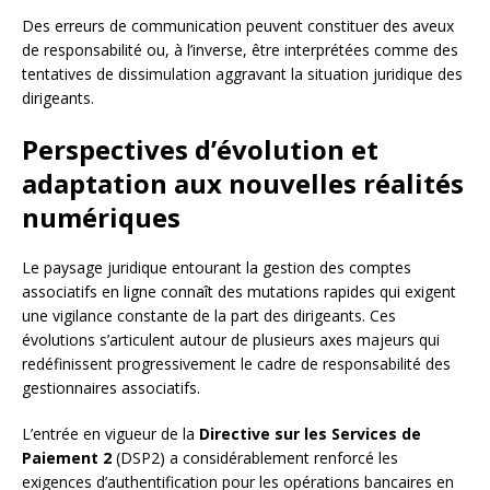
Des erreurs de communication peuvent constituer des aveux
de responsabilité ou, à l’inverse, être interprétées comme des
tentatives de dissimulation aggravant la situation juridique des
dirigeants.
Perspectives d’évolution et
adaptation aux nouvelles réalités
numériques
Le paysage juridique entourant la gestion des comptes
associatifs en ligne connaît des mutations rapides qui exigent
une vigilance constante de la part des dirigeants. Ces
évolutions s’articulent autour de plusieurs axes majeurs qui
redéfinissent progressivement le cadre de responsabilité des
gestionnaires associatifs.
L’entrée en vigueur de la
Directive sur les Services de
Paiement 2
(DSP2) a considérablement renforcé les
exigences d’authentification pour les opérations bancaires en