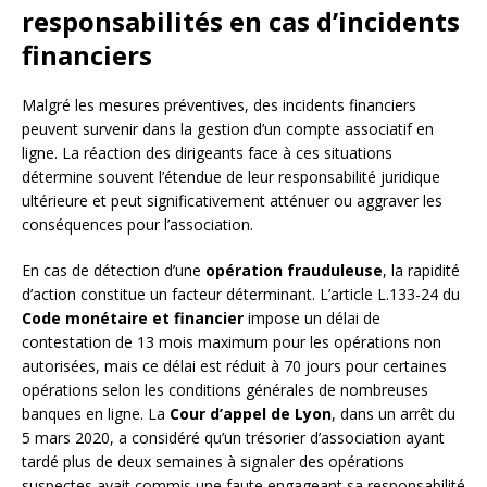
responsabilités en cas d’incidents
financiers
Malgré les mesures préventives, des incidents financiers
peuvent survenir dans la gestion d’un compte associatif en
ligne. La réaction des dirigeants face à ces situations
détermine souvent l’étendue de leur responsabilité juridique
ultérieure et peut significativement atténuer ou aggraver les
conséquences pour l’association.
En cas de détection d’une
opération frauduleuse
, la rapidité
d’action constitue un facteur déterminant. L’article L.133-24 du
Code monétaire et financier
impose un délai de
contestation de 13 mois maximum pour les opérations non
autorisées, mais ce délai est réduit à 70 jours pour certaines
opérations selon les conditions générales de nombreuses
banques en ligne. La
Cour d’appel de Lyon
, dans un arrêt du
5 mars 2020, a considéré qu’un trésorier d’association ayant
tardé plus de deux semaines à signaler des opérations
suspectes avait commis une faute engageant sa responsabilité