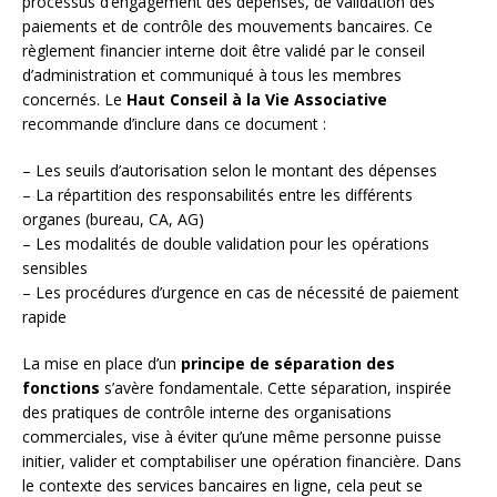
processus d’engagement des dépenses, de validation des
paiements et de contrôle des mouvements bancaires. Ce
règlement financier interne doit être validé par le conseil
d’administration et communiqué à tous les membres
concernés. Le
Haut Conseil à la Vie Associative
recommande d’inclure dans ce document :
– Les seuils d’autorisation selon le montant des dépenses
– La répartition des responsabilités entre les différents
organes (bureau, CA, AG)
– Les modalités de double validation pour les opérations
sensibles
– Les procédures d’urgence en cas de nécessité de paiement
rapide
La mise en place d’un
principe de séparation des
fonctions
s’avère fondamentale. Cette séparation, inspirée
des pratiques de contrôle interne des organisations
commerciales, vise à éviter qu’une même personne puisse
initier, valider et comptabiliser une opération financière. Dans
le contexte des services bancaires en ligne, cela peut se