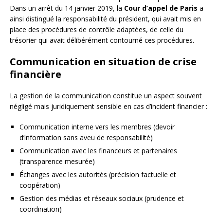
Dans un arrêt du 14 janvier 2019, la
Cour d’appel de Paris
a
ainsi distingué la responsabilité du président, qui avait mis en
place des procédures de contrôle adaptées, de celle du
trésorier qui avait délibérément contourné ces procédures.
Communication en situation de crise
financière
La gestion de la communication constitue un aspect souvent
négligé mais juridiquement sensible en cas d’incident financier :
Communication interne vers les membres (devoir
d’information sans aveu de responsabilité)
Communication avec les financeurs et partenaires
(transparence mesurée)
Échanges avec les autorités (précision factuelle et
coopération)
Gestion des médias et réseaux sociaux (prudence et
coordination)