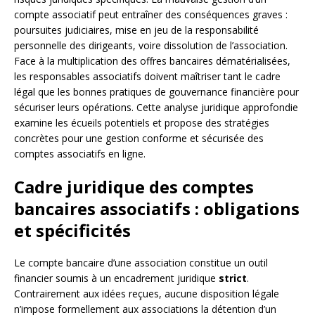
compte associatif peut entraîner des conséquences graves :
poursuites judiciaires, mise en jeu de la responsabilité
personnelle des dirigeants, voire dissolution de l’association.
Face à la multiplication des offres bancaires dématérialisées,
les responsables associatifs doivent maîtriser tant le cadre
légal que les bonnes pratiques de gouvernance financière pour
sécuriser leurs opérations. Cette analyse juridique approfondie
examine les écueils potentiels et propose des stratégies
concrètes pour une gestion conforme et sécurisée des
comptes associatifs en ligne.
Cadre juridique des comptes
bancaires associatifs : obligations
et spécificités
Le compte bancaire d’une association constitue un outil
financier soumis à un encadrement juridique
strict
.
Contrairement aux idées reçues, aucune disposition légale
n’impose formellement aux associations la détention d’un