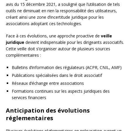
avis du 15 décembre 2021, a souligné que l’utilisation de tels
outils ne diminuait en rien la responsabilité des utilisateurs,
créant ainsi une zone d’incertitude juridique pour les
associations adoptant ces technologies.
Face à ces évolutions, une approche proactive de
veille
juridique
devient indispensable pour les dirigeants associatifs.
Cette veille doit s’organiser autour de plusieurs sources
complémentaires :
Bulletins d’information des régulateurs (ACPR, CNIL, AMF)
Publications spécialisées dans le droit associatif
Réseaux d’échange entre associations
Formations continues sur les aspects juridiques des
services financiers
Anticipation des évolutions
réglementaires
Plusieurs évolutions réglementaires en préparation auront un