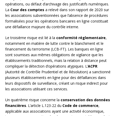
opérations, ou défaut d’archivage des justificatifs numériques.
La
Cour des comptes
a relevé dans son rapport de 2020 sur
les associations subventionnées que l’absence de procédures
formalisées pour les opérations bancaires en ligne constituait
une défaillance majeure du contrôle interne.
Le troisième risque est lié à la
conformité réglementaire
,
notamment en matière de lutte contre le blanchiment et le
financement du terrorisme (LCB-FT). Les banques en ligne
sont soumises aux mêmes obligations de vigilance que les
établissements traditionnels, mais la relation à distance peut
compliquer la détection d’opérations atypiques. L’
ACPR
(Autorité de Contrôle Prudentiel et de Résolution) a sanctionné
plusieurs établissements en ligne pour des défaillances dans
leurs dispositifs de surveillance, créant un risque indirect pour
les associations utilisant ces services.
Un quatrième risque concerne la
conservation des données
financières
. L’article L.123-22 du
Code de commerce
,
applicable aux associations ayant une activité économique,