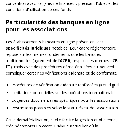
convention avec l’organisme financeur, précisant l’objet et les
conditions d’utilisation de ces fonds.
Particularités des banques en ligne
pour les associations
Les établissements bancaires en ligne présentent des
spécificités juridiques
notables. Leur cadre réglementaire
repose sur les mêmes fondements que les banques
traditionnelles (agrément de l’
ACPR
, respect des normes
LCB-
FT
), mais avec des procédures dématérialisées qui peuvent
compliquer certaines vérifications d’identité et de conformité.
Procédures de vérification d’identité renforcées (KYC digital)
Limitations potentielles sur les opérations internationales
Exigences documentaires spécifiques pour les associations
Restrictions possibles selon le statut fiscal de l’association
Cette dématérialisation, si elle facilite la gestion quotidienne,
crée néanmoins un cadre juridique particulier où la