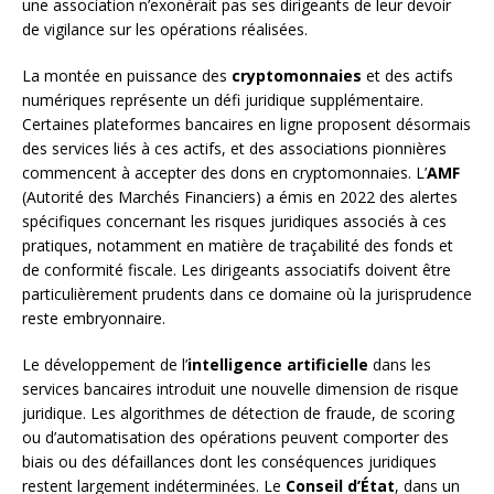
une association n’exonérait pas ses dirigeants de leur devoir
de vigilance sur les opérations réalisées.
La montée en puissance des
cryptomonnaies
et des actifs
numériques représente un défi juridique supplémentaire.
Certaines plateformes bancaires en ligne proposent désormais
des services liés à ces actifs, et des associations pionnières
commencent à accepter des dons en cryptomonnaies. L’
AMF
(Autorité des Marchés Financiers) a émis en 2022 des alertes
spécifiques concernant les risques juridiques associés à ces
pratiques, notamment en matière de traçabilité des fonds et
de conformité fiscale. Les dirigeants associatifs doivent être
particulièrement prudents dans ce domaine où la jurisprudence
reste embryonnaire.
Le développement de l’
intelligence artificielle
dans les
services bancaires introduit une nouvelle dimension de risque
juridique. Les algorithmes de détection de fraude, de scoring
ou d’automatisation des opérations peuvent comporter des
biais ou des défaillances dont les conséquences juridiques
restent largement indéterminées. Le
Conseil d’État
, dans un