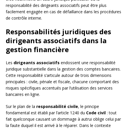
responsabilité des dirigeants associatifs peut être plus
facilement engagée en cas de défaillance dans les procédures
de contrôle interne.
Responsabilités juridiques des
dirigeants associatifs dans la
gestion financière
Les
dirigeants associatifs
endossent une responsabilité
juridique substantielle dans la gestion des comptes bancaires.
Cette responsabilité s’articule autour de trois dimensions
principales : civile, pénale et fiscale, chacune comportant des
risques spécifiques accentués par l’utilisation des services
bancaires en ligne.
Sur le plan de la
responsabilité civile
, le principe
fondamental est établi par l’article 1240 du
Code civil
: tout
fait quelconque causant un dommage à autrui oblige celui par
la faute duquel il est arrivé à le réparer. Dans le contexte