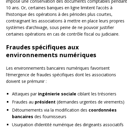
impose une conservation des documents comptables pendant
10 ans. Or, certaines banques en ligne limitent l’accès à
l’historique des opérations à des périodes plus courtes,
contraignant les associations à mettre en place leurs propres
systèmes d’archivage, sous peine de ne pouvoir justifier
certaines opérations en cas de contrôle fiscal ou judiciaire.
Fraudes spécifiques aux
environnements numériques
Les environnements bancaires numériques favorisent
l’émergence de fraudes spécifiques dont les associations
doivent se prémunir :
Attaques par
ingénierie sociale
ciblant les trésoriers
Fraudes au
président
(demandes urgentes de virements)
Détournements via la modification des
coordonnées
bancaires
des fournisseurs
Usurpation d’identité numérique des dirigeants associatifs