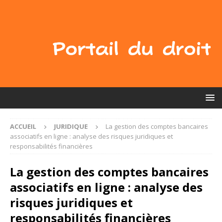
ACCUEIL
JURIDIQUE
La gestion des comptes bancaires
associatifs en ligne : analyse des risques juridiques et
responsabilités financières
La gestion des comptes bancaires
associatifs en ligne : analyse des
risques juridiques et
responsabilités financières