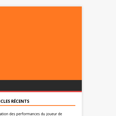
ICLES RÉCENTS
ation des performances du joueur de