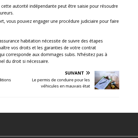
 cette autorité indépendante peut être saisie pour résoudre
sureurs.
ort, vous pouvez engager une procédure judiciaire pour faire
n assurance habitation nécessite de suivre des étapes
nnaître vos droits et les garanties de votre contrat
 qui corresponde aux dommages subis. N’hésitez pas à
el du droit si nécessaire.
SUIVANT
ditions
Le permis de conduire pour les
véhicules en mauvais état