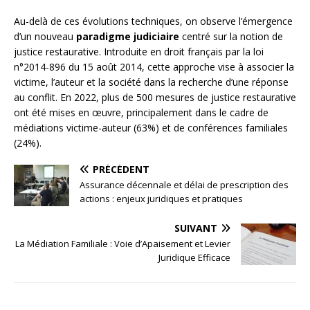
Au-delà de ces évolutions techniques, on observe l’émergence
d’un nouveau
paradigme judiciaire
centré sur la notion de
justice restaurative. Introduite en droit français par la loi
n°2014-896 du 15 août 2014, cette approche vise à associer la
victime, l’auteur et la société dans la recherche d’une réponse
au conflit. En 2022, plus de 500 mesures de justice restaurative
ont été mises en œuvre, principalement dans le cadre de
médiations victime-auteur (63%) et de conférences familiales
(24%).
PRÉCÉDENT
Assurance décennale et délai de prescription des
actions : enjeux juridiques et pratiques
SUIVANT
La Médiation Familiale : Voie d’Apaisement et Levier
Juridique Efficace