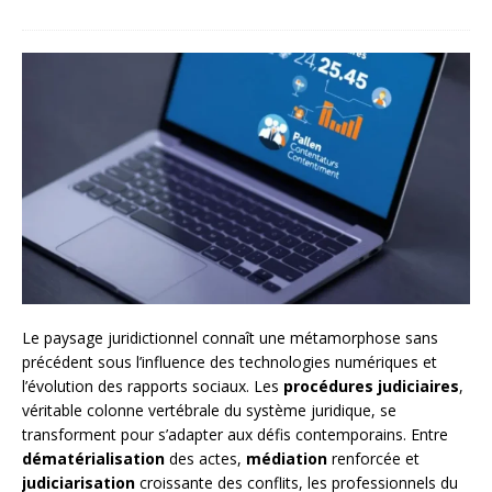
Le paysage juridictionnel connaît une métamorphose sans
précédent sous l’influence des technologies numériques et
l’évolution des rapports sociaux. Les
procédures judiciaires
,
véritable colonne vertébrale du système juridique, se
transforment pour s’adapter aux défis contemporains. Entre
dématérialisation
des actes,
médiation
renforcée et
judiciarisation
croissante des conflits, les professionnels du