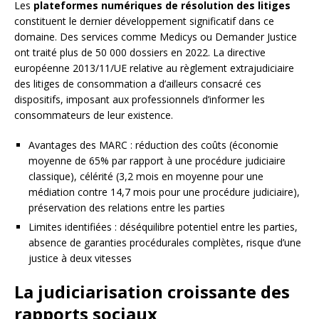
Les
plateformes numériques de résolution des litiges
constituent le dernier développement significatif dans ce
domaine. Des services comme Medicys ou Demander Justice
ont traité plus de 50 000 dossiers en 2022. La directive
européenne 2013/11/UE relative au règlement extrajudiciaire
des litiges de consommation a d’ailleurs consacré ces
dispositifs, imposant aux professionnels d’informer les
consommateurs de leur existence.
Avantages des MARC : réduction des coûts (économie
moyenne de 65% par rapport à une procédure judiciaire
classique), célérité (3,2 mois en moyenne pour une
médiation contre 14,7 mois pour une procédure judiciaire),
préservation des relations entre les parties
Limites identifiées : déséquilibre potentiel entre les parties,
absence de garanties procédurales complètes, risque d’une
justice à deux vitesses
La judiciarisation croissante des
rapports sociaux