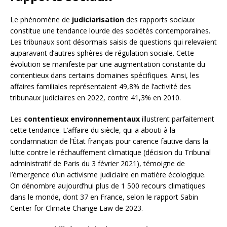
Le phénomène de
judiciarisation
des rapports sociaux
constitue une tendance lourde des sociétés contemporaines.
Les tribunaux sont désormais saisis de questions qui relevaient
auparavant d’autres sphères de régulation sociale. Cette
évolution se manifeste par une augmentation constante du
contentieux dans certains domaines spécifiques. Ainsi, les
affaires familiales représentaient 49,8% de l’activité des
tribunaux judiciaires en 2022, contre 41,3% en 2010.
Les
contentieux environnementaux
illustrent parfaitement
cette tendance. L’affaire du siècle, qui a abouti à la
condamnation de l’État français pour carence fautive dans la
lutte contre le réchauffement climatique (décision du Tribunal
administratif de Paris du 3 février 2021), témoigne de
l’émergence d’un activisme judiciaire en matière écologique.
On dénombre aujourd’hui plus de 1 500 recours climatiques
dans le monde, dont 37 en France, selon le rapport Sabin
Center for Climate Change Law de 2023.