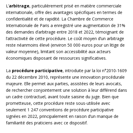
L’
arbitrage
, particulièrement prisé en matière commerciale
internationale, offre des avantages spécifiques en termes de
confidentialité et de rapidité. La Chambre de Commerce
Internationale de Paris a enregistré une augmentation de 31%
des demandes d’arbitrage entre 2018 et 2022, témoignant de
l’attractivité de cette procédure. Le coût moyen d’un arbitrage
reste néanmoins élevé (environ 50 000 euros pour un litige de
valeur moyenne), limitant son accessibilité aux acteurs
économiques disposant de ressources significatives.
La
procédure participative
, introduite par la loi n°2010-1609
du 22 décembre 2010, représente une innovation procédurale
majeure. Elle permet aux parties, assistées de leurs avocats,
de rechercher conjointement une solution à leur différend dans
un cadre contractuel, avant toute saisine du juge. Bien que
prometteuse, cette procédure reste sous-utilisée avec
seulement 1 247 conventions de procédure participative
signées en 2022, principalement en raison d’un manque de
familiarité des praticiens avec ce dispositif.