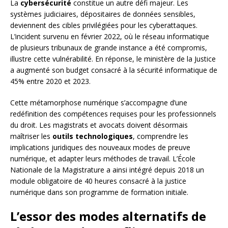
La
cybersécurité
constitue un autre défi majeur. Les
systèmes judiciaires, dépositaires de données sensibles,
deviennent des cibles privilégiées pour les cyberattaques.
L’incident survenu en février 2022, où le réseau informatique
de plusieurs tribunaux de grande instance a été compromis,
illustre cette vulnérabilité. En réponse, le ministère de la Justice
a augmenté son budget consacré à la sécurité informatique de
45% entre 2020 et 2023.
Cette métamorphose numérique s’accompagne d’une
redéfinition des compétences requises pour les professionnels
du droit. Les magistrats et avocats doivent désormais
maîtriser les
outils technologiques
, comprendre les
implications juridiques des nouveaux modes de preuve
numérique, et adapter leurs méthodes de travail. L’École
Nationale de la Magistrature a ainsi intégré depuis 2018 un
module obligatoire de 40 heures consacré à la justice
numérique dans son programme de formation initiale.
L’essor des modes alternatifs de