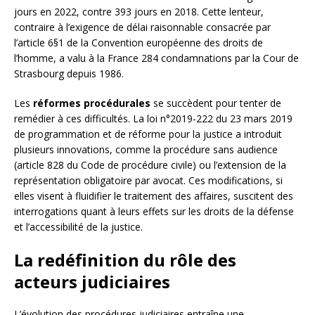
jours en 2022, contre 393 jours en 2018. Cette lenteur,
contraire à l’exigence de délai raisonnable consacrée par
l’article 6§1 de la Convention européenne des droits de
l’homme, a valu à la France 284 condamnations par la Cour de
Strasbourg depuis 1986.
Les
réformes procédurales
se succèdent pour tenter de
remédier à ces difficultés. La loi n°2019-222 du 23 mars 2019
de programmation et de réforme pour la justice a introduit
plusieurs innovations, comme la procédure sans audience
(article 828 du Code de procédure civile) ou l’extension de la
représentation obligatoire par avocat. Ces modifications, si
elles visent à fluidifier le traitement des affaires, suscitent des
interrogations quant à leurs effets sur les droits de la défense
et l’accessibilité de la justice.
La redéfinition du rôle des
acteurs judiciaires
L’évolution des procédures judiciaires entraîne une