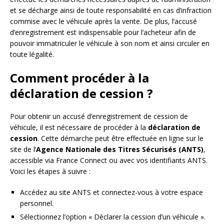
et se décharge ainsi de toute responsabilité en cas d’infraction
commise avec le véhicule après la vente. De plus, l’accusé
d’enregistrement est indispensable pour l’acheteur afin de
pouvoir immatriculer le véhicule à son nom et ainsi circuler en
toute légalité.
Comment procéder à la
déclaration de cession ?
Pour obtenir un accusé d’enregistrement de cession de
véhicule, il est nécessaire de procéder à la
déclaration de
cession
. Cette démarche peut être effectuée en ligne sur le
site de l’
Agence Nationale des Titres Sécurisés (ANTS)
,
accessible via France Connect ou avec vos identifiants ANTS.
Voici les étapes à suivre :
Accédez au site ANTS et connectez-vous à votre espace
personnel.
Sélectionnez l’option « Déclarer la cession d’un véhicule ».