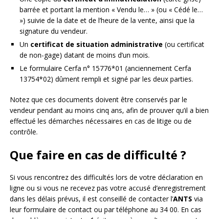
barrée et portant la mention « Vendu le… » (ou « Cédé le…
») suivie de la date et de l’heure de la vente, ainsi que la
signature du vendeur.
Un
certificat de situation administrative
(ou certificat
de non-gage) datant de moins d’un mois.
Le formulaire Cerfa n° 15776*01 (anciennement Cerfa
13754*02) dûment rempli et signé par les deux parties.
Notez que ces documents doivent être conservés par le
vendeur pendant au moins cinq ans, afin de prouver qu’il a bien
effectué les démarches nécessaires en cas de litige ou de
contrôle.
Que faire en cas de difficulté ?
Si vous rencontrez des difficultés lors de votre déclaration en
ligne ou si vous ne recevez pas votre accusé d’enregistrement
dans les délais prévus, il est conseillé de contacter l’
ANTS
via
leur formulaire de contact ou par téléphone au 34 00. En cas