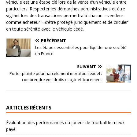
véhicule est une étape clé lors de la vente d’un véhicule entre
particuliers. Respecter les démarches administratives et être
vigilant lors des transactions permettra à chacun – vendeur
comme acheteur – d’être protégé juridiquement et de circuler
en toute sérénité avec le véhicule cédé.
PRÉCÉDENT
Les étapes essentielles pour liquider une société
en France
SUIVANT
Porter plainte pour harcèlement moral ou sexuel :
comprendre vos droits et agir efficacement
ARTICLES RÉCENTS
Évaluation des performances du joueur de football le mieux
payé