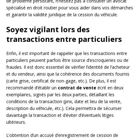
de problème persistant, n’hésitez pas à consulter un avocat
spécialisé en droit routier pour vous aider dans vos démarches
et garantir la validité juridique de la cession du véhicule.
Soyez vigilant lors des
transactions entre particuliers
Enfin, il est important de rappeler que les transactions entre
particuliers peuvent parfois être source d’escroqueries ou de
fraudes. Il est donc essentiel de vérifier l’identité de l’acheteur
et du vendeur, ainsi que la cohérence des documents fournis
(carte grise, certificat de non-gage, etc.). De plus, il est
recommandé d’établir un
contrat de vente
écrit en deux
exemplaires, signés par les deux parties, détaillant les
conditions de la transaction (prix, date et lieu de la vente,
description du véhicule, etc.). Cela permettra de sécuriser
davantage la transaction et d’éviter d’éventuels litiges
ultérieurs.
L’obtention d’un accusé d’enregistrement de cession de