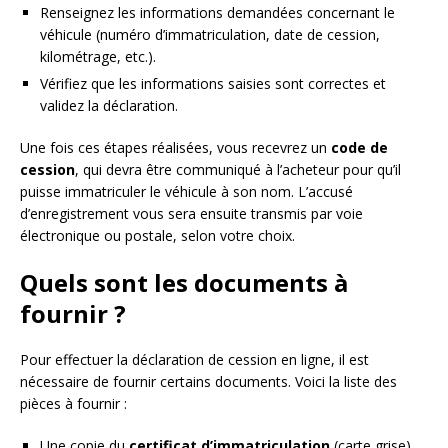
Renseignez les informations demandées concernant le
véhicule (numéro d’immatriculation, date de cession,
kilométrage, etc.).
Vérifiez que les informations saisies sont correctes et
validez la déclaration.
Une fois ces étapes réalisées, vous recevrez un
code de
cession
, qui devra être communiqué à l’acheteur pour qu’il
puisse immatriculer le véhicule à son nom. L’accusé
d’enregistrement vous sera ensuite transmis par voie
électronique ou postale, selon votre choix.
Quels sont les documents à
fournir ?
Pour effectuer la déclaration de cession en ligne, il est
nécessaire de fournir certains documents. Voici la liste des
pièces à fournir :
Une copie du
certificat d’immatriculation
(carte grise)