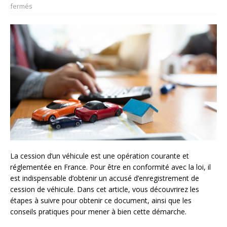
fermés
La cession d’un véhicule est une opération courante et
réglementée en France. Pour être en conformité avec la loi, il
est indispensable d’obtenir un accusé d’enregistrement de
cession de véhicule. Dans cet article, vous découvrirez les
étapes à suivre pour obtenir ce document, ainsi que les
conseils pratiques pour mener à bien cette démarche.