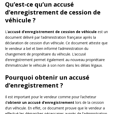
Qu’est-ce qu’un accusé
d’enregistrement de cession de
véhicule ?
L’
accusé d’enregistrement de cession de véhicule
est un
document délivré par l’administration française après la
déclaration de cession d’un véhicule. Ce document atteste que
le vendeur a bel et bien informé l’administration du
changement de propriétaire du véhicule. L’accusé
d’enregistrement permet également au nouveau propriétaire
d’immatriculer le véhicule à son nom dans les délais légaux.
Pourquoi obtenir un accusé
d’enregistrement ?
Il est important pour le vendeur comme pour l’acheteur
d’
obtenir un accusé d’enregistrement
lors de la cession
d’un véhicule. En effet, ce document prouve que le vendeur a
effectué les démarches nécessaires auprès de l’administration