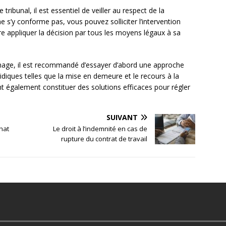
tribunal, il est essentiel de veiller au respect de la
ne s’y conforme pas, vous pouvez solliciter l’intervention
ire appliquer la décision par tous les moyens légaux à sa
inage, il est recommandé d’essayer d’abord une approche
diques telles que la mise en demeure et le recours à la
ent également constituer des solutions efficaces pour régler
SUIVANT
chat
Le droit à l’indemnité en cas de
rupture du contrat de travail