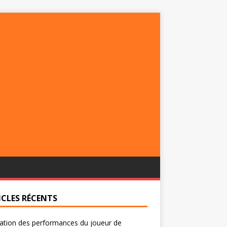
ICLES RÉCENTS
ation des performances du joueur de