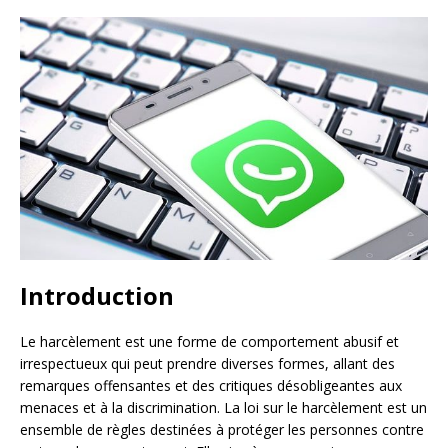
Introduction
Le harcèlement est une forme de comportement abusif et
irrespectueux qui peut prendre diverses formes, allant des
remarques offensantes et des critiques désobligeantes aux
menaces et à la discrimination. La loi sur le harcèlement est un
ensemble de règles destinées à protéger les personnes contre