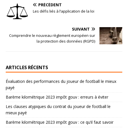
PRÉCÉDENT
Les défis liés à l’application de la loi
SUIVANT
Comprendre le nouveau règlement européen sur
la protection des données (RGPD)
ARTICLES RÉCENTS
Évaluation des performances du joueur de football le mieux
payé
Barème kilométrique 2023 impôt gouv : erreurs à éviter
Les clauses atypiques du contrat du joueur de football le
mieux payé
Barème kilométrique 2023 impôt gouv : ce qu’il faut savoir