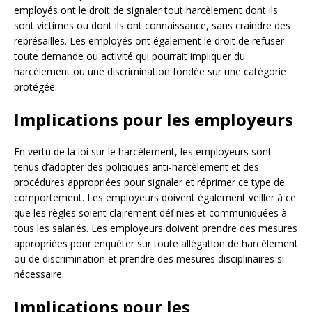
employés ont le droit de signaler tout harcèlement dont ils
sont victimes ou dont ils ont connaissance, sans craindre des
représailles. Les employés ont également le droit de refuser
toute demande ou activité qui pourrait impliquer du
harcèlement ou une discrimination fondée sur une catégorie
protégée.
Implications pour les employeurs
En vertu de la loi sur le harcèlement, les employeurs sont
tenus d’adopter des politiques anti-harcèlement et des
procédures appropriées pour signaler et réprimer ce type de
comportement. Les employeurs doivent également veiller à ce
que les règles soient clairement définies et communiquées à
tous les salariés. Les employeurs doivent prendre des mesures
appropriées pour enquêter sur toute allégation de harcèlement
ou de discrimination et prendre des mesures disciplinaires si
nécessaire.
Implications pour les