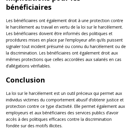
bénéficiaires
Les bénéficiaires ont également droit à une protection contre
le harcèlement au travail en vertu de la loi sur le harcèlement.
Les bénéficiaires doivent être informés des politiques et
procédures mises en place par l’employeur afin qu’ils puissent
signaler tout incident présumé ou connu du harcèlement ou de
la discrimination. Les bénéficiaires ont également droit aux
mêmes protections que celles accordées aux salariés en cas
d’allégations vérifiables.
Conclusion
La loi sur le harcèlement est un outil précieux qui permet aux
individus victimes du comportement abusif d’obtenir justice et
protection contre ce type d’activité. Elle permet également aux
employeurs et aux bénéficiaires des services publics d’avoir
accès à des politiques efficaces contre la discrimination
fondée sur des motifs illicites.