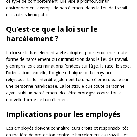
ce type de comportement. Elle vise à promouvoir un
environnement exempt de harcèlement dans le lieu de travail
et d’autres lieux publics.
Qu’est-ce que la loi sur le
harcèlement ?
La loi sur le harcèlement a été adoptée pour empêcher toute
forme de harcèlement ou d’intimidation dans le lieu de travail,
y compris les discriminations fondées sur l’âge, la race, le sexe,
l’orientation sexuelle, l’origine ethnique ou la croyance
religieuse. La loi interdit également tout harcèlement basé sur
une personne handicapée. La loi stipule que toute personne
ayant subi un harcèlement doit être protégée contre toute
nouvelle forme de harcèlement.
Implications pour les employés
Les employés doivent connaître leurs droits et responsabilités
en matière de protection contre le harcèlement au travail. Les