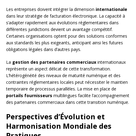
Les entreprises doivent intégrer la dimension
internationale
dans leur stratégie de facturation électronique. La capacité à
s’adapter rapidement aux évolutions réglementaires dans
différentes juridictions devient un avantage compétitif.
Certaines organisations optent pour des solutions conformes
aux standards les plus exigeants, anticipant ainsi les futures
obligations légales dans d’autres pays.
La
gestion des partenaires commerciaux
internationaux
représente un aspect délicat de cette transformation.
L’hétérogénéité des niveaux de maturité numérique et des
contraintes réglementaires locales peut nécessiter le maintien
temporaire de processus parallèles. La mise en place de
portails fournisseurs
multilingues facilite l’accompagnement
des partenaires commerciaux dans cette transition numérique.
Perspectives d’Évolution et
Harmonisation Mondiale des
Pratiques