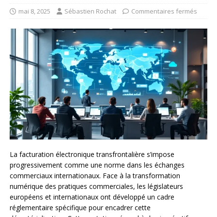
mai 8, 2025
Sébastien Rochat
Commentaires fermés
La facturation électronique transfrontalière s’impose
progressivement comme une norme dans les échanges
commerciaux internationaux. Face à la transformation
numérique des pratiques commerciales, les législateurs
européens et internationaux ont développé un cadre
réglementaire spécifique pour encadrer cette