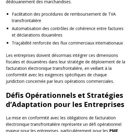
dédouanement des marchandises.
Facilitation des procédures de remboursement de TVA
transfrontalière
Automatisation des contrôles de cohérence entre factures
et déclarations douanières
Traçabilité renforcée des flux commerciaux internationaux
Les entreprises doivent désormais intégrer ces dimensions
fiscales et douanières dans leur stratégie de déploiement de la
facturation électronique transfrontalière, en veillant à la
conformité avec les exigences spécifiques de chaque
juridiction concernée par leurs opérations commerciales.
Défis Opérationnels et Stratégies
d’Adaptation pour les Entreprises
La mise en conformité avec les obligations de facturation
électronique transfrontalière représente un défi opérationnel
majeur pour les entreprises, particulièrement pour les
PME