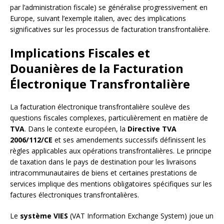
par l’administration fiscale) se généralise progressivement en
Europe, suivant l’exemple italien, avec des implications
significatives sur les processus de facturation transfrontalière.
Implications Fiscales et
Douanières de la Facturation
Électronique Transfrontalière
La facturation électronique transfrontalière soulève des
questions fiscales complexes, particulièrement en matière de
TVA
. Dans le contexte européen, la
Directive TVA
2006/112/CE
et ses amendements successifs définissent les
règles applicables aux opérations transfrontalières. Le principe
de taxation dans le pays de destination pour les livraisons
intracommunautaires de biens et certaines prestations de
services implique des mentions obligatoires spécifiques sur les
factures électroniques transfrontalières.
Le
système VIES
(VAT Information Exchange System) joue un