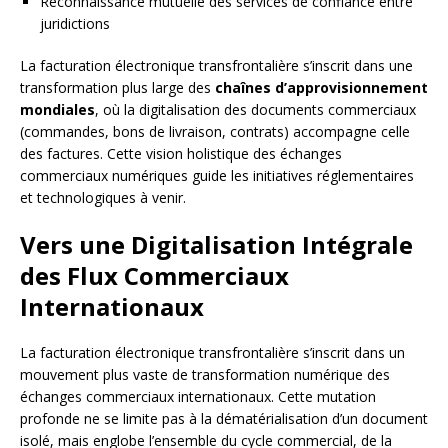
Reconnaissance mutuelle des services de confiance entre
juridictions
La facturation électronique transfrontalière s’inscrit dans une
transformation plus large des
chaînes d’approvisionnement
mondiales
, où la digitalisation des documents commerciaux
(commandes, bons de livraison, contrats) accompagne celle
des factures. Cette vision holistique des échanges
commerciaux numériques guide les initiatives réglementaires
et technologiques à venir.
Vers une Digitalisation Intégrale
des Flux Commerciaux
Internationaux
La facturation électronique transfrontalière s’inscrit dans un
mouvement plus vaste de transformation numérique des
échanges commerciaux internationaux. Cette mutation
profonde ne se limite pas à la dématérialisation d’un document
isolé, mais englobe l’ensemble du cycle commercial, de la