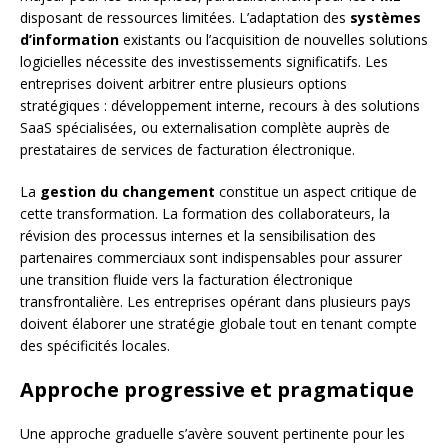
disposant de ressources limitées. L’adaptation des
systèmes
d’information
existants ou l’acquisition de nouvelles solutions
logicielles nécessite des investissements significatifs. Les
entreprises doivent arbitrer entre plusieurs options
stratégiques : développement interne, recours à des solutions
SaaS spécialisées, ou externalisation complète auprès de
prestataires de services de facturation électronique.
La
gestion du changement
constitue un aspect critique de
cette transformation. La formation des collaborateurs, la
révision des processus internes et la sensibilisation des
partenaires commerciaux sont indispensables pour assurer
une transition fluide vers la facturation électronique
transfrontalière. Les entreprises opérant dans plusieurs pays
doivent élaborer une stratégie globale tout en tenant compte
des spécificités locales.
Approche progressive et pragmatique
Une approche graduelle s’avère souvent pertinente pour les