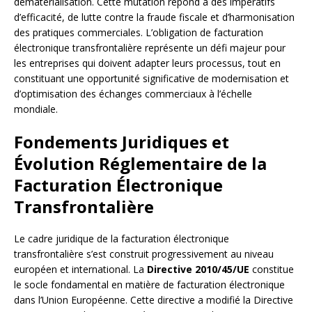
dématérialisation. Cette mutation répond à des impératifs
d’efficacité, de lutte contre la fraude fiscale et d’harmonisation
des pratiques commerciales. L’obligation de facturation
électronique transfrontalière représente un défi majeur pour
les entreprises qui doivent adapter leurs processus, tout en
constituant une opportunité significative de modernisation et
d’optimisation des échanges commerciaux à l’échelle
mondiale.
Fondements Juridiques et
Évolution Réglementaire de la
Facturation Électronique
Transfrontalière
Le cadre juridique de la facturation électronique
transfrontalière s’est construit progressivement au niveau
européen et international. La
Directive 2010/45/UE
constitue
le socle fondamental en matière de facturation électronique
dans l’Union Européenne. Cette directive a modifié la Directive