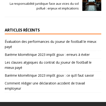
La responsabilité juridique face aux vices du sol
pollué : enjeux et implications
ARTICLES RÉCENTS
Évaluation des performances du joueur de football le mieux
payé
Barème kilométrique 2023 impôt gouv : erreurs à éviter
Les clauses atypiques du contrat du joueur de football le
mieux payé
Barème kilométrique 2023 impôt gouv : ce qu’il faut savoir
Comment rédiger une déclaration accident de travail
employeur