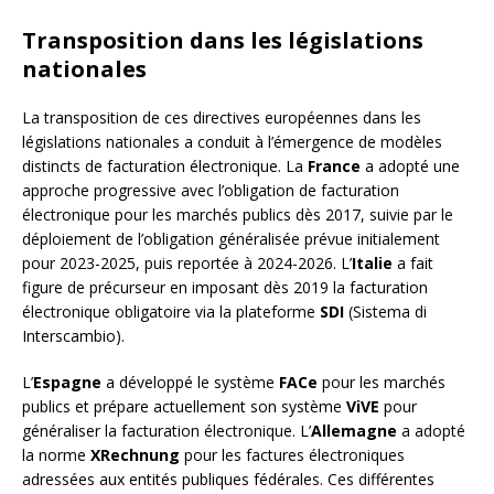
Transposition dans les législations
nationales
La transposition de ces directives européennes dans les
législations nationales a conduit à l’émergence de modèles
distincts de facturation électronique. La
France
a adopté une
approche progressive avec l’obligation de facturation
électronique pour les marchés publics dès 2017, suivie par le
déploiement de l’obligation généralisée prévue initialement
pour 2023-2025, puis reportée à 2024-2026. L’
Italie
a fait
figure de précurseur en imposant dès 2019 la facturation
électronique obligatoire via la plateforme
SDI
(Sistema di
Interscambio).
L’
Espagne
a développé le système
FACe
pour les marchés
publics et prépare actuellement son système
ViVE
pour
généraliser la facturation électronique. L’
Allemagne
a adopté
la norme
XRechnung
pour les factures électroniques
adressées aux entités publiques fédérales. Ces différentes