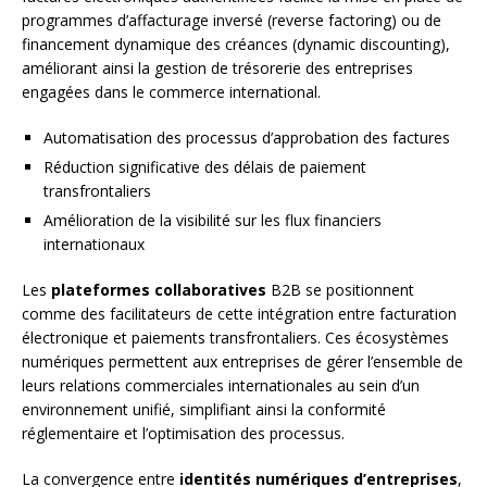
programmes d’affacturage inversé (reverse factoring) ou de
financement dynamique des créances (dynamic discounting),
améliorant ainsi la gestion de trésorerie des entreprises
engagées dans le commerce international.
Automatisation des processus d’approbation des factures
Réduction significative des délais de paiement
transfrontaliers
Amélioration de la visibilité sur les flux financiers
internationaux
Les
plateformes collaboratives
B2B se positionnent
comme des facilitateurs de cette intégration entre facturation
électronique et paiements transfrontaliers. Ces écosystèmes
numériques permettent aux entreprises de gérer l’ensemble de
leurs relations commerciales internationales au sein d’un
environnement unifié, simplifiant ainsi la conformité
réglementaire et l’optimisation des processus.
La convergence entre
identités numériques d’entreprises
,