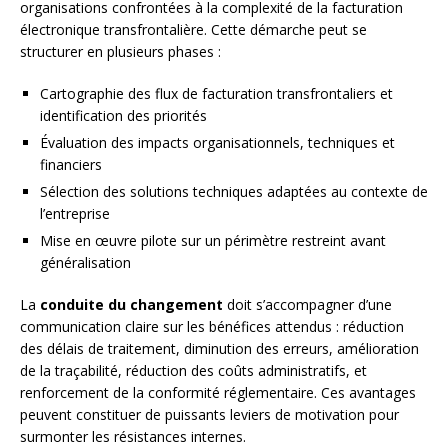
organisations confrontées à la complexité de la facturation
électronique transfrontalière. Cette démarche peut se
structurer en plusieurs phases :
Cartographie des flux de facturation transfrontaliers et
identification des priorités
Évaluation des impacts organisationnels, techniques et
financiers
Sélection des solutions techniques adaptées au contexte de
l’entreprise
Mise en œuvre pilote sur un périmètre restreint avant
généralisation
La
conduite du changement
doit s’accompagner d’une
communication claire sur les bénéfices attendus : réduction
des délais de traitement, diminution des erreurs, amélioration
de la traçabilité, réduction des coûts administratifs, et
renforcement de la conformité réglementaire. Ces avantages
peuvent constituer de puissants leviers de motivation pour
surmonter les résistances internes.