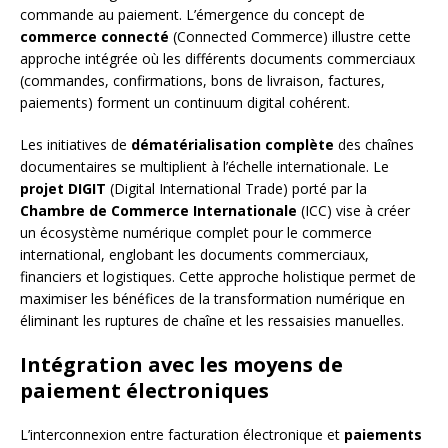
commande au paiement. L’émergence du concept de
commerce connecté
(Connected Commerce) illustre cette
approche intégrée où les différents documents commerciaux
(commandes, confirmations, bons de livraison, factures,
paiements) forment un continuum digital cohérent.
Les initiatives de
dématérialisation complète
des chaînes
documentaires se multiplient à l’échelle internationale. Le
projet DIGIT
(Digital International Trade) porté par la
Chambre de Commerce Internationale
(ICC) vise à créer
un écosystème numérique complet pour le commerce
international, englobant les documents commerciaux,
financiers et logistiques. Cette approche holistique permet de
maximiser les bénéfices de la transformation numérique en
éliminant les ruptures de chaîne et les ressaisies manuelles.
Intégration avec les moyens de
paiement électroniques
L’interconnexion entre facturation électronique et
paiements