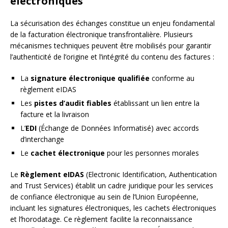
électroniques
La sécurisation des échanges constitue un enjeu fondamental
de la facturation électronique transfrontalière. Plusieurs
mécanismes techniques peuvent être mobilisés pour garantir
l’authenticité de l’origine et l’intégrité du contenu des factures :
La
signature électronique qualifiée
conforme au
règlement eIDAS
Les
pistes d’audit fiables
établissant un lien entre la
facture et la livraison
L’
EDI
(Échange de Données Informatisé) avec accords
d’interchange
Le
cachet électronique
pour les personnes morales
Le
Règlement eIDAS
(Electronic Identification, Authentication
and Trust Services) établit un cadre juridique pour les services
de confiance électronique au sein de l’Union Européenne,
incluant les signatures électroniques, les cachets électroniques
et l’horodatage. Ce règlement facilite la reconnaissance