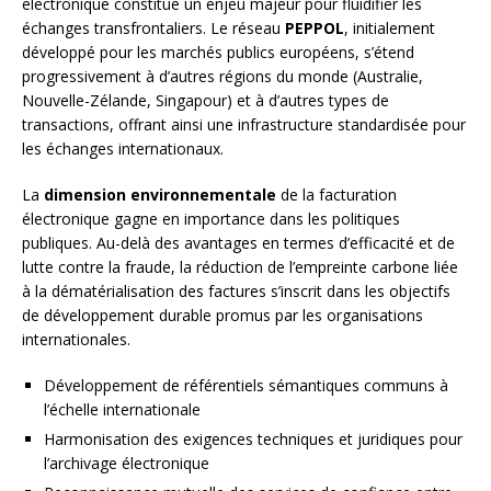
électronique constitue un enjeu majeur pour fluidifier les
échanges transfrontaliers. Le réseau
PEPPOL
, initialement
développé pour les marchés publics européens, s’étend
progressivement à d’autres régions du monde (Australie,
Nouvelle-Zélande, Singapour) et à d’autres types de
transactions, offrant ainsi une infrastructure standardisée pour
les échanges internationaux.
La
dimension environnementale
de la facturation
électronique gagne en importance dans les politiques
publiques. Au-delà des avantages en termes d’efficacité et de
lutte contre la fraude, la réduction de l’empreinte carbone liée
à la dématérialisation des factures s’inscrit dans les objectifs
de développement durable promus par les organisations
internationales.
Développement de référentiels sémantiques communs à
l’échelle internationale
Harmonisation des exigences techniques et juridiques pour
l’archivage électronique