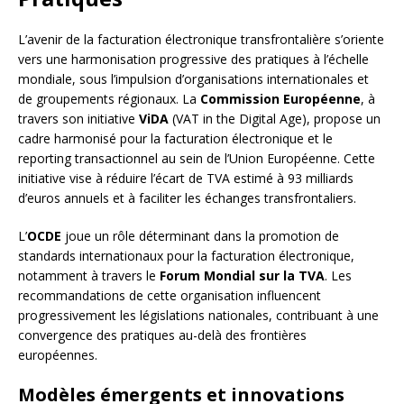
L’avenir de la facturation électronique transfrontalière s’oriente
vers une harmonisation progressive des pratiques à l’échelle
mondiale, sous l’impulsion d’organisations internationales et
de groupements régionaux. La
Commission Européenne
, à
travers son initiative
ViDA
(VAT in the Digital Age), propose un
cadre harmonisé pour la facturation électronique et le
reporting transactionnel au sein de l’Union Européenne. Cette
initiative vise à réduire l’écart de TVA estimé à 93 milliards
d’euros annuels et à faciliter les échanges transfrontaliers.
L’
OCDE
joue un rôle déterminant dans la promotion de
standards internationaux pour la facturation électronique,
notamment à travers le
Forum Mondial sur la TVA
. Les
recommandations de cette organisation influencent
progressivement les législations nationales, contribuant à une
convergence des pratiques au-delà des frontières
européennes.
Modèles émergents et innovations