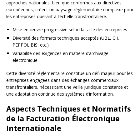
approches nationales, bien que conformes aux directives
européennes, créent un paysage réglementaire complexe pour
les entreprises opérant à l’échelle transfrontalière.
Mise en œuvre progressive selon la taille des entreprises
Diversité des formats techniques acceptés (UBL, CII,
PEPPOL BIS, etc.)
Variabilité des exigences en matière d’archivage
électronique
Cette diversité réglementaire constitue un défi majeur pour les
entreprises engagées dans des échanges commerciaux
transfrontaliers, nécessitant une veille juridique constante et
une adaptation continue des systèmes d’information.
Aspects Techniques et Normatifs
de la Facturation Électronique
Internationale