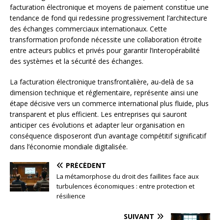
facturation électronique et moyens de paiement constitue une
tendance de fond qui redessine progressivement l’architecture
des échanges commerciaux internationaux. Cette
transformation profonde nécessite une collaboration étroite
entre acteurs publics et privés pour garantir l’interopérabilité
des systèmes et la sécurité des échanges.
La facturation électronique transfrontalière, au-delà de sa
dimension technique et réglementaire, représente ainsi une
étape décisive vers un commerce international plus fluide, plus
transparent et plus efficient. Les entreprises qui sauront
anticiper ces évolutions et adapter leur organisation en
conséquence disposeront d’un avantage compétitif significatif
dans l’économie mondiale digitalisée.
PRÉCÉDENT
La métamorphose du droit des faillites face aux
turbulences économiques : entre protection et
résilience
SUIVANT