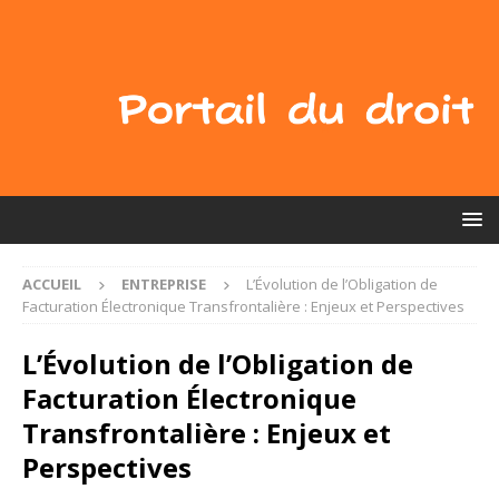
ACCUEIL
ENTREPRISE
L’Évolution de l’Obligation de
Facturation Électronique Transfrontalière : Enjeux et Perspectives
L’Évolution de l’Obligation de
Facturation Électronique
Transfrontalière : Enjeux et
Perspectives