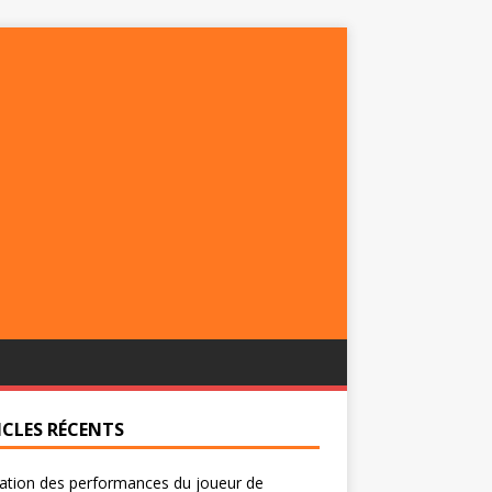
ICLES RÉCENTS
ation des performances du joueur de