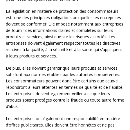
La législation en matière de protection des consommateurs
est l’une des principales obligations auxquelles les entreprises
doivent se conformer. Elle impose notamment aux entreprises
de fournir des informations claires et complètes sur leurs
produits et services, ainsi que sur les risques associés. Les
entreprises doivent également respecter toutes les directives
relatives à la qualité, à la sécurité et à la santé qui s’appliquent
à leurs produits et services.
De plus, elles doivent garantir que leurs produits et services
satisfont aux normes établies par les autorités compétentes.
Les consommateurs peuvent donc être certains que ceux-ci
répondront à leurs attentes en termes de qualité et de fiabilité.
Les entreprises doivent également veiller à ce que leurs
produits soient protégés contre la fraude ou toute autre forme
d’abus.
Les entreprises ont également une responsabilité en matière
d’offres publicitaires. Elles doivent être honnêtes et ne pas