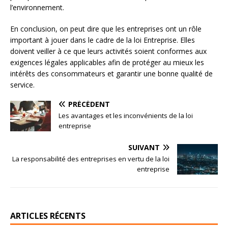
l’environnement.
En conclusion, on peut dire que les entreprises ont un rôle
important à jouer dans le cadre de la loi Entreprise. Elles
doivent veiller à ce que leurs activités soient conformes aux
exigences légales applicables afin de protéger au mieux les
intérêts des consommateurs et garantir une bonne qualité de
service.
PRÉCÉDENT
Les avantages et les inconvénients de la loi
entreprise
SUIVANT
La responsabilité des entreprises en vertu de la loi
entreprise
ARTICLES RÉCENTS