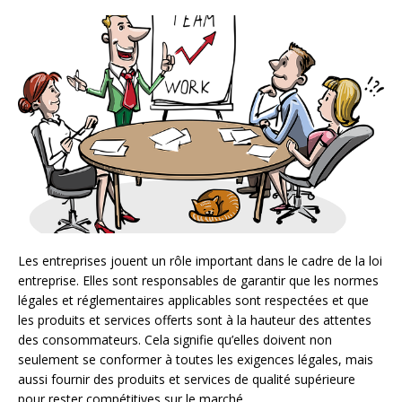
Les entreprises jouent un rôle important dans le cadre de la loi
entreprise. Elles sont responsables de garantir que les normes
légales et réglementaires applicables sont respectées et que
les produits et services offerts sont à la hauteur des attentes
des consommateurs. Cela signifie qu’elles doivent non
seulement se conformer à toutes les exigences légales, mais
aussi fournir des produits et services de qualité supérieure
pour rester compétitives sur le marché.