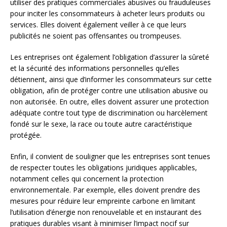
utiliser des pratiques commerciales abusives ou frauduleuses
pour inciter les consommateurs à acheter leurs produits ou
services. Elles doivent également veiller à ce que leurs
publicités ne soient pas offensantes ou trompeuses.
Les entreprises ont également l’obligation d’assurer la sûreté
et la sécurité des informations personnelles qu’elles
détiennent, ainsi que d’informer les consommateurs sur cette
obligation, afin de protéger contre une utilisation abusive ou
non autorisée. En outre, elles doivent assurer une protection
adéquate contre tout type de discrimination ou harcèlement
fondé sur le sexe, la race ou toute autre caractéristique
protégée.
Enfin, il convient de souligner que les entreprises sont tenues
de respecter toutes les obligations juridiques applicables,
notamment celles qui concernent la protection
environnementale. Par exemple, elles doivent prendre des
mesures pour réduire leur empreinte carbone en limitant
l’utilisation d’énergie non renouvelable et en instaurant des
pratiques durables visant à minimiser l’impact nocif sur