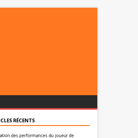
ICLES RÉCENTS
ation des performances du joueur de