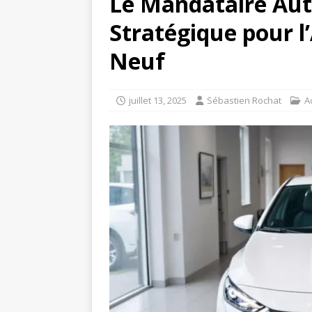
Le Mandataire Aut
Stratégique pour l
Neuf
juillet 13, 2025
Sébastien Rochat
A