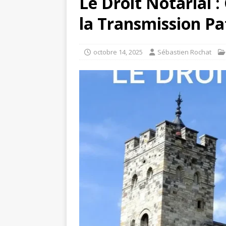
Le Droit Notarial :
la Transmission Pa
octobre 14, 2025
Sébastien Rochat