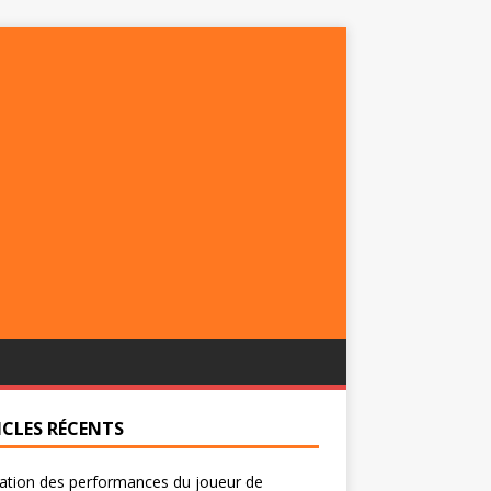
ICLES RÉCENTS
ation des performances du joueur de