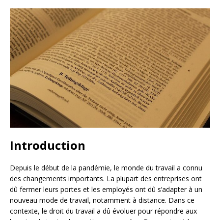
Introduction
Depuis le début de la pandémie, le monde du travail a connu
des changements importants. La plupart des entreprises ont
dû fermer leurs portes et les employés ont dû s’adapter à un
nouveau mode de travail, notamment à distance. Dans ce
contexte, le droit du travail a dû évoluer pour répondre aux