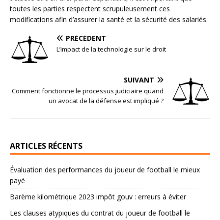
toutes les parties respectent scrupuleusement ces
modifications afin d’assurer la santé et la sécurité des salariés.
PRÉCÉDENT
L’impact de la technologie sur le droit
SUIVANT
Comment fonctionne le processus judiciaire quand
un avocat de la défense est impliqué ?
ARTICLES RÉCENTS
Évaluation des performances du joueur de football le mieux
payé
Barème kilométrique 2023 impôt gouv : erreurs à éviter
Les clauses atypiques du contrat du joueur de football le