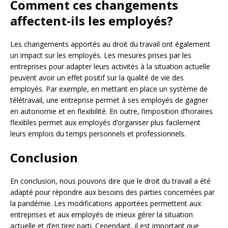
Comment ces changements
affectent-ils les employés?
Les changements apportés au droit du travail ont également
un impact sur les employés. Les mesures prises par les
entreprises pour adapter leurs activités à la situation actuelle
peuvent avoir un effet positif sur la qualité de vie des
employés. Par exemple, en mettant en place un système de
télétravail, une entreprise permet à ses employés de gagner
en autonomie et en flexibilité. En outre, l’imposition d’horaires
flexibles permet aux employés d’organiser plus facilement
leurs emplois du temps personnels et professionnels.
Conclusion
En conclusion, nous pouvons dire que le droit du travail a été
adapté pour répondre aux besoins des parties concernées par
la pandémie. Les modifications apportées permettent aux
entreprises et aux employés de mieux gérer la situation
actuelle et d’en tirer parti. Cependant, il est important que