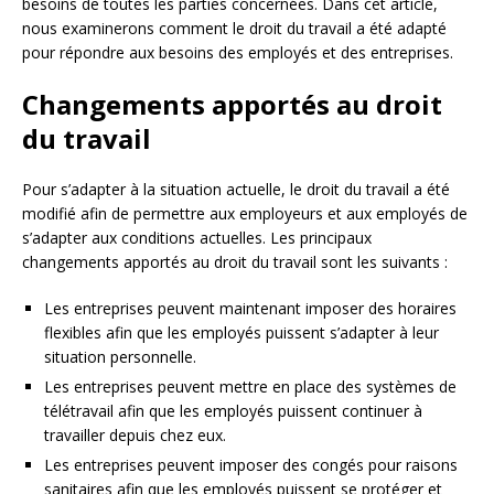
besoins de toutes les parties concernées. Dans cet article,
nous examinerons comment le droit du travail a été adapté
pour répondre aux besoins des employés et des entreprises.
Changements apportés au droit
du travail
Pour s’adapter à la situation actuelle, le droit du travail a été
modifié afin de permettre aux employeurs et aux employés de
s’adapter aux conditions actuelles. Les principaux
changements apportés au droit du travail sont les suivants :
Les entreprises peuvent maintenant imposer des horaires
flexibles afin que les employés puissent s’adapter à leur
situation personnelle.
Les entreprises peuvent mettre en place des systèmes de
télétravail afin que les employés puissent continuer à
travailler depuis chez eux.
Les entreprises peuvent imposer des congés pour raisons
sanitaires afin que les employés puissent se protéger et