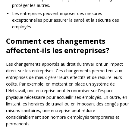
protéger les autres.
Les entreprises peuvent imposer des mesures
exceptionnelles pour assurer la santé et la sécurité des
employés.
Comment ces changements
affectent-ils les entreprises?
Les changements apportés au droit du travail ont un impact
direct sur les entreprises. Ces changements permettent aux
entreprises de mieux gérer leurs effectifs et de réduire leurs
coûts. Par exemple, en mettant en place un système de
télétravail, une entreprise peut économiser sur l’espace
physique nécessaire pour accueillir ses employés. En outre, en
limitant les horaires de travail ou en imposant des congés pour
raisons sanitaires, une entreprise peut réduire
considérablement son nombre d’employés temporaires et
permanents.