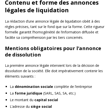
Contenu et forme des annonces
légales de liquidation
La rédaction d’une annonce légale de liquidation obéit à des
règles précises, tant sur le fond que sur la forme. Cette rigueur
formelle garantit l’homogénéité de l’information diffusée et
facilite sa compréhension par les tiers concernés.
Mentions obligatoires pour l’annonce
de dissolution
La première annonce légale intervient lors de la décision de
dissolution de la société. Elle doit impérativement contenir les
éléments suivants :
La
dénomination sociale
complète de l’entreprise
La
forme juridique
(SARL, SAS, SA, etc.)
Le montant du
capital social
L’adresse du
siège social