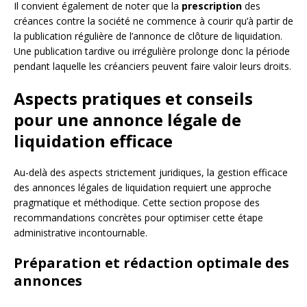
Il convient également de noter que la
prescription
des
créances contre la société ne commence à courir qu’à partir de
la publication régulière de l’annonce de clôture de liquidation.
Une publication tardive ou irrégulière prolonge donc la période
pendant laquelle les créanciers peuvent faire valoir leurs droits.
Aspects pratiques et conseils
pour une annonce légale de
liquidation efficace
Au-delà des aspects strictement juridiques, la gestion efficace
des annonces légales de liquidation requiert une approche
pragmatique et méthodique. Cette section propose des
recommandations concrètes pour optimiser cette étape
administrative incontournable.
Préparation et rédaction optimale des
annonces