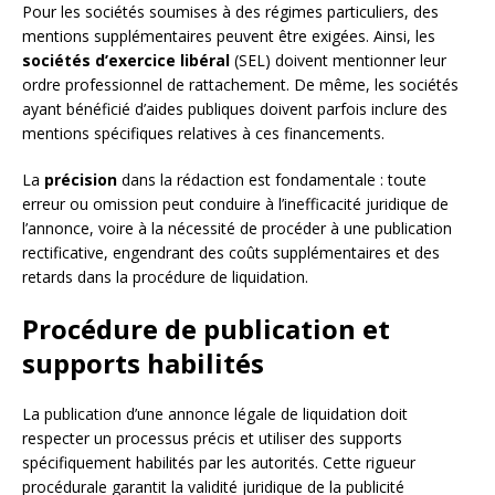
Pour les sociétés soumises à des régimes particuliers, des
mentions supplémentaires peuvent être exigées. Ainsi, les
sociétés d’exercice libéral
(SEL) doivent mentionner leur
ordre professionnel de rattachement. De même, les sociétés
ayant bénéficié d’aides publiques doivent parfois inclure des
mentions spécifiques relatives à ces financements.
La
précision
dans la rédaction est fondamentale : toute
erreur ou omission peut conduire à l’inefficacité juridique de
l’annonce, voire à la nécessité de procéder à une publication
rectificative, engendrant des coûts supplémentaires et des
retards dans la procédure de liquidation.
Procédure de publication et
supports habilités
La publication d’une annonce légale de liquidation doit
respecter un processus précis et utiliser des supports
spécifiquement habilités par les autorités. Cette rigueur
procédurale garantit la validité juridique de la publicité