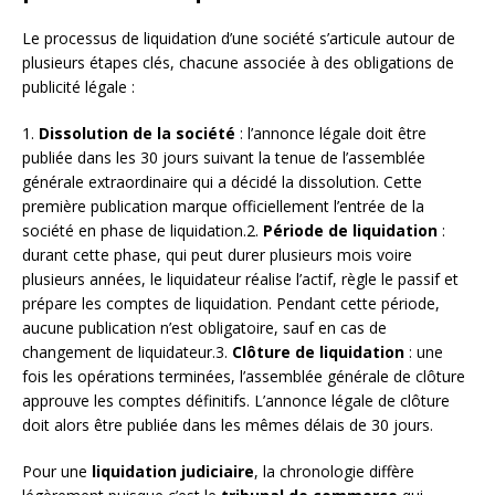
Le processus de liquidation d’une société s’articule autour de
plusieurs étapes clés, chacune associée à des obligations de
publicité légale :
1.
Dissolution de la société
: l’annonce légale doit être
publiée dans les 30 jours suivant la tenue de l’assemblée
générale extraordinaire qui a décidé la dissolution. Cette
première publication marque officiellement l’entrée de la
société en phase de liquidation.2.
Période de liquidation
:
durant cette phase, qui peut durer plusieurs mois voire
plusieurs années, le liquidateur réalise l’actif, règle le passif et
prépare les comptes de liquidation. Pendant cette période,
aucune publication n’est obligatoire, sauf en cas de
changement de liquidateur.3.
Clôture de liquidation
: une
fois les opérations terminées, l’assemblée générale de clôture
approuve les comptes définitifs. L’annonce légale de clôture
doit alors être publiée dans les mêmes délais de 30 jours.
Pour une
liquidation judiciaire
, la chronologie diffère