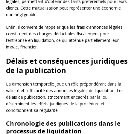
légales, permettant d’obtenir des tarifs préférentiels pour leurs
clients. Cette mutualisation peut représenter une économie
non négligeable.
Enfin, il convient de rappeler que les frais d’annonces légales
constituent des charges déductibles fiscalement pour
l’entreprise en liquidation, ce qui atténue partiellement leur
impact financier.
Délais et conséquences juridiques
de la publication
La dimension temporelle joue un rôle prépondérant dans la
validité et l’efficacité des annonces légales de liquidation. Les
délais de publication, strictement encadrés par la loi,
déterminent les effets juridiques de la procédure et
conditionnent sa régularité.
Chronologie des publications dans le
processus de liquidation