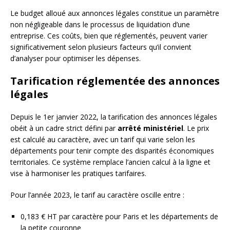
Le budget alloué aux annonces légales constitue un paramètre
non négligeable dans le processus de liquidation d’une
entreprise. Ces coûts, bien que réglementés, peuvent varier
significativement selon plusieurs facteurs qu’il convient
d’analyser pour optimiser les dépenses.
Tarification réglementée des annonces
légales
Depuis le 1er janvier 2022, la tarification des annonces légales
obéit à un cadre strict défini par
arrêté ministériel
. Le prix
est calculé au caractère, avec un tarif qui varie selon les
départements pour tenir compte des disparités économiques
territoriales. Ce système remplace l’ancien calcul à la ligne et
vise à harmoniser les pratiques tarifaires.
Pour l’année 2023, le tarif au caractère oscille entre :
0,183 € HT par caractère pour Paris et les départements de
la petite couronne