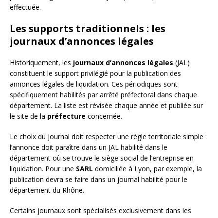
effectuée.
Les supports traditionnels : les
journaux d’annonces légales
Historiquement, les
journaux d’annonces légales
(JAL)
constituent le support privilégié pour la publication des
annonces légales de liquidation. Ces périodiques sont
spécifiquement habilités par arrêté préfectoral dans chaque
département. La liste est révisée chaque année et publiée sur
le site de la
préfecture
concernée.
Le choix du journal doit respecter une règle territoriale simple :
l’annonce doit paraître dans un JAL habilité dans le
département où se trouve le siège social de l’entreprise en
liquidation. Pour une
SARL
domiciliée à Lyon, par exemple, la
publication devra se faire dans un journal habilité pour le
département du Rhône.
Certains journaux sont spécialisés exclusivement dans les