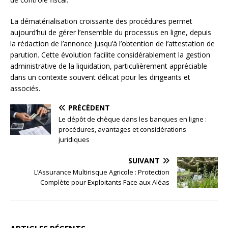
La dématérialisation croissante des procédures permet
aujourd’hui de gérer l’ensemble du processus en ligne, depuis
la rédaction de l’annonce jusqu’à l’obtention de l’attestation de
parution. Cette évolution facilite considérablement la gestion
administrative de la liquidation, particulièrement appréciable
dans un contexte souvent délicat pour les dirigeants et
associés.
PRÉCÉDENT
Le dépôt de chèque dans les banques en ligne :
procédures, avantages et considérations
juridiques
SUIVANT
L’Assurance Multirisque Agricole : Protection
Complète pour Exploitants Face aux Aléas