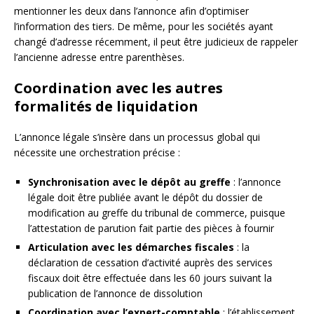
mentionner les deux dans l’annonce afin d’optimiser
l’information des tiers. De même, pour les sociétés ayant
changé d’adresse récemment, il peut être judicieux de rappeler
l’ancienne adresse entre parenthèses.
Coordination avec les autres
formalités de liquidation
L’annonce légale s’insère dans un processus global qui
nécessite une orchestration précise :
Synchronisation avec le dépôt au greffe
: l’annonce
légale doit être publiée avant le dépôt du dossier de
modification au greffe du tribunal de commerce, puisque
l’attestation de parution fait partie des pièces à fournir
Articulation avec les démarches fiscales
: la
déclaration de cessation d’activité auprès des services
fiscaux doit être effectuée dans les 60 jours suivant la
publication de l’annonce de dissolution
Coordination avec l’expert-comptable
: l’établissement