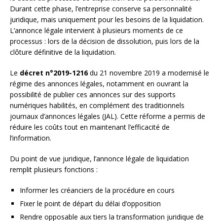
Durant cette phase, l’entreprise conserve sa personnalité
juridique, mais uniquement pour les besoins de la liquidation.
L’annonce légale intervient à plusieurs moments de ce
processus : lors de la décision de dissolution, puis lors de la
clôture définitive de la liquidation.
Le
décret n°2019-1216
du 21 novembre 2019 a modernisé le
régime des annonces légales, notamment en ouvrant la
possibilité de publier ces annonces sur des supports
numériques habilités, en complément des traditionnels
journaux d’annonces légales (JAL). Cette réforme a permis de
réduire les coûts tout en maintenant l’efficacité de
l’information.
Du point de vue juridique, l’annonce légale de liquidation
remplit plusieurs fonctions :
Informer les créanciers de la procédure en cours
Fixer le point de départ du délai d’opposition
Rendre opposable aux tiers la transformation juridique de