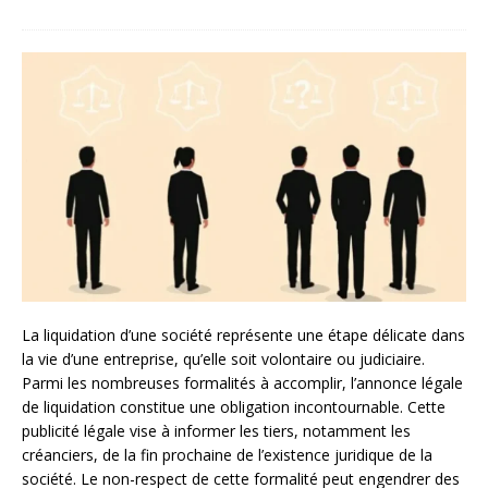
La liquidation d’une société représente une étape délicate dans
la vie d’une entreprise, qu’elle soit volontaire ou judiciaire.
Parmi les nombreuses formalités à accomplir, l’annonce légale
de liquidation constitue une obligation incontournable. Cette
publicité légale vise à informer les tiers, notamment les
créanciers, de la fin prochaine de l’existence juridique de la
société. Le non-respect de cette formalité peut engendrer des