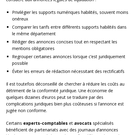
Privilégier les supports numériques habilités, souvent moins
onéreux
Comparer les tarifs entre différents supports habilités dans
le même département
Rédiger des annonces concises tout en respectant les
mentions obligatoires
Regrouper certaines annonces lorsque c’est juridiquement
possible
Éviter les erreurs de rédaction nécessitant des rectificatifs
Il est toutefois déconseillé de chercher à réduire les coûts au
détriment de la conformité juridique. Une économie de
quelques dizaines d’euros peut se traduire par des
complications juridiques bien plus coûteuses si l’annonce est
jugée non conforme.
Certains
experts-comptables
et
avocats
spécialisés
bénéficient de partenariats avec des journaux d’annonces