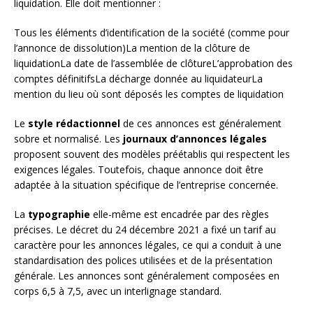
liquidation. Elle doit mentionner :
Tous les éléments d’identification de la société (comme pour
l’annonce de dissolution)La mention de la clôture de
liquidationLa date de l’assemblée de clôtureL’approbation des
comptes définitifsLa décharge donnée au liquidateurLa
mention du lieu où sont déposés les comptes de liquidation
Le
style rédactionnel
de ces annonces est généralement
sobre et normalisé. Les
journaux d’annonces légales
proposent souvent des modèles préétablis qui respectent les
exigences légales. Toutefois, chaque annonce doit être
adaptée à la situation spécifique de l’entreprise concernée.
La
typographie
elle-même est encadrée par des règles
précises. Le décret du 24 décembre 2021 a fixé un tarif au
caractère pour les annonces légales, ce qui a conduit à une
standardisation des polices utilisées et de la présentation
générale. Les annonces sont généralement composées en
corps 6,5 à 7,5, avec un interlignage standard.