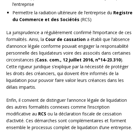
l’entreprise
Permettre la radiation ultérieure de l’entreprise du
Registre
du Commerce et des Sociétés
(RCS)
La jurisprudence a régulièrement confirmé l’importance de ces
formalités. Ainsi, la
Cour de cassation
a établi que l’absence
d’annonce légale conforme pouvait engager la responsabilité
personnelle des liquidateurs voire des associés dans certaines
circonstances (
Cass. com., 12 juillet 2016, n°14-23.310
).
Cette rigueur juridique s’explique par la nécessité de protéger
les droits des créanciers, qui doivent être informés de la
liquidation pour pouvoir faire valoir leurs créances dans les
délais impartis.
Enfin, il convient de distinguer l’annonce légale de liquidation
des autres formalités connexes comme l’inscription
modificative au
RCS
ou la déclaration fiscale de cessation
d’activité. Ces démarches sont complémentaires et forment
ensemble le processus complet de liquidation d’une entreprise.