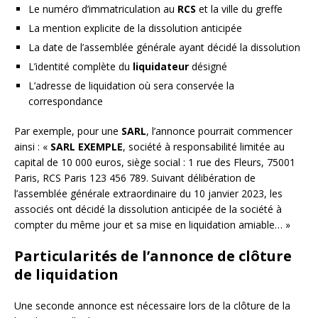
Le numéro d’immatriculation au
RCS
et la ville du greffe
La mention explicite de la dissolution anticipée
La date de l’assemblée générale ayant décidé la dissolution
L’identité complète du
liquidateur
désigné
L’adresse de liquidation où sera conservée la
correspondance
Par exemple, pour une
SARL
, l’annonce pourrait commencer
ainsi : «
SARL EXEMPLE
, société à responsabilité limitée au
capital de 10 000 euros, siège social : 1 rue des Fleurs, 75001
Paris, RCS Paris 123 456 789. Suivant délibération de
l’assemblée générale extraordinaire du 10 janvier 2023, les
associés ont décidé la dissolution anticipée de la société à
compter du même jour et sa mise en liquidation amiable… »
Particularités de l’annonce de clôture
de liquidation
Une seconde annonce est nécessaire lors de la clôture de la