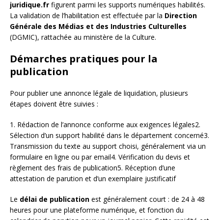
juridique.fr
figurent parmi les supports numériques habilités.
La validation de l’habilitation est effectuée par la
Direction
Générale des Médias et des Industries Culturelles
(DGMIC), rattachée au ministère de la Culture.
Démarches pratiques pour la
publication
Pour publier une annonce légale de liquidation, plusieurs
étapes doivent être suivies :
1. Rédaction de l’annonce conforme aux exigences légales2.
Sélection d’un support habilité dans le département concerné3.
Transmission du texte au support choisi, généralement via un
formulaire en ligne ou par email4. Vérification du devis et
règlement des frais de publication5. Réception d’une
attestation de parution et d’un exemplaire justificatif
Le
délai de publication
est généralement court : de 24 à 48
heures pour une plateforme numérique, et fonction du