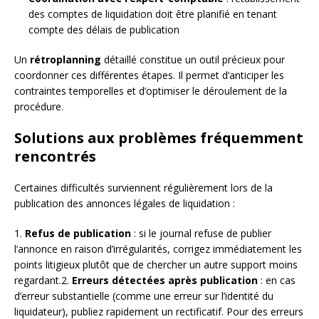
des comptes de liquidation doit être planifié en tenant
compte des délais de publication
Un
rétroplanning
détaillé constitue un outil précieux pour
coordonner ces différentes étapes. Il permet d’anticiper les
contraintes temporelles et d’optimiser le déroulement de la
procédure.
Solutions aux problèmes fréquemment
rencontrés
Certaines difficultés surviennent régulièrement lors de la
publication des annonces légales de liquidation :
1.
Refus de publication
: si le journal refuse de publier
l’annonce en raison d’irrégularités, corrigez immédiatement les
points litigieux plutôt que de chercher un autre support moins
regardant.2.
Erreurs détectées après publication
: en cas
d’erreur substantielle (comme une erreur sur l’identité du
liquidateur), publiez rapidement un rectificatif. Pour des erreurs