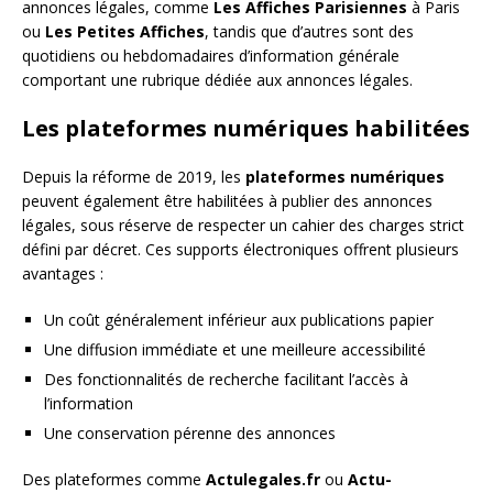
annonces légales, comme
Les Affiches Parisiennes
à Paris
ou
Les Petites Affiches
, tandis que d’autres sont des
quotidiens ou hebdomadaires d’information générale
comportant une rubrique dédiée aux annonces légales.
Les plateformes numériques habilitées
Depuis la réforme de 2019, les
plateformes numériques
peuvent également être habilitées à publier des annonces
légales, sous réserve de respecter un cahier des charges strict
défini par décret. Ces supports électroniques offrent plusieurs
avantages :
Un coût généralement inférieur aux publications papier
Une diffusion immédiate et une meilleure accessibilité
Des fonctionnalités de recherche facilitant l’accès à
l’information
Une conservation pérenne des annonces
Des plateformes comme
Actulegales.fr
ou
Actu-