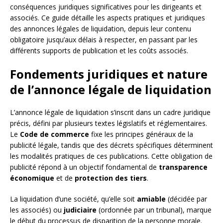
conséquences juridiques significatives pour les dirigeants et
associés. Ce guide détaille les aspects pratiques et juridiques
des annonces légales de liquidation, depuis leur contenu
obligatoire jusqu’aux délais à respecter, en passant par les
différents supports de publication et les coûts associés.
Fondements juridiques et nature
de l’annonce légale de liquidation
L’annonce légale de liquidation s’inscrit dans un cadre juridique
précis, défini par plusieurs textes législatifs et réglementaires.
Le
Code de commerce
fixe les principes généraux de la
publicité légale, tandis que des décrets spécifiques déterminent
les modalités pratiques de ces publications. Cette obligation de
publicité répond à un objectif fondamental de
transparence
économique
et de
protection des tiers
.
La liquidation d’une société, qu’elle soit
amiable
(décidée par
les associés) ou
judiciaire
(ordonnée par un tribunal), marque
le début du processus de disparition de la personne morale.