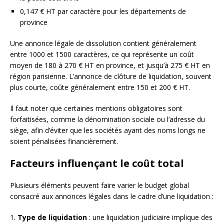
0,147 € HT par caractère pour les départements de
province
Une annonce légale de dissolution contient généralement
entre 1000 et 1500 caractères, ce qui représente un coût
moyen de 180 à 270 € HT en province, et jusqu’à 275 € HT en
région parisienne. L’annonce de clôture de liquidation, souvent
plus courte, coûte généralement entre 150 et 200 € HT.
Il faut noter que certaines mentions obligatoires sont
forfaitisées, comme la dénomination sociale ou l’adresse du
siège, afin d’éviter que les sociétés ayant des noms longs ne
soient pénalisées financièrement.
Facteurs influençant le coût total
Plusieurs éléments peuvent faire varier le budget global
consacré aux annonces légales dans le cadre d’une liquidation :
1.
Type de liquidation
: une liquidation judiciaire implique des