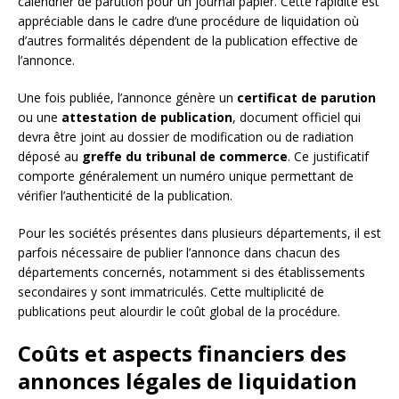
calendrier de parution pour un journal papier. Cette rapidité est
appréciable dans le cadre d’une procédure de liquidation où
d’autres formalités dépendent de la publication effective de
l’annonce.
Une fois publiée, l’annonce génère un
certificat de parution
ou une
attestation de publication
, document officiel qui
devra être joint au dossier de modification ou de radiation
déposé au
greffe du tribunal de commerce
. Ce justificatif
comporte généralement un numéro unique permettant de
vérifier l’authenticité de la publication.
Pour les sociétés présentes dans plusieurs départements, il est
parfois nécessaire de publier l’annonce dans chacun des
départements concernés, notamment si des établissements
secondaires y sont immatriculés. Cette multiplicité de
publications peut alourdir le coût global de la procédure.
Coûts et aspects financiers des
annonces légales de liquidation