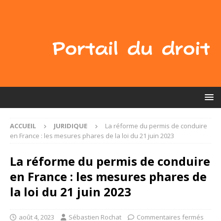
ACCUEIL
JURIDIQUE
La réforme du permis de conduire
en France : les mesures phares de la loi du 21 juin 2023
La réforme du permis de conduire
en France : les mesures phares de
la loi du 21 juin 2023
août 4, 2023
Sébastien Rochat
Commentaires fermés