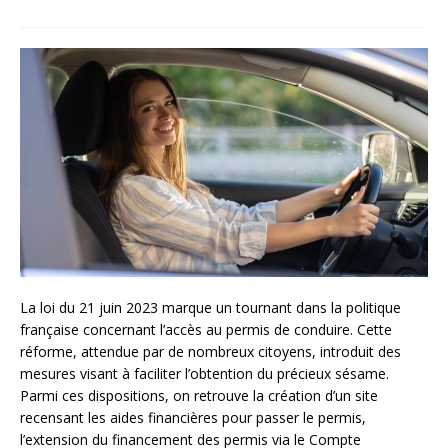
La loi du 21 juin 2023 marque un tournant dans la politique
française concernant l’accès au permis de conduire. Cette
réforme, attendue par de nombreux citoyens, introduit des
mesures visant à faciliter l’obtention du précieux sésame.
Parmi ces dispositions, on retrouve la création d’un site
recensant les aides financières pour passer le permis,
l’extension du financement des permis via le Compte