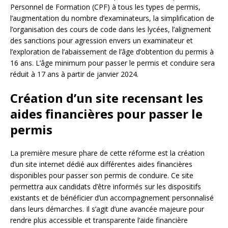
Personnel de Formation (CPF) à tous les types de permis,
l’augmentation du nombre d’examinateurs, la simplification de
l’organisation des cours de code dans les lycées, l’alignement
des sanctions pour agression envers un examinateur et
l’exploration de l’abaissement de l’âge d’obtention du permis à
16 ans. L’âge minimum pour passer le permis et conduire sera
réduit à 17 ans à partir de janvier 2024.
Création d’un site recensant les
aides financières pour passer le
permis
La première mesure phare de cette réforme est la création
d’un site internet dédié aux différentes aides financières
disponibles pour passer son permis de conduire. Ce site
permettra aux candidats d’être informés sur les dispositifs
existants et de bénéficier d’un accompagnement personnalisé
dans leurs démarches. Il s’agit d’une avancée majeure pour
rendre plus accessible et transparente l’aide financière