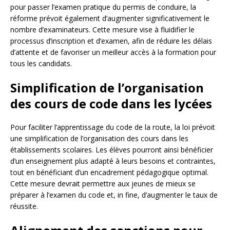
pour passer l’examen pratique du permis de conduire, la
réforme prévoit également d’augmenter significativement le
nombre d’examinateurs. Cette mesure vise à fluidifier le
processus d’inscription et d’examen, afin de réduire les délais
d’attente et de favoriser un meilleur accès à la formation pour
tous les candidats.
Simplification de l’organisation
des cours de code dans les lycées
Pour faciliter l’apprentissage du code de la route, la loi prévoit
une simplification de l’organisation des cours dans les
établissements scolaires. Les élèves pourront ainsi bénéficier
d’un enseignement plus adapté à leurs besoins et contraintes,
tout en bénéficiant d’un encadrement pédagogique optimal.
Cette mesure devrait permettre aux jeunes de mieux se
préparer à l’examen du code et, in fine, d’augmenter le taux de
réussite.