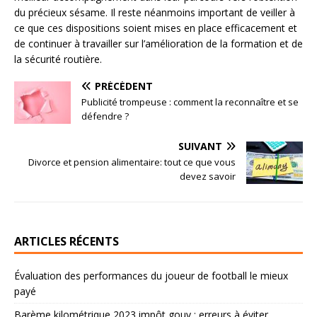
du précieux sésame. Il reste néanmoins important de veiller à
ce que ces dispositions soient mises en place efficacement et
de continuer à travailler sur l’amélioration de la formation et de
la sécurité routière.
PRÉCÉDENT
Publicité trompeuse : comment la reconnaître et se
défendre ?
SUIVANT
Divorce et pension alimentaire: tout ce que vous
devez savoir
ARTICLES RÉCENTS
Évaluation des performances du joueur de football le mieux
payé
Barème kilométrique 2023 impôt gouv : erreurs à éviter