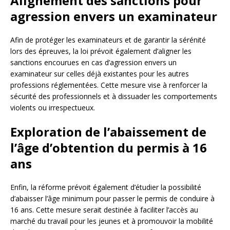
Alignement des sanctions pour
agression envers un examinateur
Afin de protéger les examinateurs et de garantir la sérénité
lors des épreuves, la loi prévoit également d’aligner les
sanctions encourues en cas d’agression envers un
examinateur sur celles déjà existantes pour les autres
professions réglementées. Cette mesure vise à renforcer la
sécurité des professionnels et à dissuader les comportements
violents ou irrespectueux.
Exploration de l’abaissement de
l’âge d’obtention du permis à 16
ans
Enfin, la réforme prévoit également d’étudier la possibilité
d’abaisser l’âge minimum pour passer le permis de conduire à
16 ans. Cette mesure serait destinée à faciliter l’accès au
marché du travail pour les jeunes et à promouvoir la mobilité