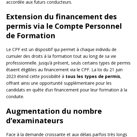
accordée aux futurs conducteurs.
Extension du financement des
permis via le Compte Personnel
de Formation
Le CPF est un dispositif qui permet à chaque individu de
cumuler des droits à la formation tout au long de sa vie
professionnelle. Jusqu’à présent, seuls certains types de permis
étaient éligibles au financement via le CPF. La loi du 21 juin
2023 étend cette possibilité à
tous les types de permis
,
offrant ainsi une opportunité supplémentaire pour les
candidats en quête d’un financement pour leur formation à la
conduite.
Augmentation du nombre
d’examinateurs
Face à la demande croissante et aux délais parfois très longs