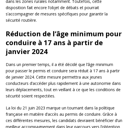
dans les zones rurales notamment. Toutefois, cette
disposition fait encore l’objet de débats et pourrait
s’accompagner de mesures spécifiques pour garantir la
sécurité routière.
Réduction de l’âge minimum pour
conduire à 17 ans à partir de
janvier 2024
Dans un premier temps, il a été décidé que l’âge minimum
pour passer le permis et conduire sera réduit à 17 ans à partir
de janvier 2024. Cette mesure permettra aux jeunes
conducteurs d’accéder plus rapidement à une autonomie dans
leurs déplacements, tout en veillant à ce que les conditions de
sécurité soient respectées.
La loi du 21 juin 2023 marque un tournant dans la politique
française en matière d’accès au permis de conduire. Grâce à
ces différentes mesures, les candidats devraient bénéficier d’un
meilleur accompagnement dans leur parcours vers l’obtention