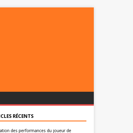
ICLES RÉCENTS
ation des performances du joueur de