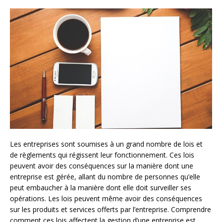
Les entreprises sont soumises à un grand nombre de lois et
de règlements qui régissent leur fonctionnement. Ces lois
peuvent avoir des conséquences sur la manière dont une
entreprise est gérée, allant du nombre de personnes qu’elle
peut embaucher à la manière dont elle doit surveiller ses
opérations. Les lois peuvent même avoir des conséquences
sur les produits et services offerts par l’entreprise. Comprendre
comment ces lois affectent la gestion d’une entreprise est