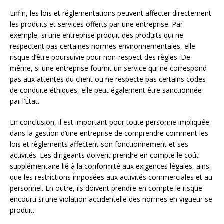
Enfin, les lois et réglementations peuvent affecter directement
les produits et services offerts par une entreprise. Par
exemple, si une entreprise produit des produits qui ne
respectent pas certaines normes environnementales, elle
risque d’être poursuivie pour non-respect des règles. De
même, si une entreprise fournit un service qui ne correspond
pas aux attentes du client ou ne respecte pas certains codes
de conduite éthiques, elle peut également être sanctionnée
par l’État.
En conclusion, il est important pour toute personne impliquée
dans la gestion d’une entreprise de comprendre comment les
lois et règlements affectent son fonctionnement et ses
activités. Les dirigeants doivent prendre en compte le coût
supplémentaire lié à la conformité aux exigences légales, ainsi
que les restrictions imposées aux activités commerciales et au
personnel. En outre, ils doivent prendre en compte le risque
encouru si une violation accidentelle des normes en vigueur se
produit.