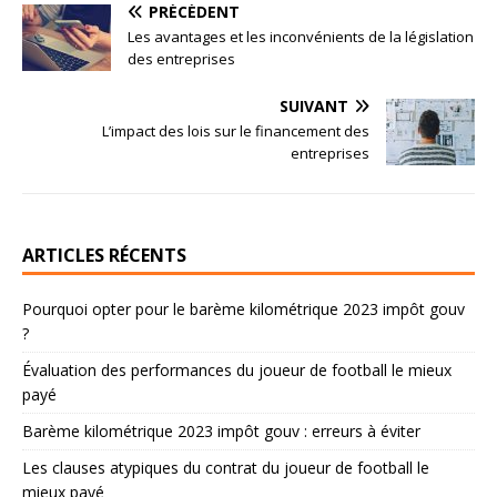
PRÉCÉDENT
Les avantages et les inconvénients de la législation
des entreprises
SUIVANT
L’impact des lois sur le financement des
entreprises
ARTICLES RÉCENTS
Pourquoi opter pour le barème kilométrique 2023 impôt gouv
?
Évaluation des performances du joueur de football le mieux
payé
Barème kilométrique 2023 impôt gouv : erreurs à éviter
Les clauses atypiques du contrat du joueur de football le
mieux payé