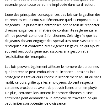
essentiel pour toute personne impliquée dans sa direction.
L’une des principales conséquences des lois sur la gestion des
entreprises est le coût supplémentaire qu’elles imposent aux
dirigeants. La plupart des entreprises ont besoin de respecter
diverses exigences en matière de conformité réglementaire
afin de pouvoir continuer à fonctionner. Cela signifie que les
dirigeants doivent engager des spécialistes pour s’assurer que
l’entreprise est conforme aux exigences légales, ce qui ajoute
souvent aux coûts généraux associés à la gestion et à
l’exploitation de l’entreprise.
Les lois peuvent également affecter le nombre de personnes
que l’entreprise peut embaucher ou licencier. Certaines lois
protègent les travailleurs contre le licenciement abusif ou sans
motif, ce qui signifie que les employeurs doivent respecter
certaines procédures avant de pouvoir licencier un employé.
De plus, certaines lois limitent le nombre d’heures qu’une
entreprise peut demander à un employé de travailler, ce qui
peut limiter son potentiel de croissance.