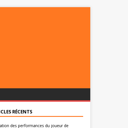
ICLES RÉCENTS
ation des performances du joueur de