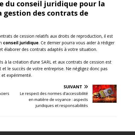
e du conseil juridique pour la
a gestion des contrats de
trats de cession relatifs aux droits de reproduction, il est
un
conseil juridique
. Ce dernier pourra vous aider à rédiger
et élaborer des contrats adaptés à votre situation.
és à la création d’une SARL et aux contrats de cession est
 et le succès de votre entreprise. Ne négligez donc pas
t et expérimenté.
SUIVANT
nciers
Le respect des normes d’accessibilité
en matière de voyance : aspects
juridiques et responsabilités