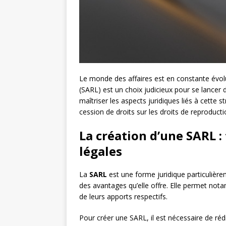
Le monde des affaires est en constante évolu
(SARL) est un choix judicieux pour se lancer d
maîtriser les aspects juridiques liés à cette
cession de droits sur les droits de reproducti
La création d’une SARL :
légales
La
SARL
est une forme juridique particulièr
des avantages qu’elle offre. Elle permet not
de leurs apports respectifs.
Pour créer une SARL, il est nécessaire de ré