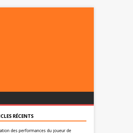
ICLES RÉCENTS
ation des performances du joueur de