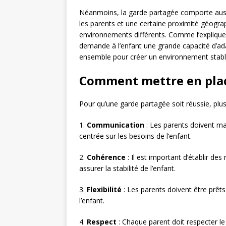
Néanmoins, la garde partagée comporte auss
les parents et une certaine proximité géograp
environnements différents. Comme l’explique
demande à l’enfant une grande capacité d’adapt
ensemble pour créer un environnement stabl
Comment mettre en plac
Pour qu’une garde partagée soit réussie, plus
1.
Communication
: Les parents doivent m
centrée sur les besoins de l’enfant.
2.
Cohérence
: Il est important d’établir des
assurer la stabilité de l’enfant.
3.
Flexibilité
: Les parents doivent être prêt
l’enfant.
4.
Respect
: Chaque parent doit respecter le 