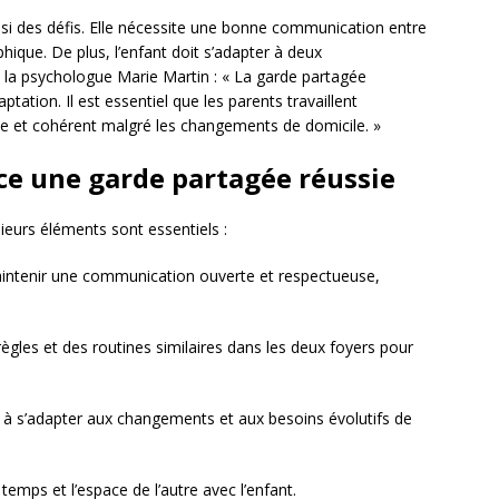
i des défis. Elle nécessite une bonne communication entre
hique. De plus, l’enfant doit s’adapter à deux
 la psychologue Marie Martin : « La garde partagée
ation. Il est essentiel que les parents travaillent
e et cohérent malgré les changements de domicile. »
e une garde partagée réussie
ieurs éléments sont essentiels :
aintenir une communication ouverte et respectueuse,
 règles et des routines similaires dans les deux foyers pour
s à s’adapter aux changements et aux besoins évolutifs de
temps et l’espace de l’autre avec l’enfant.