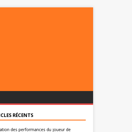
ICLES RÉCENTS
ation des performances du joueur de