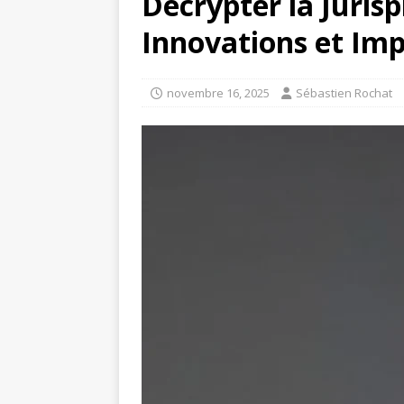
Décrypter la Juris
Innovations et Imp
novembre 16, 2025
Sébastien Rochat