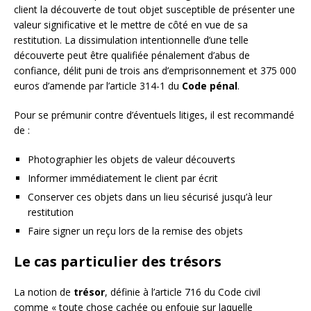
client la découverte de tout objet susceptible de présenter une
valeur significative et le mettre de côté en vue de sa
restitution. La dissimulation intentionnelle d’une telle
découverte peut être qualifiée pénalement d’abus de
confiance, délit puni de trois ans d’emprisonnement et 375 000
euros d’amende par l’article 314-1 du
Code pénal
.
Pour se prémunir contre d’éventuels litiges, il est recommandé
de :
Photographier les objets de valeur découverts
Informer immédiatement le client par écrit
Conserver ces objets dans un lieu sécurisé jusqu’à leur
restitution
Faire signer un reçu lors de la remise des objets
Le cas particulier des trésors
La notion de
trésor
, définie à l’article 716 du Code civil
comme « toute chose cachée ou enfouie sur laquelle