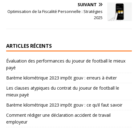
SUIVANT
Optimisation de la Fiscalité Personnelle : Stratégies
2025
ARTICLES RÉCENTS
Évaluation des performances du joueur de football le mieux
payé
Barème kilométrique 2023 impôt gouv : erreurs à éviter
Les clauses atypiques du contrat du joueur de football le
mieux payé
Barème kilométrique 2023 impôt gouv : ce qu’il faut savoir
Comment rédiger une déclaration accident de travail
employeur