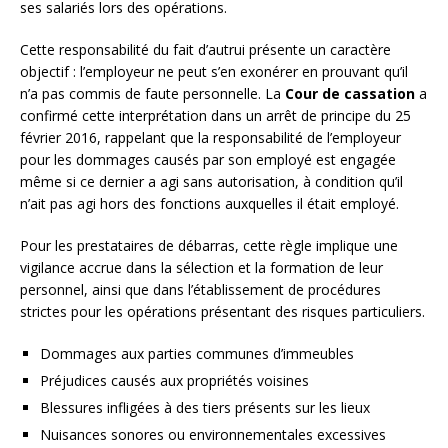
ses salariés lors des opérations.
Cette responsabilité du fait d’autrui présente un caractère
objectif : l’employeur ne peut s’en exonérer en prouvant qu’il
n’a pas commis de faute personnelle. La
Cour de cassation
a
confirmé cette interprétation dans un arrêt de principe du 25
février 2016, rappelant que la responsabilité de l’employeur
pour les dommages causés par son employé est engagée
même si ce dernier a agi sans autorisation, à condition qu’il
n’ait pas agi hors des fonctions auxquelles il était employé.
Pour les prestataires de débarras, cette règle implique une
vigilance accrue dans la sélection et la formation de leur
personnel, ainsi que dans l’établissement de procédures
strictes pour les opérations présentant des risques particuliers.
Dommages aux parties communes d’immeubles
Préjudices causés aux propriétés voisines
Blessures infligées à des tiers présents sur les lieux
Nuisances sonores ou environnementales excessives