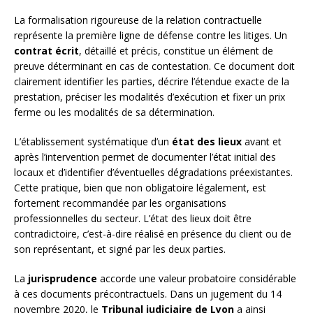
La formalisation rigoureuse de la relation contractuelle
représente la première ligne de défense contre les litiges. Un
contrat écrit
, détaillé et précis, constitue un élément de
preuve déterminant en cas de contestation. Ce document doit
clairement identifier les parties, décrire l’étendue exacte de la
prestation, préciser les modalités d’exécution et fixer un prix
ferme ou les modalités de sa détermination.
L’établissement systématique d’un
état des lieux
avant et
après l’intervention permet de documenter l’état initial des
locaux et d’identifier d’éventuelles dégradations préexistantes.
Cette pratique, bien que non obligatoire légalement, est
fortement recommandée par les organisations
professionnelles du secteur. L’état des lieux doit être
contradictoire, c’est-à-dire réalisé en présence du client ou de
son représentant, et signé par les deux parties.
La
jurisprudence
accorde une valeur probatoire considérable
à ces documents précontractuels. Dans un jugement du 14
novembre 2020, le
Tribunal judiciaire de Lyon
a ainsi