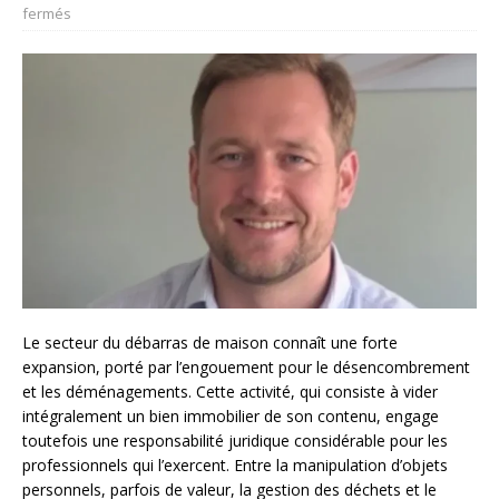
fermés
Le secteur du débarras de maison connaît une forte
expansion, porté par l’engouement pour le désencombrement
et les déménagements. Cette activité, qui consiste à vider
intégralement un bien immobilier de son contenu, engage
toutefois une responsabilité juridique considérable pour les
professionnels qui l’exercent. Entre la manipulation d’objets
personnels, parfois de valeur, la gestion des déchets et le