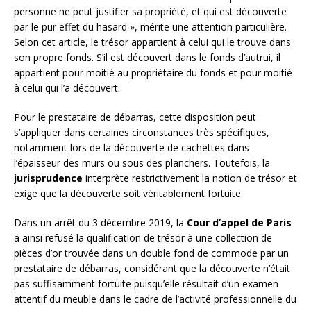
personne ne peut justifier sa propriété, et qui est découverte
par le pur effet du hasard », mérite une attention particulière.
Selon cet article, le trésor appartient à celui qui le trouve dans
son propre fonds. S’il est découvert dans le fonds d’autrui, il
appartient pour moitié au propriétaire du fonds et pour moitié
à celui qui l’a découvert.
Pour le prestataire de débarras, cette disposition peut
s’appliquer dans certaines circonstances très spécifiques,
notamment lors de la découverte de cachettes dans
l’épaisseur des murs ou sous des planchers. Toutefois, la
jurisprudence
interprète restrictivement la notion de trésor et
exige que la découverte soit véritablement fortuite.
Dans un arrêt du 3 décembre 2019, la
Cour d’appel de Paris
a ainsi refusé la qualification de trésor à une collection de
pièces d’or trouvée dans un double fond de commode par un
prestataire de débarras, considérant que la découverte n’était
pas suffisamment fortuite puisqu’elle résultait d’un examen
attentif du meuble dans le cadre de l’activité professionnelle du