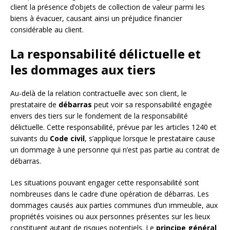
client la présence d’objets de collection de valeur parmi les
biens à évacuer, causant ainsi un préjudice financier
considérable au client.
La responsabilité délictuelle et
les dommages aux tiers
Au-delà de la relation contractuelle avec son client, le
prestataire de
débarras
peut voir sa responsabilité engagée
envers des tiers sur le fondement de la responsabilité
délictuelle. Cette responsabilité, prévue par les articles 1240 et
suivants du
Code civil
, s’applique lorsque le prestataire cause
un dommage à une personne qui n’est pas partie au contrat de
débarras.
Les situations pouvant engager cette responsabilité sont
nombreuses dans le cadre d’une opération de débarras. Les
dommages causés aux parties communes d’un immeuble, aux
propriétés voisines ou aux personnes présentes sur les lieux
constituent autant de risques potentiels. Le
principe général