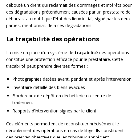
débouté un client qui réclamait des dommages et intérêts pour
des dégradations prétendument causées par un prestataire de
débarras, au motif que l’état des lieux initial, signé par les deux
parties, mentionnait déjà ces dégradations.
La traçabilité des opérations
La mise en place d’un système de
traçabilité
des opérations
constitue une protection efficace pour le prestataire. Cette
traçabilité peut prendre diverses formes :
Photographies datées avant, pendant et après l’intervention
Inventaire détaillé des biens évacués
Bordereaux de dépôt en déchetterie ou centre de
traitement
Rapports d’intervention signés par le client
Ces éléments permettent de reconstituer précisément le
déroulement des opérations en cas de litige. Ils constituent
des preuves objectives que les tribunaux apprécient