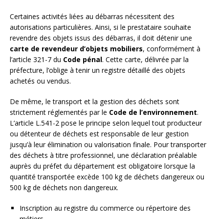
Certaines activités liées au débarras nécessitent des
autorisations particulières. Ainsi, si le prestataire souhaite
revendre des objets issus des débarras, il doit détenir une
carte de revendeur d’objets mobiliers
, conformément à
l’article 321-7 du
Code pénal
. Cette carte, délivrée par la
préfecture, l’oblige à tenir un registre détaillé des objets
achetés ou vendus.
De même, le transport et la gestion des déchets sont
strictement réglementés par le
Code de l’environnement
.
L’article L.541-2 pose le principe selon lequel tout producteur
ou détenteur de déchets est responsable de leur gestion
jusqu’à leur élimination ou valorisation finale. Pour transporter
des déchets à titre professionnel, une déclaration préalable
auprès du préfet du département est obligatoire lorsque la
quantité transportée excède 100 kg de déchets dangereux ou
500 kg de déchets non dangereux.
Inscription au registre du commerce ou répertoire des
métiers