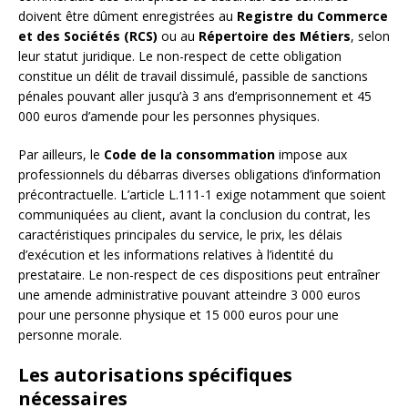
doivent être dûment enregistrées au
Registre du Commerce
et des Sociétés (RCS)
ou au
Répertoire des Métiers
, selon
leur statut juridique. Le non-respect de cette obligation
constitue un délit de travail dissimulé, passible de sanctions
pénales pouvant aller jusqu’à 3 ans d’emprisonnement et 45
000 euros d’amende pour les personnes physiques.
Par ailleurs, le
Code de la consommation
impose aux
professionnels du débarras diverses obligations d’information
précontractuelle. L’article L.111-1 exige notamment que soient
communiquées au client, avant la conclusion du contrat, les
caractéristiques principales du service, le prix, les délais
d’exécution et les informations relatives à l’identité du
prestataire. Le non-respect de ces dispositions peut entraîner
une amende administrative pouvant atteindre 3 000 euros
pour une personne physique et 15 000 euros pour une
personne morale.
Les autorisations spécifiques
nécessaires