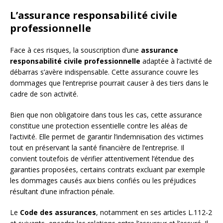
L’assurance responsabilité civile
professionnelle
Face à ces risques, la souscription d’une
assurance
responsabilité civile professionnelle
adaptée à l’activité de
débarras s’avère indispensable. Cette assurance couvre les
dommages que l’entreprise pourrait causer à des tiers dans le
cadre de son activité.
Bien que non obligatoire dans tous les cas, cette assurance
constitue une protection essentielle contre les aléas de
l’activité. Elle permet de garantir l’indemnisation des victimes
tout en préservant la santé financière de l’entreprise. Il
convient toutefois de vérifier attentivement l’étendue des
garanties proposées, certains contrats excluant par exemple
les dommages causés aux biens confiés ou les préjudices
résultant d’une infraction pénale.
Le
Code des assurances
, notamment en ses articles L.112-2