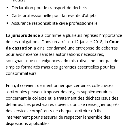
Déclaration pour le transport de déchets
Carte professionnelle pour la revente d’objets
Assurance responsabilité civile professionnelle
La
jurisprudence
a confirmé à plusieurs reprises l’importance
de ces obligations. Dans un arrêt du 12 janvier 2018, la
Cour
de cassation
a ainsi condamné une entreprise de débarras
pour avoir exercé sans les autorisations nécessaires,
soulignant que ces exigences administratives ne sont pas de
simples formalités mais des garanties essentielles pour les
consommateurs.
Enfin, il convient de mentionner que certaines collectivités
territoriales peuvent imposer des règles supplémentaires
concernant la collecte et le traitement des déchets issus des
débarras. Les prestataires doivent donc se renseigner auprès
des services compétents de chaque territoire où ils
interviennent pour s’assurer de respecter l’ensemble des
dispositions applicables.