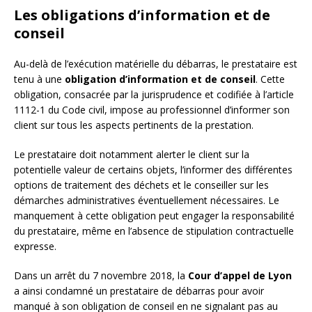
Les obligations d’information et de
conseil
Au-delà de l’exécution matérielle du débarras, le prestataire est
tenu à une
obligation d’information et de conseil
. Cette
obligation, consacrée par la jurisprudence et codifiée à l’article
1112-1 du Code civil, impose au professionnel d’informer son
client sur tous les aspects pertinents de la prestation.
Le prestataire doit notamment alerter le client sur la
potentielle valeur de certains objets, l’informer des différentes
options de traitement des déchets et le conseiller sur les
démarches administratives éventuellement nécessaires. Le
manquement à cette obligation peut engager la responsabilité
du prestataire, même en l’absence de stipulation contractuelle
expresse.
Dans un arrêt du 7 novembre 2018, la
Cour d’appel de Lyon
a ainsi condamné un prestataire de débarras pour avoir
manqué à son obligation de conseil en ne signalant pas au