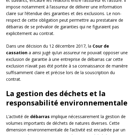
et suivants, encadre les relations entre l’assureur et l’assuré. Il
impose notamment à l’assureur de délivrer une information
claire sur l’étendue des garanties et des exclusions. Le non-
respect de cette obligation peut permettre au prestataire de
débarras de se prévaloir de garanties qui ne figuraient pas
explicitement au contrat.
Dans une décision du 12 décembre 2017, la
Cour de
cassation
a ainsi jugé qu’un assureur ne pouvait opposer une
exclusion de garantie à une entreprise de débarras car cette
exclusion n’avait pas été portée à sa connaissance de manière
suffisamment claire et précise lors de la souscription du
contrat.
La gestion des déchets et la
responsabilité environnementale
L’activité de
débarras
implique nécessairement la gestion de
volumes importants de déchets de natures diverses. Cette
dimension environnementale de l’activité est encadrée par un