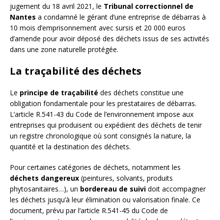
jugement du 18 avril 2021, le
Tribunal correctionnel de
Nantes
a condamné le gérant d’une entreprise de débarras à
10 mois d’emprisonnement avec sursis et 20 000 euros
d’amende pour avoir déposé des déchets issus de ses activités
dans une zone naturelle protégée.
La traçabilité des déchets
Le
principe de traçabilité
des déchets constitue une
obligation fondamentale pour les prestataires de débarras.
L’article R.541-43 du Code de l’environnement impose aux
entreprises qui produisent ou expédient des déchets de tenir
un registre chronologique où sont consignés la nature, la
quantité et la destination des déchets.
Pour certaines catégories de déchets, notamment les
déchets dangereux
(peintures, solvants, produits
phytosanitaires…), un
bordereau de suivi
doit accompagner
les déchets jusqu’à leur élimination ou valorisation finale. Ce
document, prévu par l’article R.541-45 du Code de