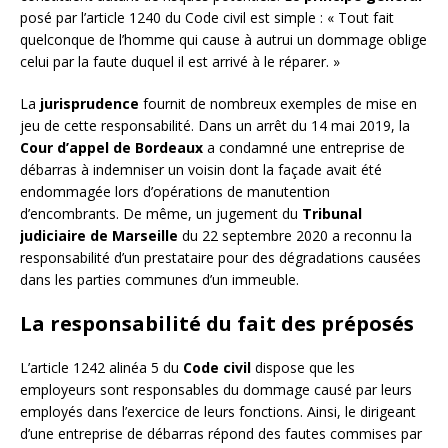
posé par l’article 1240 du Code civil est simple : « Tout fait
quelconque de l’homme qui cause à autrui un dommage oblige
celui par la faute duquel il est arrivé à le réparer. »
La
jurisprudence
fournit de nombreux exemples de mise en
jeu de cette responsabilité. Dans un arrêt du 14 mai 2019, la
Cour d’appel de Bordeaux
a condamné une entreprise de
débarras à indemniser un voisin dont la façade avait été
endommagée lors d’opérations de manutention
d’encombrants. De même, un jugement du
Tribunal
judiciaire de Marseille
du 22 septembre 2020 a reconnu la
responsabilité d’un prestataire pour des dégradations causées
dans les parties communes d’un immeuble.
La responsabilité du fait des préposés
L’article 1242 alinéa 5 du
Code civil
dispose que les
employeurs sont responsables du dommage causé par leurs
employés dans l’exercice de leurs fonctions. Ainsi, le dirigeant
d’une entreprise de débarras répond des fautes commises par