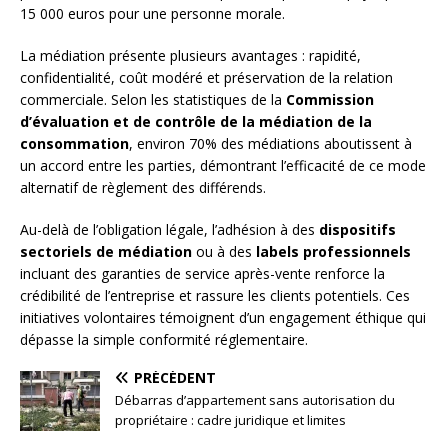
15 000 euros pour une personne morale.
La médiation présente plusieurs avantages : rapidité,
confidentialité, coût modéré et préservation de la relation
commerciale. Selon les statistiques de la
Commission
d’évaluation et de contrôle de la médiation de la
consommation
, environ 70% des médiations aboutissent à
un accord entre les parties, démontrant l’efficacité de ce mode
alternatif de règlement des différends.
Au-delà de l’obligation légale, l’adhésion à des
dispositifs
sectoriels de médiation
ou à des
labels professionnels
incluant des garanties de service après-vente renforce la
crédibilité de l’entreprise et rassure les clients potentiels. Ces
initiatives volontaires témoignent d’un engagement éthique qui
dépasse la simple conformité réglementaire.
PRÉCÉDENT
Débarras d’appartement sans autorisation du
propriétaire : cadre juridique et limites