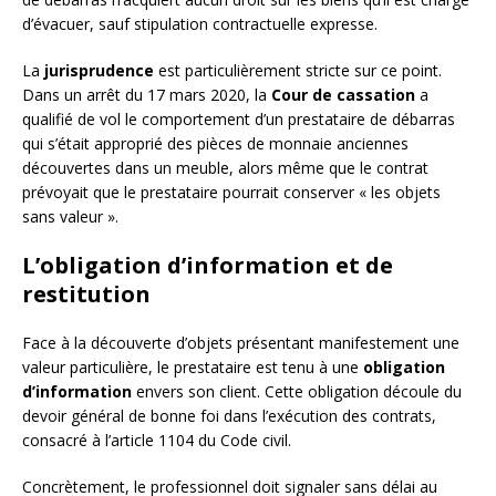
d’évacuer, sauf stipulation contractuelle expresse.
La
jurisprudence
est particulièrement stricte sur ce point.
Dans un arrêt du 17 mars 2020, la
Cour de cassation
a
qualifié de vol le comportement d’un prestataire de débarras
qui s’était approprié des pièces de monnaie anciennes
découvertes dans un meuble, alors même que le contrat
prévoyait que le prestataire pourrait conserver « les objets
sans valeur ».
L’obligation d’information et de
restitution
Face à la découverte d’objets présentant manifestement une
valeur particulière, le prestataire est tenu à une
obligation
d’information
envers son client. Cette obligation découle du
devoir général de bonne foi dans l’exécution des contrats,
consacré à l’article 1104 du Code civil.
Concrètement, le professionnel doit signaler sans délai au