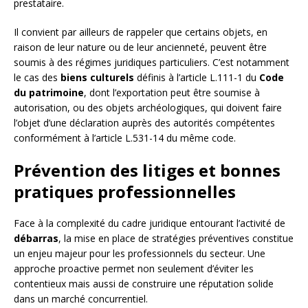
prestataire.
Il convient par ailleurs de rappeler que certains objets, en
raison de leur nature ou de leur ancienneté, peuvent être
soumis à des régimes juridiques particuliers. C’est notamment
le cas des
biens culturels
définis à l’article L.111-1 du
Code
du patrimoine
, dont l’exportation peut être soumise à
autorisation, ou des objets archéologiques, qui doivent faire
l’objet d’une déclaration auprès des autorités compétentes
conformément à l’article L.531-14 du même code.
Prévention des litiges et bonnes
pratiques professionnelles
Face à la complexité du cadre juridique entourant l’activité de
débarras
, la mise en place de stratégies préventives constitue
un enjeu majeur pour les professionnels du secteur. Une
approche proactive permet non seulement d’éviter les
contentieux mais aussi de construire une réputation solide
dans un marché concurrentiel.