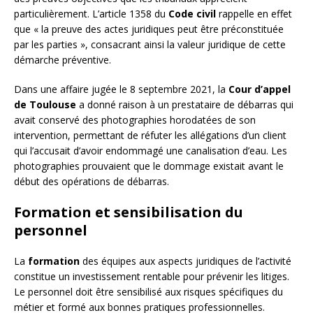
particulièrement. L’article 1358 du
Code civil
rappelle en effet
que « la preuve des actes juridiques peut être préconstituée
par les parties », consacrant ainsi la valeur juridique de cette
démarche préventive.
Dans une affaire jugée le 8 septembre 2021, la
Cour d’appel
de Toulouse
a donné raison à un prestataire de débarras qui
avait conservé des photographies horodatées de son
intervention, permettant de réfuter les allégations d’un client
qui l’accusait d’avoir endommagé une canalisation d’eau. Les
photographies prouvaient que le dommage existait avant le
début des opérations de débarras.
Formation et sensibilisation du
personnel
La
formation
des équipes aux aspects juridiques de l’activité
constitue un investissement rentable pour prévenir les litiges.
Le personnel doit être sensibilisé aux risques spécifiques du
métier et formé aux bonnes pratiques professionnelles.