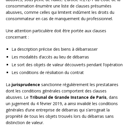
consommation énumère une liste de clauses présumées
abusives, comme celles qui limitent indûment les droits du
consommateur en cas de manquement du professionnel.
Une attention particulière doit être portée aux clauses
concernant :
La description précise des biens à débarrasser
Les modalités d’accès au lieu de débarras
Le sort des objets de valeur découverts pendant l’opération
Les conditions de résiliation du contrat
La
jurisprudence
sanctionne régulièrement les prestataires
dont les conditions générales comportent des clauses
abusives. Le
Tribunal de Grande Instance de Paris
, dans
un jugement du 4 février 2019, a ainsi invalidé les conditions
générales d’une entreprise de débarras qui s’arrogeait la
propriété de tous les objets trouvés lors du débarras sans
distinction de valeur.