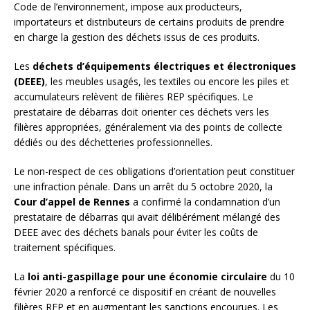
Code de l’environnement, impose aux producteurs,
importateurs et distributeurs de certains produits de prendre
en charge la gestion des déchets issus de ces produits.
Les
déchets d’équipements électriques et électroniques
(DEEE)
, les meubles usagés, les textiles ou encore les piles et
accumulateurs relèvent de filières REP spécifiques. Le
prestataire de débarras doit orienter ces déchets vers les
filières appropriées, généralement via des points de collecte
dédiés ou des déchetteries professionnelles.
Le non-respect de ces obligations d’orientation peut constituer
une infraction pénale. Dans un arrêt du 5 octobre 2020, la
Cour d’appel de Rennes
a confirmé la condamnation d’un
prestataire de débarras qui avait délibérément mélangé des
DEEE avec des déchets banals pour éviter les coûts de
traitement spécifiques.
La
loi anti-gaspillage pour une économie circulaire
du 10
février 2020 a renforcé ce dispositif en créant de nouvelles
filières REP et en augmentant les sanctions encourues. Les