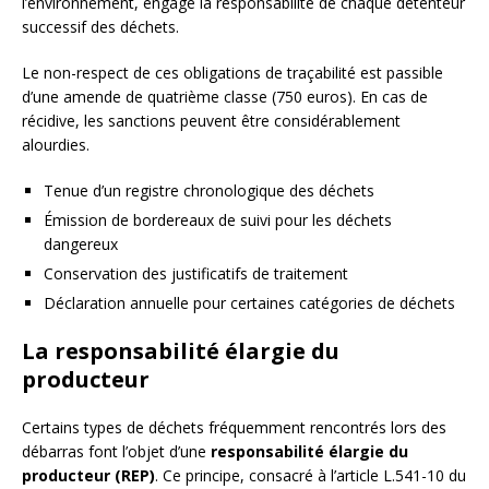
l’environnement, engage la responsabilité de chaque détenteur
successif des déchets.
Le non-respect de ces obligations de traçabilité est passible
d’une amende de quatrième classe (750 euros). En cas de
récidive, les sanctions peuvent être considérablement
alourdies.
Tenue d’un registre chronologique des déchets
Émission de bordereaux de suivi pour les déchets
dangereux
Conservation des justificatifs de traitement
Déclaration annuelle pour certaines catégories de déchets
La responsabilité élargie du
producteur
Certains types de déchets fréquemment rencontrés lors des
débarras font l’objet d’une
responsabilité élargie du
producteur (REP)
. Ce principe, consacré à l’article L.541-10 du