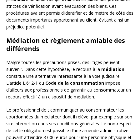
strictes de vérification avant évacuation des biens. Ces
procédures avaient permis d’identifier et de mettre de côté des
documents importants appartenant au client, évitant ainsi un
préjudice potentiel.
Médiation et règlement amiable des
différends
Malgré toutes les précautions prises, des litiges peuvent
survenir. Dans cette hypothèse, le recours à la
médiation
constitue une alternative intéressante à la voie judiciaire.
L’article L.612-1 du
Code de la consommation
impose
d’ailleurs aux professionnels de garantir au consommateur un
recours effectif à un dispositif de médiation.
Le professionnel doit communiquer au consommateur les
coordonnées du médiateur dont il relève, par exemple sur son
site internet ou dans ses conditions générales. Le non-respect
de cette obligation est passible d’une amende administrative
pouvant atteindre 3 000 euros pour une personne physique et