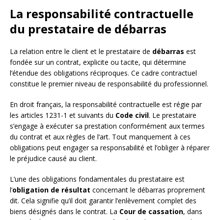
La responsabilité contractuelle
du prestataire de débarras
La relation entre le client et le prestataire de
débarras
est
fondée sur un contrat, explicite ou tacite, qui détermine
l’étendue des obligations réciproques. Ce cadre contractuel
constitue le premier niveau de responsabilité du professionnel.
En droit français, la responsabilité contractuelle est régie par
les articles 1231-1 et suivants du
Code civil
. Le prestataire
s’engage à exécuter sa prestation conformément aux termes
du contrat et aux règles de l’art. Tout manquement à ces
obligations peut engager sa responsabilité et l’obliger à réparer
le préjudice causé au client.
L’une des obligations fondamentales du prestataire est
l’
obligation de résultat
concernant le débarras proprement
dit. Cela signifie qu’il doit garantir l’enlèvement complet des
biens désignés dans le contrat. La
Cour de cassation
, dans