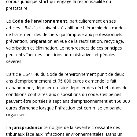
corpus juridique strict qui engage la responsabilité du
prestataire.
Le
Code de l’environnement
, particulièrement en ses
articles L.541-1 et suivants, établit une hiérarchie des modes
de traitement des déchets qui s’impose aux professionnels :
prévention, préparation en vue de la réutilisation, recyclage,
valorisation et élimination. Le non-respect de ces principes
peut entraîner des sanctions administratives et pénales
sévères.
L’article L.541-46 du Code de l’environnement punit de deux
ans d’emprisonnement et 75 000 euros d’amende le fait
d’abandonner, déposer ou faire déposer des déchets dans des
conditions contraires aux dispositions du code. Ces peines
peuvent être portées à sept ans d’emprisonnement et 150 000
euros d’amende lorsque l’infraction est commise en bande
organisée.
La
jurisprudence
témoigne de la sévérité croissante des
tribunaux face aux infractions environnementales. Dans un