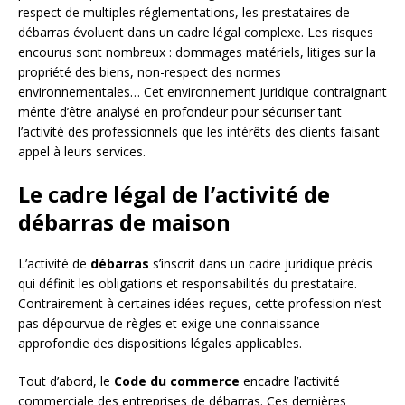
respect de multiples réglementations, les prestataires de
débarras évoluent dans un cadre légal complexe. Les risques
encourus sont nombreux : dommages matériels, litiges sur la
propriété des biens, non-respect des normes
environnementales… Cet environnement juridique contraignant
mérite d’être analysé en profondeur pour sécuriser tant
l’activité des professionnels que les intérêts des clients faisant
appel à leurs services.
Le cadre légal de l’activité de
débarras de maison
L’activité de
débarras
s’inscrit dans un cadre juridique précis
qui définit les obligations et responsabilités du prestataire.
Contrairement à certaines idées reçues, cette profession n’est
pas dépourvue de règles et exige une connaissance
approfondie des dispositions légales applicables.
Tout d’abord, le
Code du commerce
encadre l’activité
commerciale des entreprises de débarras. Ces dernières