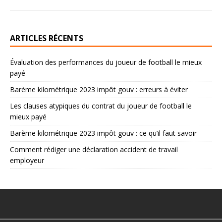
ARTICLES RÉCENTS
Évaluation des performances du joueur de football le mieux
payé
Barème kilométrique 2023 impôt gouv : erreurs à éviter
Les clauses atypiques du contrat du joueur de football le
mieux payé
Barème kilométrique 2023 impôt gouv : ce qu’il faut savoir
Comment rédiger une déclaration accident de travail
employeur