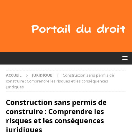
ACCUEIL
JURIDIQUE
Construction sans permis de
construire : Comprendre les risques et les conséquences
juridiques
Construction sans permis de
construire : Comprendre les
risques et les conséquences
juridiques