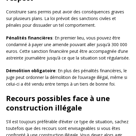
Construire sans permis peut avoir des conséquences graves
sur plusieurs plans. La loi prévoit des sanctions civiles et
pénales pour dissuader un tel comportement.
Pénalités financières
: En premier lieu, vous pouvez être
condamné à payer une amende pouvant aller jusqu’à 300 000
euros. Cette sanction financière peut être accompagnée d’une
astreinte journalière jusqu’à ce que la situation soit régularisée.
Démolition obligatoire
: En plus des pénalités financières, le
juge peut ordonner la démolition de l’ouvrage illégal, même si
celui-ci a été vendu entre temps à un tiers de bonne foi.
Recours possibles face à une
construction illégale
S’il est toujours préférable d’éviter ce type de situation, sachez
toutefois que des recours sont envisageables si vous êtes
confronté à une construction illégale. Vous devez alors agir