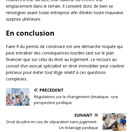
emplacement dans le terrain. Il convient donc de bien se
renseigner avant toute entreprise afin d’éviter toute mauvaise
surprise ultérieure.
En conclusion
Faire fi du permis de construire est une démarche risquée qui
peut entraîner des conséquences lourdes tant sur le plan
financier que sur celui du droit au logement. Le recours au
conseil d’un avocat spécialisé en droit immobilier peut s’avérer
précieux pour éviter tout litige relatif à ces questions
complexes.
PRÉCÉDENT
Régulations sur le changement climatique : une
perspective juridique
SUIVANT
Droit du père en cas de séparation sans jugement :
Un éclairage juridique