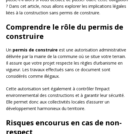
? Dans cet article, nous allons explorer les implications légales
liées à la construction sans permis de construire.
Comprendre le rôle du permis de
construire
Un
permis de construire
est une autorisation administrative
délivrée par la mairie de la commune où se situe votre terrain.
Il assure que votre projet respecte les règles d’urbanisme en
vigueur. Les travaux effectués sans ce document sont
considérés comme illégaux.
Cette autorisation sert également à contrôler l’impact
environnemental des constructions et à garantir leur sécurité.
Elle permet donc aux collectivités locales d’assurer un
développement harmonieux du territoire.
Risques encourus en cas de non-
respect