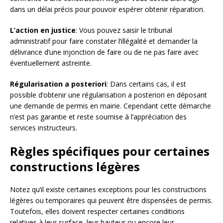
dans un délai précis pour pouvoir espérer obtenir réparation.
L’action en justice
: Vous pouvez saisir le tribunal
administratif pour faire constater l’illégalité et demander la
délivrance d’une injonction de faire ou de ne pas faire avec
éventuellement astreinte.
Régularisation a posteriori
: Dans certains cas, il est
possible d’obtenir une régularisation a posteriori en déposant
une demande de permis en mairie. Cependant cette démarche
n’est pas garantie et reste soumise à l’appréciation des
services instructeurs.
Règles spécifiques pour certaines
constructions légères
Notez qu’il existe certaines exceptions pour les constructions
légères ou temporaires qui peuvent être dispensées de permis.
Toutefois, elles doivent respecter certaines conditions
relatives à leur surface, leur hauteur ou encore leur