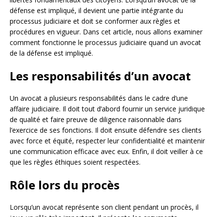
défense est impliqué, il devient une partie intégrante du
processus judiciaire et doit se conformer aux règles et
procédures en vigueur. Dans cet article, nous allons examiner
comment fonctionne le processus judiciaire quand un avocat
de la défense est impliqué.
Les responsabilités d’un avocat
Un avocat a plusieurs responsabilités dans le cadre d’une
affaire judiciaire. Il doit tout d’abord fournir un service juridique
de qualité et faire preuve de diligence raisonnable dans
l’exercice de ses fonctions. Il doit ensuite défendre ses clients
avec force et équité, respecter leur confidentialité et maintenir
une communication efficace avec eux. Enfin, il doit veiller à ce
que les règles éthiques soient respectées.
Rôle lors du procès
Lorsqu’un avocat représente son client pendant un procès, il