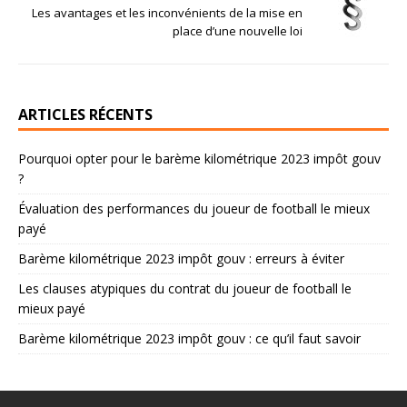
Les avantages et les inconvénients de la mise en
place d’une nouvelle loi
ARTICLES RÉCENTS
Pourquoi opter pour le barème kilométrique 2023 impôt gouv
?
Évaluation des performances du joueur de football le mieux
payé
Barème kilométrique 2023 impôt gouv : erreurs à éviter
Les clauses atypiques du contrat du joueur de football le
mieux payé
Barème kilométrique 2023 impôt gouv : ce qu’il faut savoir