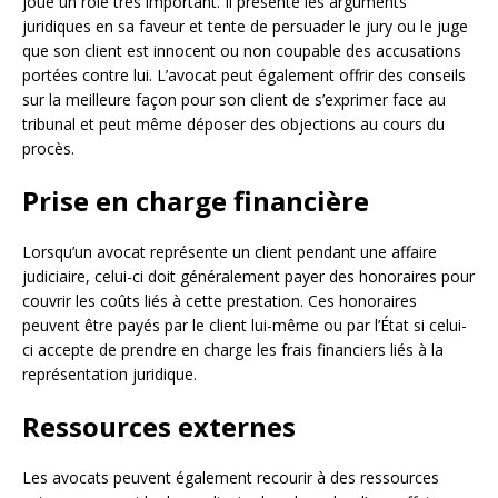
joue un rôle très important. Il présente les arguments
juridiques en sa faveur et tente de persuader le jury ou le juge
que son client est innocent ou non coupable des accusations
portées contre lui. L’avocat peut également offrir des conseils
sur la meilleure façon pour son client de s’exprimer face au
tribunal et peut même déposer des objections au cours du
procès.
Prise en charge financière
Lorsqu’un avocat représente un client pendant une affaire
judiciaire, celui-ci doit généralement payer des honoraires pour
couvrir les coûts liés à cette prestation. Ces honoraires
peuvent être payés par le client lui-même ou par l’État si celui-
ci accepte de prendre en charge les frais financiers liés à la
représentation juridique.
Ressources externes
Les avocats peuvent également recourir à des ressources