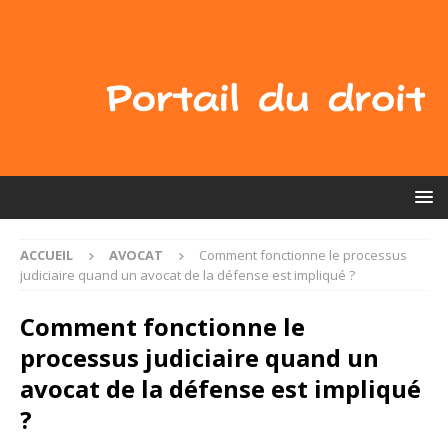
ACCUEIL
AVOCAT
Comment fonctionne le processus
judiciaire quand un avocat de la défense est impliqué ?
Comment fonctionne le
processus judiciaire quand un
avocat de la défense est impliqué
?