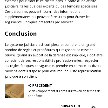
externes pour aider leurs clients dans le cadre d’une affaire
judiciaire, telles que des experts ou des témoins spécialisés.
Ces personnes peuvent fournir des informations
supplémentaires qui peuvent être utiles pour étayer les
arguments juridiques présentés par l’avocat.
Conclusion
Le système judiciaire est complexe et comprend un grand
nombre de règles et procédures qui régissent sa mise en
œuvre. Quand un avocat de la défense est impliqué, il doit être
conscient de ses responsabilités professionnelles, respecter
les règles éthiques en vigueur et prendre en compte les divers
moyens dont il dispose pour assurer une juste représentation
juridique à son client.
PRÉCÉDENT
Le développement du droit du travail en temps de
pandémie
SUIVANT