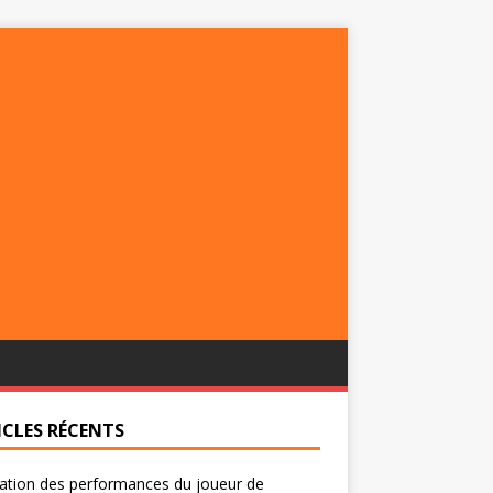
ICLES RÉCENTS
ation des performances du joueur de