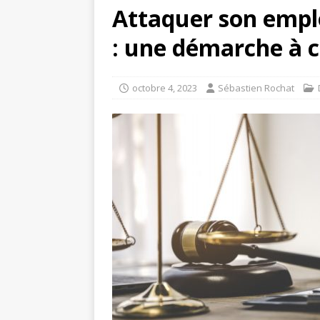
Attaquer son emp
: une démarche à c
octobre 4, 2023
Sébastien Rochat