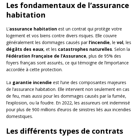
Les fondamentaux de l’assurance
habitation
L’
assurance habitation
est un contrat qui protège votre
logement et vos biens contre divers risques. Elle couvre
généralement les dommages causés par
l’incendie
, le
vol
, les
dégâts des eaux
, et les
catastrophes naturelles
. Selon la
Fédération Française de l’Assurance
, plus de 95% des
foyers français sont assurés, ce qui témoigne de l’importance
accordée à cette protection.
La
garantie incendie
est l’une des composantes majeures
de l’assurance habitation. Elle intervient non seulement en cas
de feu, mais aussi pour les dommages causés par la fumée,
l’explosion, ou la foudre. En 2022, les assureurs ont indemnisé
pour plus de 900 millions d’euros de sinistres liés aux incendies
domestiques.
Les différents types de contrats