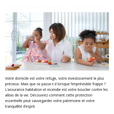
Votre domicile est votre refuge, votre investissement le plus
précieux. Mais que se passe-t-il lorsque l’imprévisible frappe ?
L’assurance habitation et incendie est votre bouclier contre les
aléas de la vie. Découvrez comment cette protection
essentielle peut sauvegarder votre patrimoine et votre
tranquillité d’esprit.