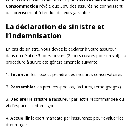
Consommation
révèle que 30% des assurés ne connaissent
pas précisément l’étendue de leurs garanties.
La déclaration de sinistre et
l’indemnisation
En cas de sinistre, vous devez le déclarer à votre assureur
dans un délai de 5 jours ouvrés (2 jours ouvrés pour un vol). La
procédure à suivre est généralement la suivante :
1.
Sécuriser
les lieux et prendre des mesures conservatoires
2.
Rassembler
les preuves (photos, factures, témoignages)
3.
Déclarer
le sinistre à l’assureur par lettre recommandée ou
via l’espace client en ligne
4.
Accueillir
l’expert mandaté par l’assurance pour évaluer les
dommages