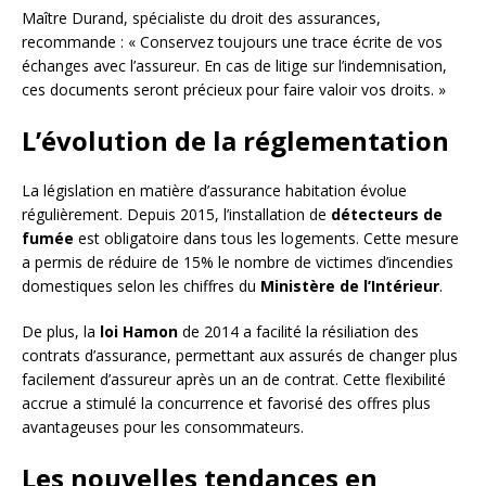
Maître Durand, spécialiste du droit des assurances,
recommande : « Conservez toujours une trace écrite de vos
échanges avec l’assureur. En cas de litige sur l’indemnisation,
ces documents seront précieux pour faire valoir vos droits. »
L’évolution de la réglementation
La législation en matière d’assurance habitation évolue
régulièrement. Depuis 2015, l’installation de
détecteurs de
fumée
est obligatoire dans tous les logements. Cette mesure
a permis de réduire de 15% le nombre de victimes d’incendies
domestiques selon les chiffres du
Ministère de l’Intérieur
.
De plus, la
loi Hamon
de 2014 a facilité la résiliation des
contrats d’assurance, permettant aux assurés de changer plus
facilement d’assureur après un an de contrat. Cette flexibilité
accrue a stimulé la concurrence et favorisé des offres plus
avantageuses pour les consommateurs.
Les nouvelles tendances en