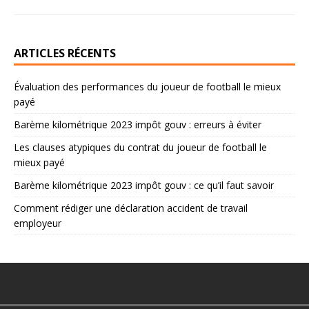
ARTICLES RÉCENTS
Évaluation des performances du joueur de football le mieux
payé
Barème kilométrique 2023 impôt gouv : erreurs à éviter
Les clauses atypiques du contrat du joueur de football le
mieux payé
Barème kilométrique 2023 impôt gouv : ce qu’il faut savoir
Comment rédiger une déclaration accident de travail
employeur