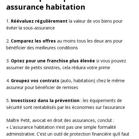
assurance habitation
1.
Réévaluez régulièrement
la valeur de vos biens pour
éviter la sous-assurance
2.
Comparez les offres
au moins tous les deux ans pour
bénéficier des meilleures conditions
3.
Optez pour une franchise plus élevée
si vous pouvez
assumer de petits sinistres, cela réduira votre prime
4.
Groupez vos contrats
(auto, habitation) chez le même
assureur pour bénéficier de remises
5.
Investissez dans la prévention
: les équipements de
sécurité sont rentabilisés par les économies sur l’assurance
Maître Petit, avocat en droit des assurances, conclut :
« L’assurance habitation n’est pas une simple formalité
administrative. C’est un outil de protection financière qu’il faut