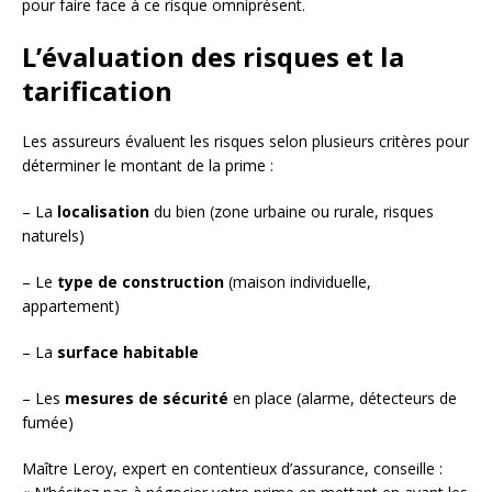
pour faire face à ce risque omniprésent.
L’évaluation des risques et la
tarification
Les assureurs évaluent les risques selon plusieurs critères pour
déterminer le montant de la prime :
– La
localisation
du bien (zone urbaine ou rurale, risques
naturels)
– Le
type de construction
(maison individuelle,
appartement)
– La
surface habitable
– Les
mesures de sécurité
en place (alarme, détecteurs de
fumée)
Maître Leroy, expert en contentieux d’assurance, conseille :