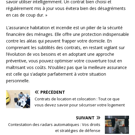
savoir utiliser intelligemment. Un contrat bien choisi et
régulièrement mis à jour vous évitera bien des désagréments
en cas de coup dur. »
L’assurance habitation et incendie est un pilier de la sécurité
financière des ménages. Elle offre une protection indispensable
contre les aléas qui peuvent frapper votre domicile. En
comprenant les subtilités des contrats, en restant vigilant sur
l’évolution de vos besoins et en adoptant une approche
préventive, vous pouvez optimiser votre couverture tout en
maîtrisant vos coûts. N’oubliez pas que la meilleure assurance
est celle qui s’adapte parfaitement à votre situation
personnelle.
PRÉCÉDENT
Contrats de location et colocation : Tout ce que
vous devez savoir pour sécuriser votre logement
SUIVANT
Contestation des radars automatiques : Vos droits
et stratégies de défense