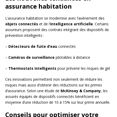
assurance habitation
L’assurance habitation se modernise avec l’avènement des
objets connectés
et de l’
intelligence artificielle
. Certains
assureurs proposent des contrats intégrant des dispositifs de
prévention intelligents :
–
Détecteurs de fuite d’eau
connectés
–
Caméras de surveillance
pilotables à distance
–
Thermostats intelligents
pour prévenir les risques de gel
Ces innovations permettent non seulement de réduire les
risques mais aussi d’obtenir des réductions sur les primes
d’assurance. Selon une étude de
McKinsey & Company
, les
assurés équipés de dispositifs connectés bénéficient en
moyenne d’une réduction de 10 à 15% sur leur prime annuelle.
Conseils pour optimiser votre