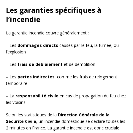
Les garanties spécifiques à
l’incendie
La garantie incendie couvre généralement :
– Les
dommages directs
causés par le feu, la fumée, ou
l’explosion
– Les
frais de déblaiement
et de démolition
– Les
pertes indirectes
, comme les frais de relogement
temporaire
– La
responsabilité civile
en cas de propagation du feu chez
les voisins
Selon les statistiques de la
Direction Générale de la
Sécurité Civile
, un incendie domestique se déclare toutes les
2 minutes en France. La garantie incendie est donc cruciale