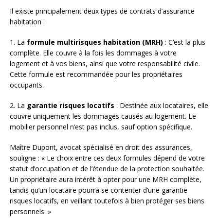
Il existe principalement deux types de contrats d’assurance
habitation :
1. La
formule multirisques habitation (MRH)
: C’est la plus
complète. Elle couvre à la fois les dommages à votre
logement et à vos biens, ainsi que votre responsabilité civile.
Cette formule est recommandée pour les propriétaires
occupants.
2. La
garantie risques locatifs
: Destinée aux locataires, elle
couvre uniquement les dommages causés au logement. Le
mobilier personnel n’est pas inclus, sauf option spécifique.
Maître Dupont, avocat spécialisé en droit des assurances,
souligne : « Le choix entre ces deux formules dépend de votre
statut d’occupation et de l’étendue de la protection souhaitée.
Un propriétaire aura intérêt à opter pour une MRH complète,
tandis qu’un locataire pourra se contenter d’une garantie
risques locatifs, en veillant toutefois à bien protéger ses biens
personnels. »